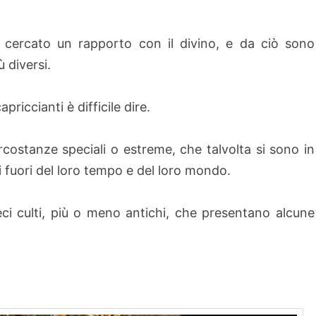
e cercato un rapporto con il divino, e da ciò sono
̀ diversi.
apriccianti è difficile dire.
circostanze speciali o estreme, che talvolta si sono in
i fuori del loro tempo e del loro mondo.
ci culti, più o meno antichi, che presentano alcune