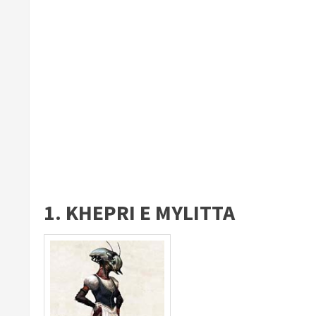
1. KHEPRI E MYLITTA