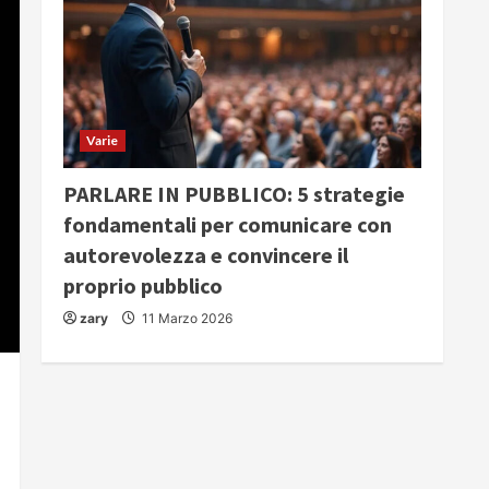
Varie
PARLARE IN PUBBLICO: 5 strategie
fondamentali per comunicare con
autorevolezza e convincere il
proprio pubblico
zary
11 Marzo 2026