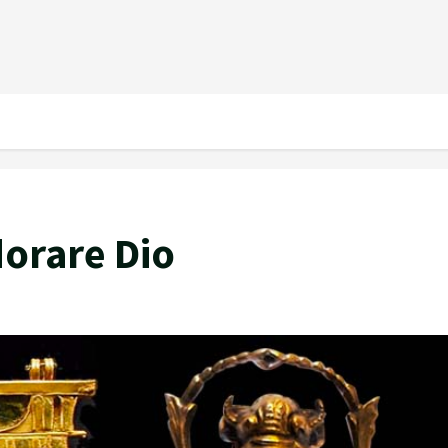
dorare Dio