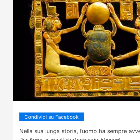
Condividi su Facebook
Nella sua lunga storia, l’uomo ha sempre avver