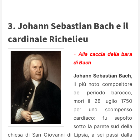
3. Johann Sebastian Bach e il
cardinale Richelieu
- Alla caccia della bara
di Bach
Johann Sebastian Bach
,
il più noto compositore
del periodo barocco,
morì il 28 luglio 1750
per uno scompenso
cardiaco: fu sepolto
sotto la parete sud della
chiesa di San Giovanni di Lipsia, a sei passi dalla