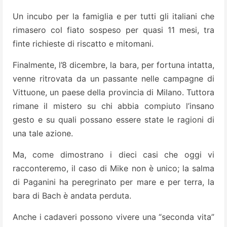
Un incubo per la famiglia e per tutti gli italiani che
rimasero col fiato sospeso per quasi 11 mesi, tra
finte richieste di riscatto e mitomani.
Finalmente, l’8 dicembre, la bara, per fortuna intatta,
venne ritrovata da un passante nelle campagne di
Vittuone, un paese della provincia di Milano. Tuttora
rimane il mistero su chi abbia compiuto l’insano
gesto e su quali possano essere state le ragioni di
una tale azione.
Ma, come dimostrano i dieci casi che oggi vi
racconteremo, il caso di Mike non è unico; la salma
di Paganini ha peregrinato per mare e per terra, la
bara di Bach è andata perduta.
Anche i cadaveri possono vivere una “seconda vita”