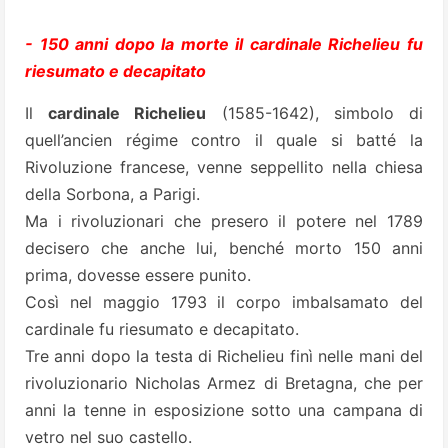
- 150 anni dopo la morte il cardinale Richelieu fu
riesumato e decapitato
Il
cardinale Richelieu
(1585-1642), simbolo di
quell’ancien régime contro il quale si batté la
Rivoluzione francese, venne seppellito nella chiesa
della Sorbona, a Parigi.
Ma i rivoluzionari che presero il potere nel 1789
decisero che anche lui, benché morto 150 anni
prima, dovesse essere punito.
Così nel maggio 1793 il corpo imbalsamato del
cardinale fu riesumato e decapitato.
Tre anni dopo la testa di Richelieu finì nelle mani del
rivoluzionario Nicholas Armez di Bretagna, che per
anni la tenne in esposizione sotto una campana di
vetro nel suo castello.