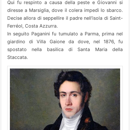
Qui fu respinto a causa della peste e Giovanni si
diresse a Marsiglia, dove il colera impedì lo sbarco.
Decise allora di seppellire il padre nell’isola di Saint-
Ferréol, Costa Azzurra.
In seguito Paganini fu tumulato a Parma, prima nel
giardino di Villa Gaione da dove, nel 1876, fu
spostato nella basilica di Santa Maria della
Staccata.