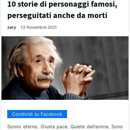
10 storie di personaggi famosi,
perseguitati anche da morti
zary
13 Novembre 2021
Condividi su Facebook
Sonno eterno. Giusta pace. Quiete dell’anima. Sono