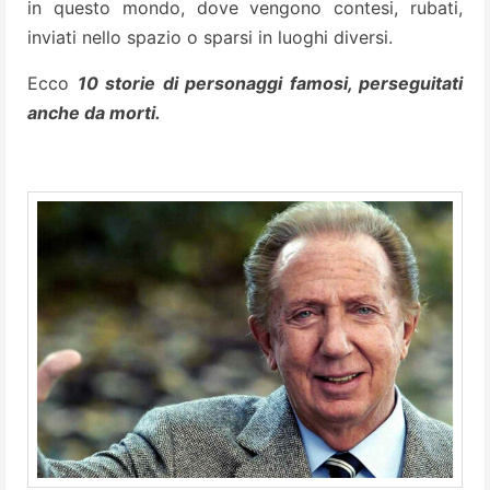
in questo mondo, dove vengono contesi, rubati,
inviati nello spazio o sparsi in luoghi diversi.
Ecco
10 storie di personaggi famosi, perseguitati
anche da morti.