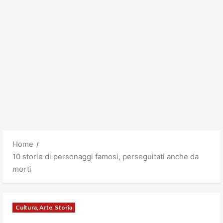
Home
10 storie di personaggi famosi, perseguitati anche da
morti
Cultura, Arte, Storia