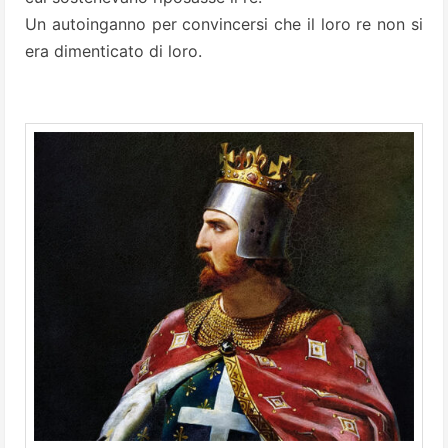
Un autoinganno per convincersi che il loro re non si
era dimenticato di loro.