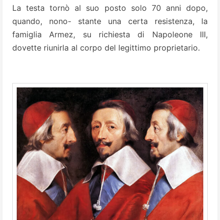
La testa tornò al suo posto solo 70 anni dopo,
quando, nono- stante una certa resistenza, la
famiglia Armez, su richiesta di Napoleone III,
dovette riunirla al corpo del legittimo proprietario.