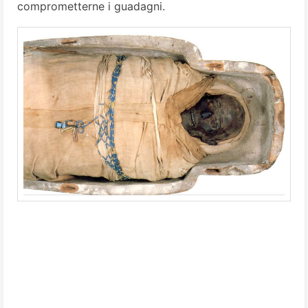
comprometterne i guadagni.