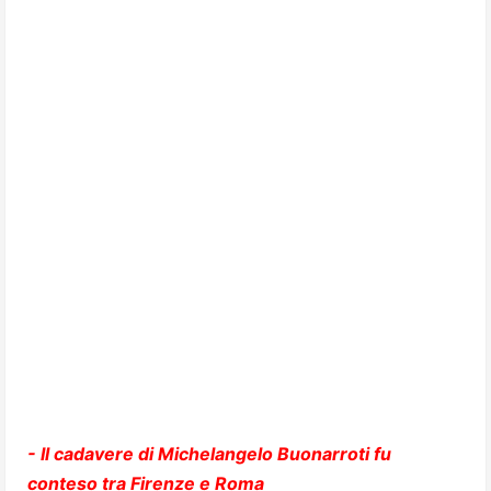
- Il cadavere di Michelangelo Buonarroti fu
conteso tra Firenze e Roma