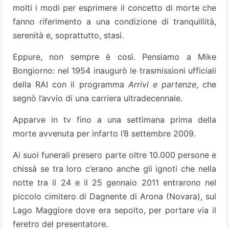
molti i modi per esprimere il concetto di morte che
fanno riferimento a una condizione di tranquillità,
serenità e, soprattutto, stasi.
Eppure, non sempre è così. Pensiamo a Mike
Bongiorno: nel 1954 inaugurò le trasmissioni ufficiali
della RAI con il programma
Arrivi e partenze
, che
segnò l’avvio di una carriera ultradecennale.
Apparve in tv fino a una settimana prima della
morte avvenuta per infarto l’8 settembre 2009.
Ai suoi funerali presero parte oltre 10.000 persone e
chissà se tra loro c’erano anche gli ignoti che nella
notte tra il 24 e il 25 gennaio 2011 entrarono nel
piccolo cimitero di Dagnente di Arona (Novara), sul
Lago Maggiore dove era sepolto, per portare via il
feretro del presentatore.