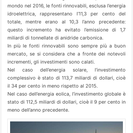
mondo nel 2016, le fonti rinnovabili, esclusa l’energia
idroelettrica, rappresentano l’11,3 per cento del
totale, mentre erano al 10,3 l’anno precedente:
questo incremento ha evitato l’emissione di 1,7
miliardi di tonnellate di anidride carbonica.
In più le fonti rinnovabili sono sempre più a buon
mercato, se si considera che a fronte dei notevoli
incrementi, gli investimenti sono calati.
Nel caso dell’energia solare, l’investimento
complessivo è stato di 113,7 miliardi di dollari, cioè
il 34 per cento in meno rispetto al 2015.
Nel caso dell’energia eolica, l’investimento globale è
stato di 112,5 miliardi di dollari, cioè il 9 per cento in
meno dell’anno precedente.