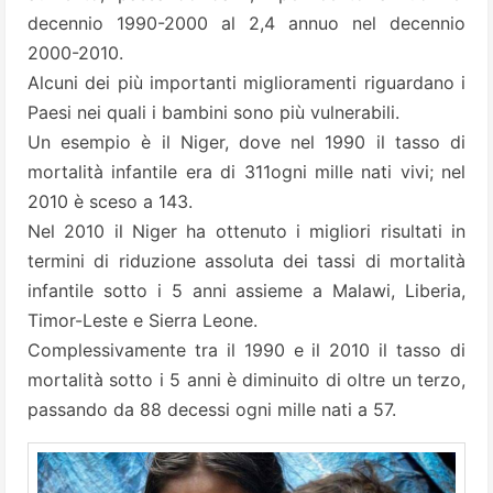
decennio 1990-2000 al 2,4 annuo nel decennio
2000-2010.
Alcuni dei più importanti miglioramenti riguardano i
Paesi nei quali i bambini sono più vulnerabili.
Un esempio è il Niger, dove nel 1990 il tasso di
mortalità infantile era di 311ogni mille nati vivi; nel
2010 è sceso a 143.
Nel 2010 il Niger ha ottenuto i migliori risultati in
termini di riduzione assoluta dei tassi di mortalità
infantile sotto i 5 anni assieme a Malawi, Liberia,
Timor-Leste e Sierra Leone.
Complessivamente tra il 1990 e il 2010 il tasso di
mortalità sotto i 5 anni è diminuito di oltre un terzo,
passando da 88 decessi ogni mille nati a 57.