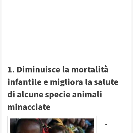
1. Diminuisce la mortalità
infantile e migliora la salute
di alcune specie animali
minacciate