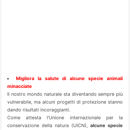
Migliora la salute di alcune specie animali
minacciate
Il nostro mondo naturale sta diventando sempre più
vulnerabile, ma alcuni progetti di protezione stanno
dando risultati incoraggianti.
Come attesta l’Unione internazionale per la
conservazione della natura (UICN),
alcune specie