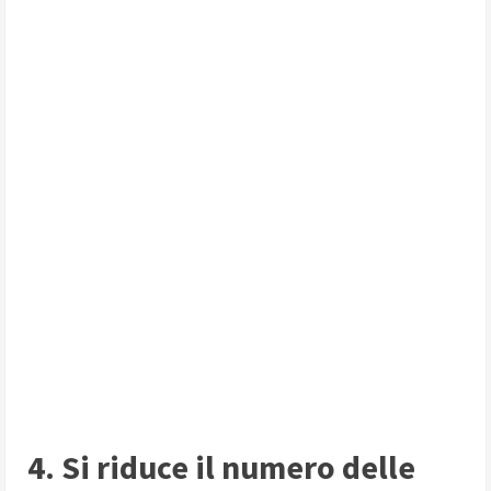
4. Si riduce il numero delle