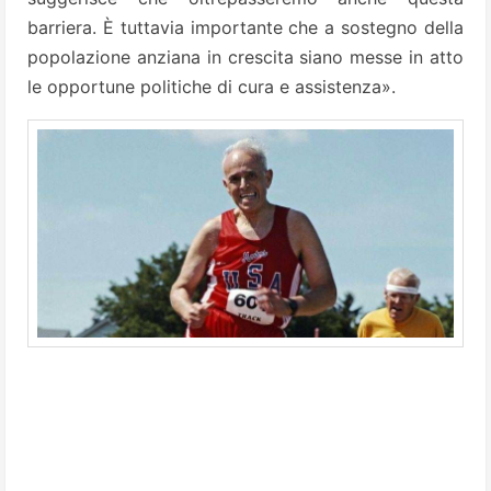
barriera. È tuttavia importante che a sostegno della
popolazione anziana in crescita siano messe in atto
le opportune politiche di cura e assistenza».