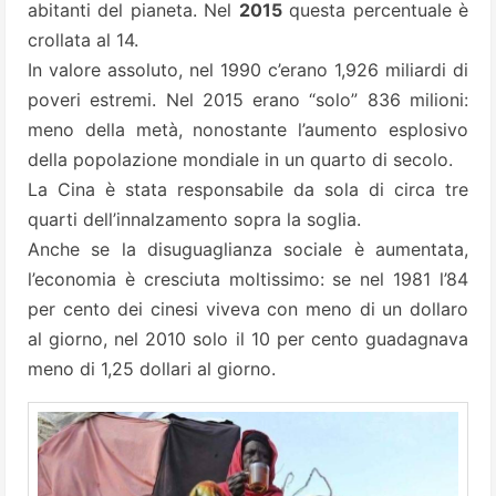
abitanti del pianeta. Nel
2015
questa percentuale è
crollata al 14.
In valore assoluto, nel 1990 c’erano 1,926 miliardi di
poveri estremi. Nel 2015 erano “solo” 836 milioni:
meno della metà, nonostante l’aumento esplosivo
della popolazione mondiale in un quarto di secolo.
La Cina è stata responsabile da sola di circa tre
quarti dell’innalzamento sopra la soglia.
Anche se la disuguaglianza sociale è aumentata,
l’economia è cresciuta moltissimo: se nel 1981 l’84
per cento dei cinesi viveva con meno di un dollaro
al giorno, nel 2010 solo il 10 per cento guadagnava
meno di 1,25 dollari al giorno.