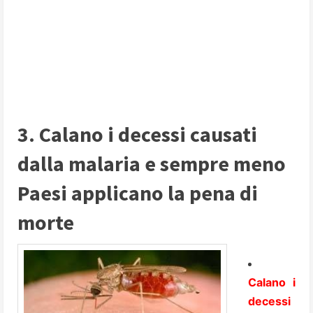
3. Calano i decessi causati
dalla malaria e sempre meno
Paesi applicano la pena di
morte
Calano i
decessi