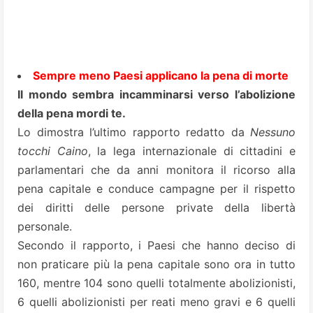
Sempre meno Paesi applicano la pena di morte
Il mondo sembra incamminarsi verso l’abolizione
della pena mordi te.
Lo dimostra l’ultimo rapporto redatto da
Nessuno
tocchi Caino
, la lega internazionale di cittadini e
parlamentari che da anni monitora il ricorso alla
pena capitale e conduce campagne per il rispetto
dei diritti delle persone private della libertà
personale.
Secondo il rapporto, i Paesi che hanno deciso di
non praticare più la pena capitale sono ora in tutto
160, mentre 104 sono quelli totalmente abolizionisti,
6 quelli abolizionisti per reati meno gravi e 6 quelli