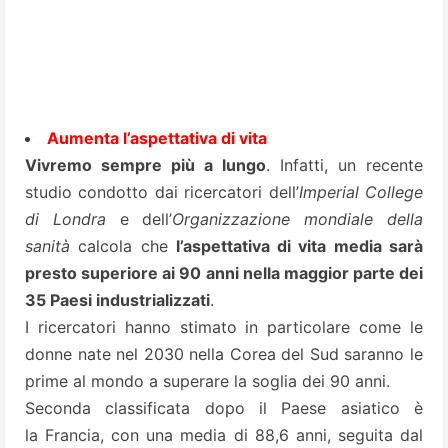
Aumenta l’aspettativa di vita
Vivremo sempre più a lungo
. Infatti, un recente
studio condotto dai ricercatori dell’
Imperial College
di Londra
e dell’
Organizzazione mondiale della
sanità
calcola che
l’aspettativa di vita media sarà
presto superiore ai 90 anni nella maggior parte dei
35 Paesi industrializzati
.
I ricercatori hanno stimato in particolare come le
donne nate nel 2030 nella Corea del Sud saranno le
prime al mondo a superare la soglia dei 90 anni.
Seconda classificata dopo il Paese asiatico è
la Francia, con una media di 88,6 anni, seguita dal