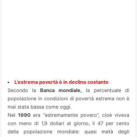
L’estrema povertà è in declino costante
Secondo la
Banca mondiale,
la percentuale di
popolazione in condizioni di povertà estrema non è
mai stata bassa come oggi.
Nel
1990
era “estremamente povero”, cioè viveva
con meno di 1,9 dollari al giorno, il 47 per cento
della popolazione mondiale: quasi metà degli