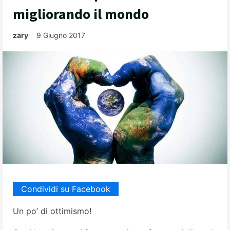
migliorando il mondo
zary
9 Giugno 2017
Condividi su Facebook
Un po’ di ottimismo!