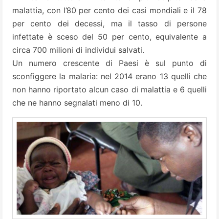
malattia, con l’80 per cento dei casi mondiali e il 78
per cento dei decessi, ma il tasso di persone
infettate è sceso del 50 per cento, equivalente a
circa 700 milioni di individui salvati.
Un numero crescente di Paesi è sul punto di
sconfiggere la malaria: nel 2014 erano 13 quelli che
non hanno riportato alcun caso di malattia e 6 quelli
che ne hanno segnalati meno di 10.