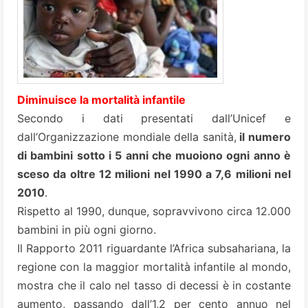
Diminuisce la mortalità infantile
Secondo i dati presentati dall’Unicef e
dall’Organizzazione mondiale della sanità,
il numero
di bambini sotto i 5 anni che muoiono ogni anno è
sceso da oltre 12 milioni nel 1990 a 7,6 milioni nel
2010
.
Rispetto al 1990, dunque, sopravvivono circa 12.000
bambini in più ogni giorno.
Il Rapporto 2011 riguardante l’Africa subsahariana, la
regione con la maggior mortalità infantile al mondo,
mostra che il calo nel tasso di decessi è in costante
aumento, passando dall’1,2 per cento annuo nel