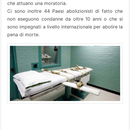
che attuano una moratoria.
Ci sono inoltre 44 Paesi abolizionisti di fatto che
non eseguono condanne da oltre 10 anni o che si
sono impegnati a livello internazionale per abolire la
pena di morte.