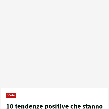
Varie
10 tendenze positive che stanno