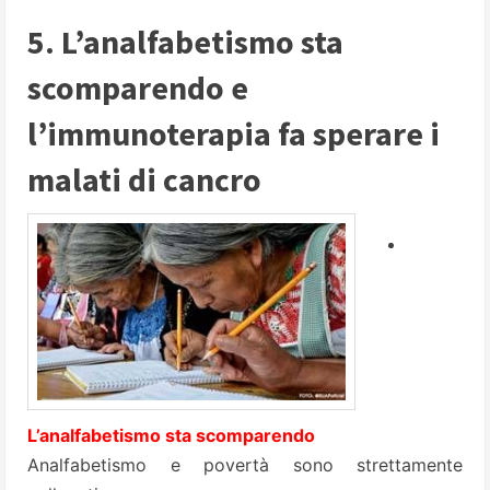
5. L’analfabetismo sta
scomparendo e
l’immunoterapia fa sperare i
malati di cancro
L’analfabetismo sta scomparendo
Analfabetismo e povertà sono strettamente