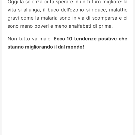
Oggi la scienza ci fa sperare in un futuro migliore: la
vita si allunga, il buco dell’ozono si riduce, malattie
gravi come la malaria sono in via di scomparsa e ci
sono meno poveri e meno analfabeti di prima.
Non tutto va male.
Ecco 10 tendenze positive che
stanno migliorando il dal mondo!