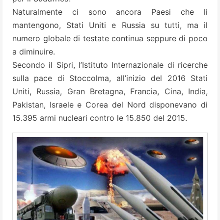
Naturalmente ci sono ancora Paesi che li
mantengono, Stati Uniti e Russia su tutti, ma il
numero globale di testate continua seppure di poco
a diminuire.
Secondo il Sipri, l’Istituto Internazionale di ricerche
sulla pace di Stoccolma, all’inizio del 2016 Stati
Uniti, Russia, Gran Bretagna, Francia, Cina, India,
Pakistan, Israele e Corea del Nord disponevano di
15.395 armi nucleari contro le 15.850 del 2015.