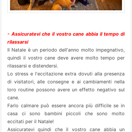
- Assicuratevi che il vostro cane abbia il tempo di
rilassarsi
Il Natale è un periodo dell'anno molto impegnativo,
quindi il vostro cane deve avere molto tempo per
rilassarsi e distendersi.
Lo stress e l'eccitazione extra dovuti alla presenza
di visitatori, alle consegne e ai cambiamenti nella
loro routine possono avere un effetto negativo sul
cane.
Farlo calmare può essere ancora più difficile se in
casa ci sono bambini piccoli che sono molto
eccitati per il Natale!
Assicuratevi quindi che il vostro cane abbia un