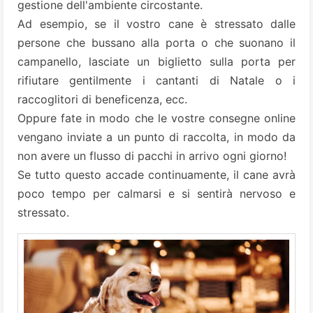
gestione dell'ambiente circostante.
Ad esempio, se il vostro cane è stressato dalle
persone che bussano alla porta o che suonano il
campanello, lasciate un biglietto sulla porta per
rifiutare gentilmente i cantanti di Natale o i
raccoglitori di beneficenza, ecc.
Oppure fate in modo che le vostre consegne online
vengano inviate a un punto di raccolta, in modo da
non avere un flusso di pacchi in arrivo ogni giorno!
Se tutto questo accade continuamente, il cane avrà
poco tempo per calmarsi e si sentirà nervoso e
stressato.