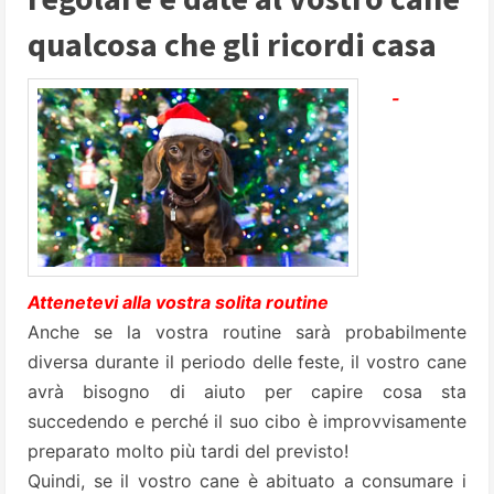
qualcosa che gli ricordi casa
-
Attenetevi alla vostra solita routine
Anche se la vostra routine sarà probabilmente
diversa durante il periodo delle feste, il vostro cane
avrà bisogno di aiuto per capire cosa sta
succedendo e perché il suo cibo è improvvisamente
preparato molto più tardi del previsto!
Quindi, se il vostro cane è abituato a consumare i