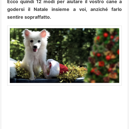
Ecco quindi 12 modi per aiutare il vostro cane a
godersi il Natale insieme a voi, anziché farlo
sentire sopraffatto.