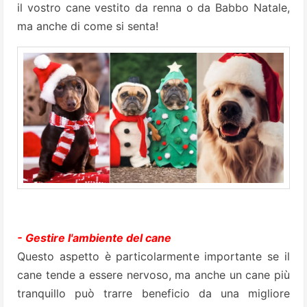
il vostro cane vestito da renna o da Babbo Natale,
ma anche di come si senta!
- Gestire l'ambiente del cane
Questo aspetto è particolarmente importante se il
cane tende a essere nervoso, ma anche un cane più
tranquillo può trarre beneficio da una migliore