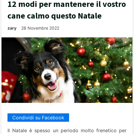
12 modi per mantenere il vostro
cane calmo questo Natale
zary
28 Novembre 2022
Condividi su Facebook
Il Natale è spesso un periodo molto frenetico per