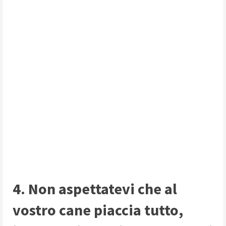
4. Non aspettatevi che al
vostro cane piaccia tutto,