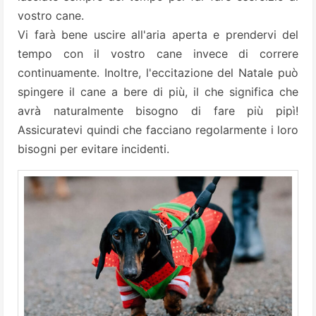
vostro cane.
Vi farà bene uscire all'aria aperta e prendervi del
tempo con il vostro cane invece di correre
continuamente. Inoltre, l'eccitazione del Natale può
spingere il cane a bere di più, il che significa che
avrà naturalmente bisogno di fare più pipì!
Assicuratevi quindi che facciano regolarmente i loro
bisogni per evitare incidenti.