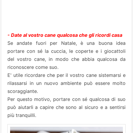
- Date al vostro cane qualcosa che gli ricordi casa
Se andate fuori per Natale, è una buona idea
portare con sé la cuccia, le coperte e i giocattoli
del vostro cane, in modo che abbia qualcosa da
riconoscere come suo.
E' utile ricordare che per il vostro cane sistemarsi e
rilassarsi in un nuovo ambiente può essere molto
scoraggiante.
Per questo motivo, portare con sé qualcosa di suo
può aiutarli a capire che sono al sicuro e a sentirsi
più tranquilli.