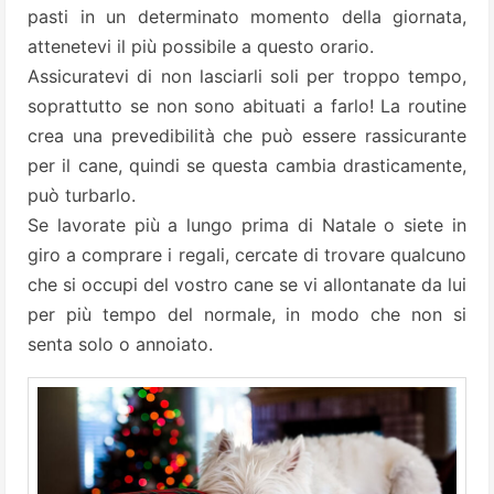
pasti in un determinato momento della giornata,
attenetevi il più possibile a questo orario.
Assicuratevi di non lasciarli soli per troppo tempo,
soprattutto se non sono abituati a farlo! La routine
crea una prevedibilità che può essere rassicurante
per il cane, quindi se questa cambia drasticamente,
può turbarlo.
Se lavorate più a lungo prima di Natale o siete in
giro a comprare i regali, cercate di trovare qualcuno
che si occupi del vostro cane se vi allontanate da lui
per più tempo del normale, in modo che non si
senta solo o annoiato.