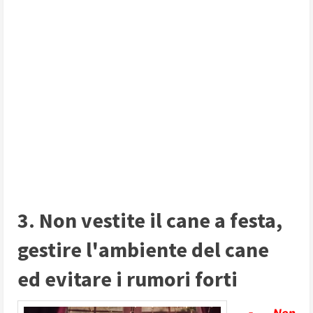
3. Non vestite il cane a festa,
gestire l'ambiente del cane
ed evitare i rumori forti