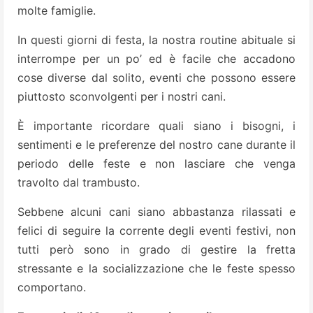
molte famiglie.
Ιn questi giorni di festa, la nostra routine abituale si
interrompe per un po’ ed è facile che accadono
cose diverse dal solito, eventi che possono essere
piuttosto sconvolgenti per i nostri cani.
È importante ricordare quali siano i bisogni, i
sentimenti e le preferenze del nostro cane durante il
periodo delle feste e non lasciare che venga
travolto dal trambusto.
Sebbene alcuni cani siano abbastanza rilassati e
felici di seguire la corrente degli eventi festivi, non
tutti però sono in grado di gestire la fretta
stressante e la socializzazione che le feste spesso
comportano.