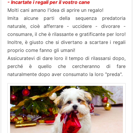
- Incartate i regali per il vostro cane
Molti cani amano l'idea di aprire un regalo!
Imita alcune parti della sequenza predatoria
naturale, cioè afferrare - uccidere - divorare -
consumare, il che è rilassante e gratificante per loro!
Inoltre, è giusto che si divertano a scartare i regali
proprio come fanno gli umani!
Assicuratevi di dare loro il tempo di rilassarsi dopo,
perché è quello che cercheranno di fare
naturalmente dopo aver consumato la loro "preda".