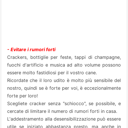
- Evitare i rumori forti
Crackers, bottiglie per feste, tappi di champagne,
fuochi d'artificio e musica ad alto volume possono
essere molto fastidiosi per il vostro cane.
Ricordate che il loro udito è molto più sensibile del
nostro, quindi se è forte per voi, è eccezionalmente
forte per loro!
Scegliete cracker senza "schiocco", se possibile, e
cercate di limitare il numero di rumori forti in casa.
L'addestramento alla desensibilizzazione può essere
utile se iniziato abbastanza presto, ma anche in