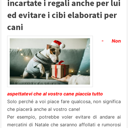
incartate i regali anche per lui
ed evitare i cibi elaborati per
cani
- Non
aspettatevi che al vostro cane piaccia tutto
Solo perché a voi piace fare qualcosa, non significa
che piacerà anche al vostro cane!
Per esempio, potrebbe voler evitare di andare ai
mercatini di Natale che saranno affollati e rumorosi