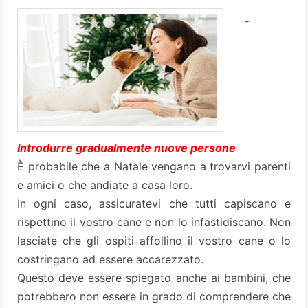
-
Introdurre gradualmente nuove persone
È probabile che a Natale vengano a trovarvi parenti
e amici o che andiate a casa loro.
In ogni caso, assicuratevi che tutti capiscano e
rispettino il vostro cane e non lo infastidiscano. Non
lasciate che gli ospiti affollino il vostro cane o lo
costringano ad essere accarezzato.
Questo deve essere spiegato anche ai bambini, che
potrebbero non essere in grado di comprendere che