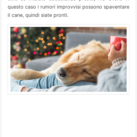
questo caso i rumori improvvisi possono spaventare
il cane, quindi siate pronti.