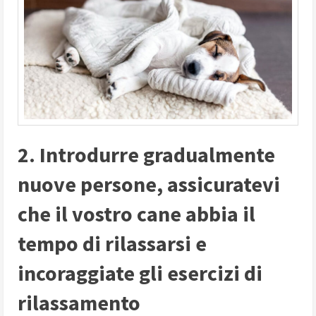
2. Introdurre gradualmente
nuove persone, assicuratevi
che il vostro cane abbia il
tempo di rilassarsi e
incoraggiate gli esercizi di
rilassamento