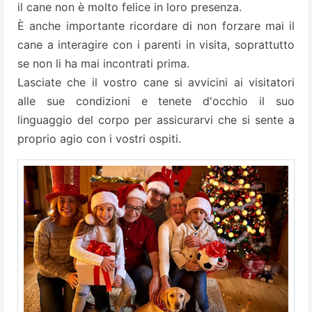
il cane non è molto felice in loro presenza.
È anche importante ricordare di non forzare mai il
cane a interagire con i parenti in visita, soprattutto
se non li ha mai incontrati prima.
Lasciate che il vostro cane si avvicini ai visitatori
alle sue condizioni e tenete d'occhio il suo
linguaggio del corpo per assicurarvi che si sente a
proprio agio con i vostri ospiti.