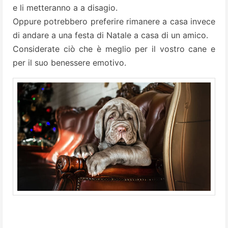
e li metteranno a a disagio.
Oppure potrebbero preferire rimanere a casa invece
di andare a una festa di Natale a casa di un amico.
Considerate ciò che è meglio per il vostro cane e
per il suo benessere emotivo.