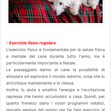
- Esercizio fisico regolare
L'esercizio fisico è fondamentale per la salute fisica
e mentale del cane durante tutto l'anno, ma è
particolarmente importante a Natale.
Le passeggiate danno al cane la possibilità di
annusare ed esplorare il mondo esterno, cosa che lo
arricchisce mentalmente e lo rilassa.
Inoltre, lo aiuta a smaltire l'energia e l'eccitazione
repressa che hanno accumulato a casa. Quindi, per
quanto frenetici siano i vostri programmi natalizi,
lasciate sempre del tempo per far fare esercizio al