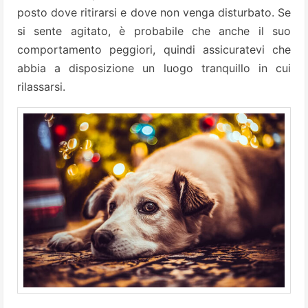
posto dove ritirarsi e dove non venga disturbato. Se
si sente agitato, è probabile che anche il suo
comportamento peggiori, quindi assicuratevi che
abbia a disposizione un luogo tranquillo in cui
rilassarsi.