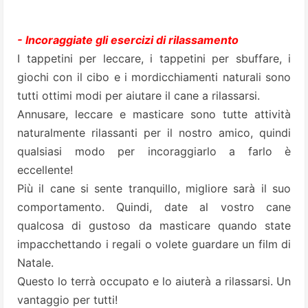
- Incoraggiate gli esercizi di rilassamento
I tappetini per leccare, i tappetini per sbuffare, i
giochi con il cibo e i mordicchiamenti naturali sono
tutti ottimi modi per aiutare il cane a rilassarsi.
Annusare, leccare e masticare sono tutte attività
naturalmente rilassanti per il nostro amico, quindi
qualsiasi modo per incoraggiarlo a farlo è
eccellente!
Più il cane si sente tranquillo, migliore sarà il suo
comportamento. Quindi, date al vostro cane
qualcosa di gustoso da masticare quando state
impacchettando i regali o volete guardare un film di
Natale.
Questo lo terrà occupato e lo aiuterà a rilassarsi. Un
vantaggio per tutti!