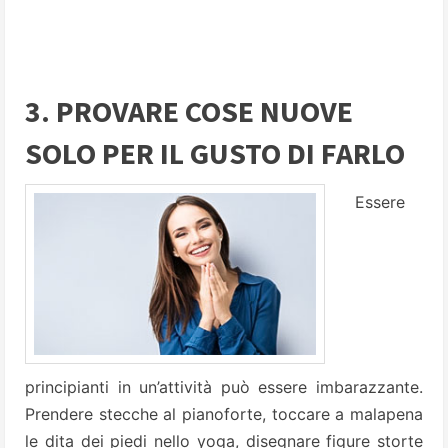
3. PROVARE COSE NUOVE
SOLO PER IL GUSTO DI FARLO
Essere
principianti in un’attività può essere imbarazzante.
Prendere stecche al pianoforte, toccare a malapena
le dita dei piedi nello yoga, disegnare figure storte