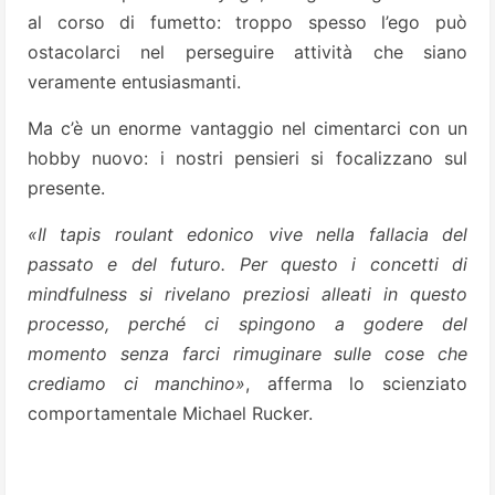
al corso di fumetto: troppo spesso l’ego può
ostacolarci nel perseguire attività che siano
veramente entusiasmanti.
Ma c’è un enorme vantaggio nel cimentarci con un
hobby nuovo: i nostri pensieri si focalizzano sul
presente.
«Il tapis roulant edonico vive nella fallacia del
passato e del futuro. Per questo i concetti di
mindfulness si rivelano preziosi alleati in questo
processo, perché ci spingono a godere del
momento senza farci rimuginare sulle cose che
crediamo ci manchino»
, afferma lo scienziato
comportamentale Michael Rucker.