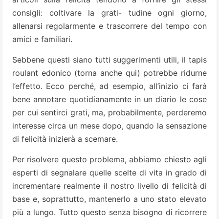
consigli: coltivare la grati- tudine ogni giorno,
allenarsi regolarmente e trascorrere del tempo con
amici e familiari.
Sebbene questi siano tutti suggerimenti utili, il tapis
roulant edonico (torna anche qui) potrebbe ridurne
l’effetto. Ecco perché, ad esempio, all’inizio ci farà
bene annotare quotidianamente in un diario le cose
per cui sentirci grati, ma, probabilmente, perderemo
interesse circa un mese dopo, quando la sensazione
di felicità inizierà a scemare.
Per risolvere questo problema, abbiamo chiesto agli
esperti di segnalare quelle scelte di vita in grado di
incrementare realmente il nostro livello di felicità di
base e, soprattutto, mantenerlo a uno stato elevato
più a lungo. Tutto questo senza bisogno di ricorrere