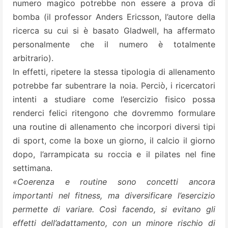
numero magico potrebbe non essere a prova di
bomba (il professor Anders Ericsson, l’autore della
ricerca su cui si è basato Gladwell, ha affermato
personalmente che il numero è totalmente
arbitrario).
In effetti, ripetere la stessa tipologia di allenamento
potrebbe far subentrare la noia. Perciò, i ricercatori
intenti a studiare come l’esercizio fisico possa
renderci felici ritengono che dovremmo formulare
una routine di allenamento che incorpori diversi tipi
di sport, come la boxe un giorno, il calcio il giorno
dopo, l’arrampicata su roccia e il pilates nel fine
settimana.
«Coerenza e routine sono concetti ancora
importanti nel fitness, ma diversificare l’esercizio
permette di variare. Così facendo, si evitano gli
effetti dell’adattamento, con un minore rischio di