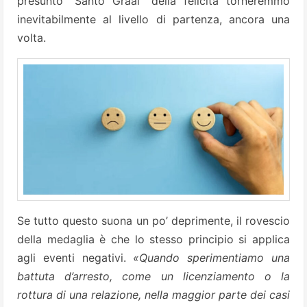
presunto “Santo Graal” della felicità torneremmo
inevitabilmente al livello di partenza, ancora una
volta.
Se tutto questo suona un po’ deprimente, il rovescio
della medaglia è che lo stesso principio si applica
agli eventi negativi.
«Quando sperimentiamo una
battuta d’arresto, come un licenziamento o la
rottura di una relazione, nella maggior parte dei casi