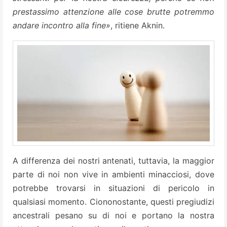
prestassimo attenzione alle cose brutte potremmo
andare incontro alla fine»
, ritiene Aknin.
A differenza dei nostri antenati, tuttavia, la maggior
parte di noi non vive in ambienti minacciosi, dove
potrebbe trovarsi in situazioni di pericolo in
qualsiasi momento. Ciononostante, questi pregiudizi
ancestrali pesano su di noi e portano la nostra