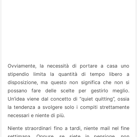
Ovviamente, la necessità di portare a casa uno
stipendio limita la quantità di tempo libero a
disposizione, ma questo non significa che non si
possano fare delle scelte per gestirlo meglio.
Un’idea viene dal concetto di “quiet quitting”, ossia
la tendenza a svolgere solo i compiti strettamente
necessari e niente di più.
Niente straordinari fino a tardi, niente mail nel fine
settimana. Oppure, se siete in pensione, non