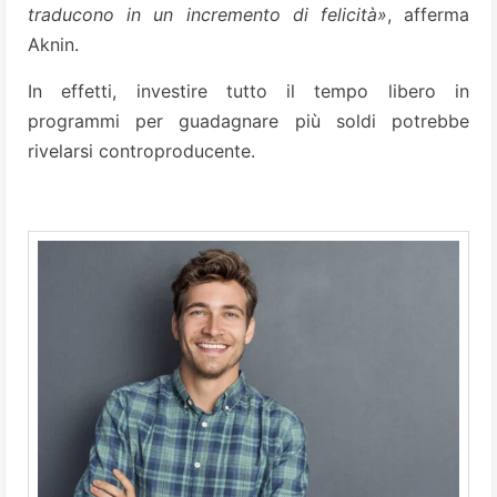
traducono in un incremento di felicità»
, afferma
Aknin.
In effetti, investire tutto il tempo libero in
programmi per guadagnare più soldi potrebbe
rivelarsi controproducente.