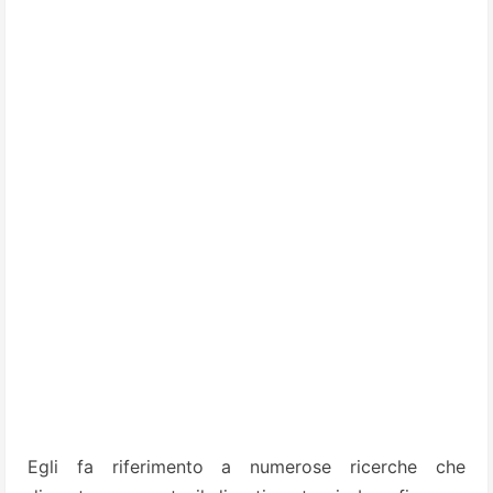
Egli fa riferimento a numerose ricerche che