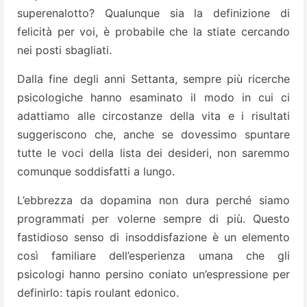
superenalotto? Qualunque sia la definizione di
felicità per voi, è probabile che la stiate cercando
nei posti sbagliati.
Dalla fine degli anni Settanta, sempre più ricerche
psicologiche hanno esaminato il modo in cui ci
adattiamo alle circostanze della vita e i risultati
suggeriscono che, anche se dovessimo spuntare
tutte le voci della lista dei desideri, non saremmo
comunque soddisfatti a lungo.
L’ebbrezza da dopamina non dura perché siamo
programmati per volerne sempre di più. Questo
fastidioso senso di insoddisfazione è un elemento
così familiare dell’esperienza umana che gli
psicologi hanno persino coniato un’espressione per
definirlo: tapis roulant edonico.