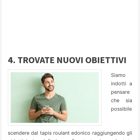
4. TROVATE NUOVI OBIETTIVI
Siamo
indotti a
pensare
che sia
possibile
scendere dal tapis roulant edonico raggiungendo gli