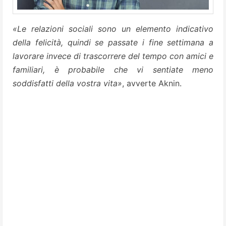
«Le relazioni sociali sono un elemento indicativo
della felicità, quindi se passate i fine settimana a
lavorare invece di trascorrere del tempo con amici e
familiari, è probabile che vi sentiate meno
soddisfatti della vostra vita»
, avverte Aknin.