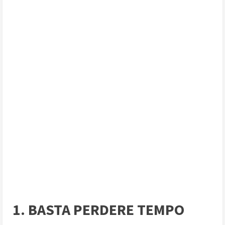
1. BASTA PERDERE TEMPO