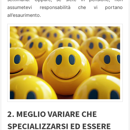
assumetevi responsabilità che vi portano
all’esaurimento.
2. MEGLIO VARIARE CHE
SPECIALIZZARSI ED ESSERE