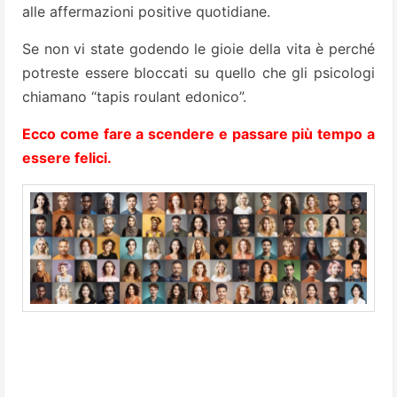
alle affermazioni positive quotidiane.
Se non vi state godendo le gioie della vita è perché
potreste essere bloccati su quello che gli psicologi
chiamano “tapis roulant edonico”.
Ecco come fare a scendere e passare più tempo a
essere felici.