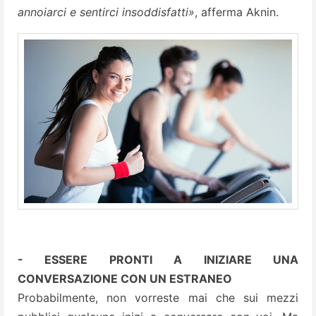
annoiarci e sentirci insoddisfatti»
, afferma Aknin.
- ESSERE PRONTI A INIZIARE UNA
CONVERSAZIONE CON UN ESTRANEO
Probabilmente, non vorreste mai che sui mezzi