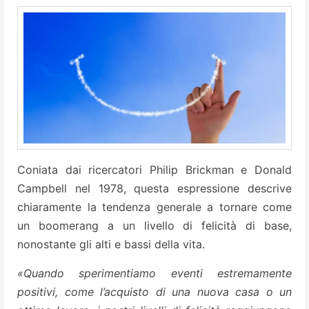
Coniata dai ricercatori Philip Brickman e Donald
Campbell nel 1978, questa espressione descrive
chiaramente la tendenza generale a tornare come
un boomerang a un livello di felicità di base,
nonostante gli alti e bassi della vita.
«Quando sperimentiamo eventi estremamente
positivi, come l’acquisto di una nuova casa o un