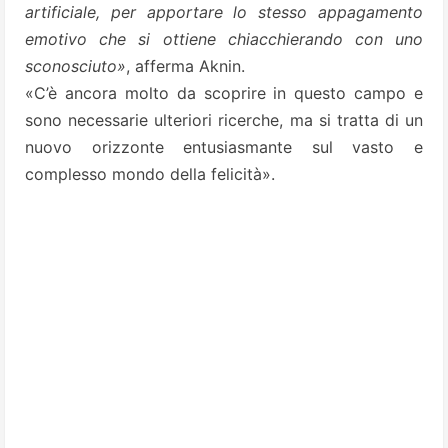
artificiale, per apportare lo stesso appagamento
emotivo che si ottiene chiacchierando con uno
sconosciuto»
, afferma Aknin.
«C’è ancora molto da scoprire in questo campo e
sono necessarie ulteriori ricerche, ma si tratta di un
nuovo orizzonte entusiasmante sul vasto e
complesso mondo della felicità».