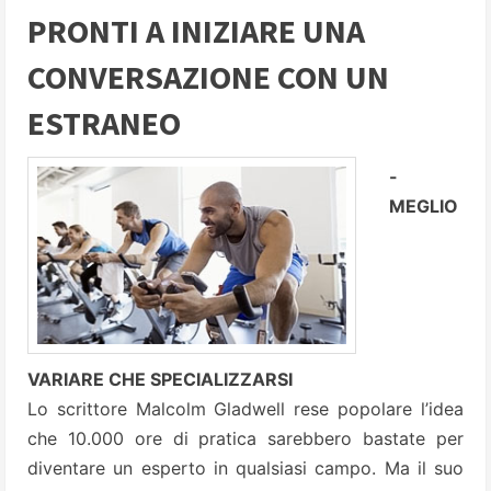
PRONTI A INIZIARE UNA
CONVERSAZIONE CON UN
ESTRANEO
-
MEGLIO
VARIARE CHE SPECIALIZZARSI
Lo scrittore Malcolm Gladwell rese popolare l’idea
che 10.000 ore di pratica sarebbero bastate per
diventare un esperto in qualsiasi campo. Ma il suo