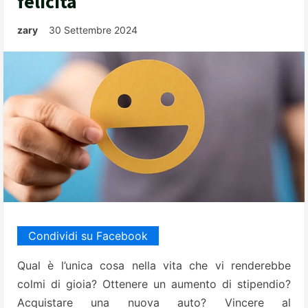
felicità
zary
30 Settembre 2024
Condividi su Facebook
Qual è l’unica cosa nella vita che vi renderebbe
colmi di gioia? Ottenere un aumento di stipendio?
Acquistare una nuova auto? Vincere al