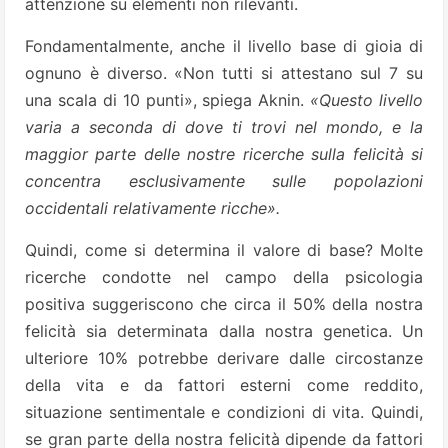
attenzione su elementi non rilevanti.
Fondamentalmente, anche il livello base di gioia di
ognuno è diverso. «Non tutti si attestano sul 7 su
una scala di 10 punti», spiega Aknin.
«Questo livello
varia a seconda di dove ti trovi nel mondo, e la
maggior parte delle nostre ricerche sulla felicità si
concentra esclusivamente sulle popolazioni
occidentali relativamente ricche».
Quindi, come si determina il valore di base? Molte
ricerche condotte nel campo della psicologia
positiva suggeriscono che circa il 50% della nostra
felicità sia determinata dalla nostra genetica. Un
ulteriore 10% potrebbe derivare dalle circostanze
della vita e da fattori esterni come reddito,
situazione sentimentale e condizioni di vita. Quindi,
se gran parte della nostra felicità dipende da fattori