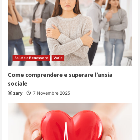
Salute e Benessere
Varie
Come comprendere e superare l’ansia
sociale
zary
7 Novembre 2025