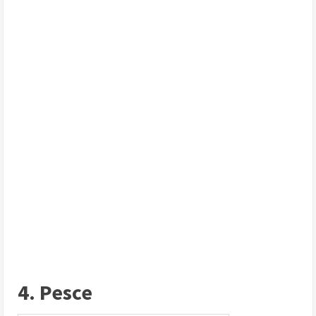
4. Pesce