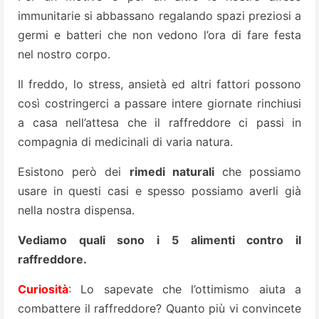
immunitarie si abbassano regalando spazi preziosi a
germi e batteri che non vedono l’ora di fare festa
nel nostro corpo.
Il freddo, lo stress, ansietà ed altri fattori possono
così costringerci a passare intere giornate rinchiusi
a casa nell’attesa che il raffreddore ci passi in
compagnia di medicinali di varia natura.
Esistono però dei
rimedi naturali
che possiamo
usare in questi casi e spesso possiamo averli già
nella nostra dispensa.
Vediamo quali sono i 5 alimenti contro il
raffreddore.
Curiosità
: Lo sapevate che l’ottimismo aiuta a
combattere il raffreddore? Quanto più vi convincete