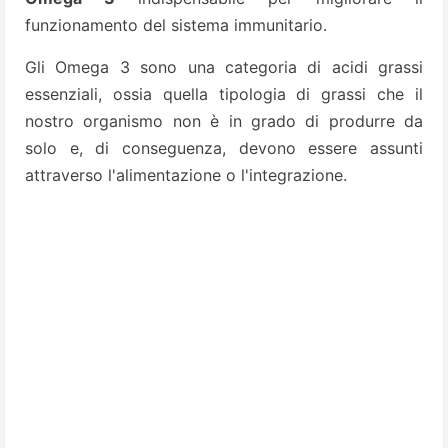
funzionamento del sistema immunitario.
Gli Omega 3 sono una categoria di acidi grassi
essenziali, ossia quella tipologia di grassi che il
nostro organismo non è in grado di produrre da
solo e, di conseguenza, devono essere assunti
attraverso l'alimentazione o l'integrazione.