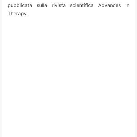
pubblicata sulla rivista scientifica Advances in
Therapy.