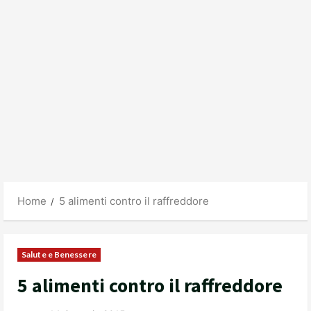
Home
5 alimenti contro il raffreddore
Salute e Benessere
5 alimenti contro il raffreddore