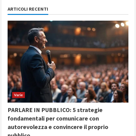
ARTICOLI RECENTI
Varie
PARLARE IN PUBBLICO: 5 strategie
fondamentali per comunicare con
autorevolezza e convincere il proprio
pubblico