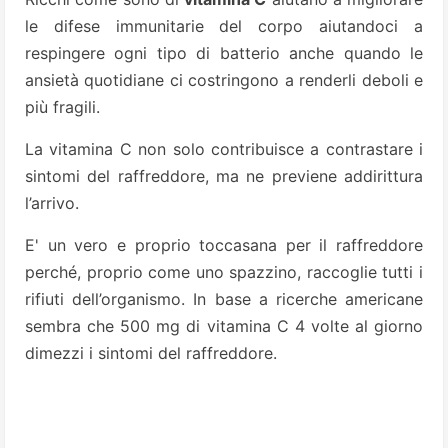
le difese immunitarie del corpo aiutandoci a
respingere ogni tipo di batterio anche quando le
ansietà quotidiane ci costringono a renderli deboli e
più fragili.
La vitamina C non solo contribuisce a contrastare i
sintomi del raffreddore, ma ne previene addirittura
l’arrivo.
E' un vero e proprio toccasana per il raffreddore
perché, proprio come uno spazzino, raccoglie tutti i
rifiuti dell’organismo. In base a ricerche americane
sembra che 500 mg di vitamina C 4 volte al giorno
dimezzi i sintomi del raffreddore.