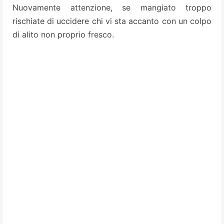
Nuovamente attenzione, se mangiato troppo
rischiate di uccidere chi vi sta accanto con un colpo
di alito non proprio fresco.