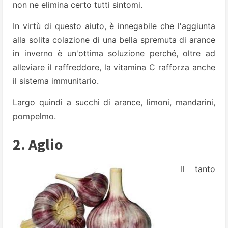
non ne elimina certo tutti sintomi.
In virtù di questo aiuto, è innegabile che l'aggiunta
alla solita colazione di una bella spremuta di arance
in inverno è un'ottima soluzione perché, oltre ad
alleviare il raffreddore, la vitamina C rafforza anche
il sistema immunitario.
Largo quindi a succhi di arance, limoni, mandarini,
pompelmo.
2. Aglio
Il tanto