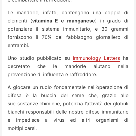
Le mandorle, infatti, contengono una coppia di
elementi (
vitamina E e manganese
) in grado di
potenziare il sistema immunitario, e 30 grammi
forniscono il 70% del fabbisogno giornaliero di
entrambi.
Uno studio pubblicato su
Immunology Letters
ha
decretato che le mandorle aiutano nella
prevenzione di influenza e raffreddore.
A giocare un ruolo fondamentale nell’operazione di
difesa è la buccia del seme che, grazie alle
sue sostanze chimiche, potenzia l’attività dei globuli
bianchi responsabili delle nostre difese immunitarie
e impedisce a virus ed altri organismi di
moltiplicarsi.