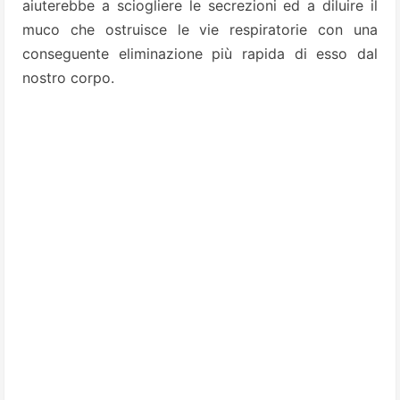
aiuterebbe a sciogliere le secrezioni ed a diluire il
muco che ostruisce le vie respiratorie con una
conseguente eliminazione più rapida di esso dal
nostro corpo.