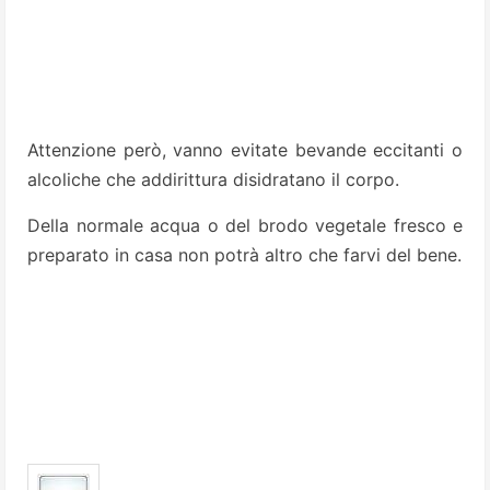
Attenzione però, vanno evitate bevande eccitanti o
alcoliche che addirittura disidratano il corpo.
Della normale acqua o del brodo vegetale fresco e
preparato in casa non potrà altro che farvi del bene.