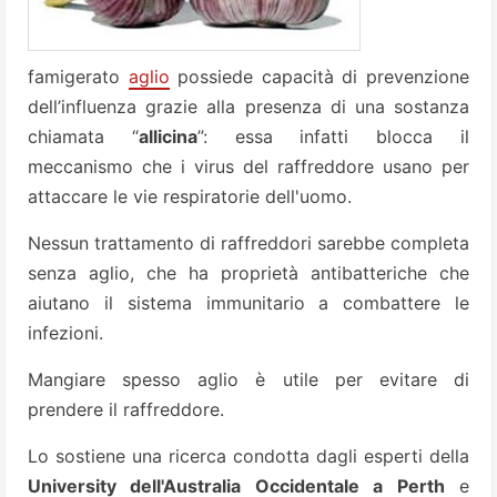
famigerato
aglio
possiede capacità di prevenzione
dell’influenza grazie alla presenza di una sostanza
chiamata “
allicina
”: essa infatti blocca il
meccanismo che i virus del raffreddore usano per
attaccare le vie respiratorie dell'uomo.
Nessun trattamento di raffreddori sarebbe completa
senza aglio, che ha proprietà antibatteriche che
aiutano il sistema immunitario a combattere le
infezioni.
Mangiare spesso aglio è utile per evitare di
prendere il raffreddore.
Lo sostiene una ricerca condotta dagli esperti della
University dell'Australia Occidentale a Perth
e