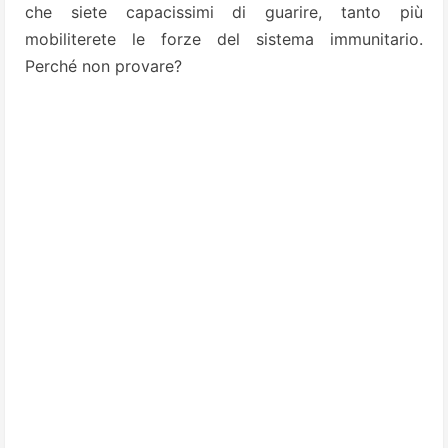
che siete capacissimi di guarire, tanto più
mobiliterete le forze del sistema immunitario.
Perché non provare?