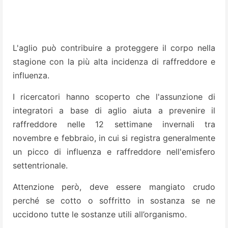
L'aglio può contribuire a proteggere il corpo nella
stagione con la più alta incidenza di raffreddore e
influenza.
I ricercatori hanno scoperto che l'assunzione di
integratori a base di aglio aiuta a prevenire il
raffreddore nelle 12 settimane invernali tra
novembre e febbraio, in cui si registra generalmente
un picco di influenza e raffreddore nell'emisfero
settentrionale.
Attenzione però, deve essere mangiato crudo
perché se cotto o soffritto in sostanza se ne
uccidono tutte le sostanze utili all’organismo.