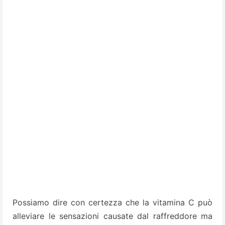
Possiamo dire con certezza che la vitamina C può
alleviare le sensazioni causate dal raffreddore ma