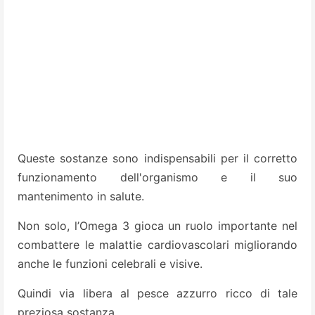
Queste sostanze sono indispensabili per il corretto
funzionamento dell'organismo e il suo
mantenimento in salute.
Non solo, l’Omega 3 gioca un ruolo importante nel
combattere le malattie cardiovascolari migliorando
anche le funzioni celebrali e visive.
Quindi via libera al pesce azzurro ricco di tale
preziosa sostanza.