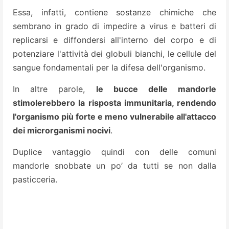
Essa, infatti, contiene sostanze chimiche che
sembrano in grado di impedire a virus e batteri di
replicarsi e diffondersi all'interno del corpo e di
potenziare l'attività dei globuli bianchi, le cellule del
sangue fondamentali per la difesa dell'organismo.
In altre parole,
le bucce delle mandorle
stimolerebbero la risposta immunitaria, rendendo
l'organismo più forte e meno vulnerabile all'attacco
dei microrganismi nocivi
.
Duplice vantaggio quindi con delle comuni
mandorle snobbate un po’ da tutti se non dalla
pasticceria.