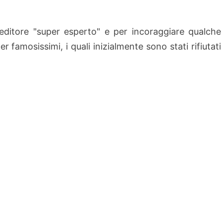
editore "super esperto" e per incoraggiare qualche
r famosissimi, i quali inizialmente sono stati rifiutati