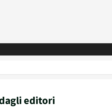
 dagli editori