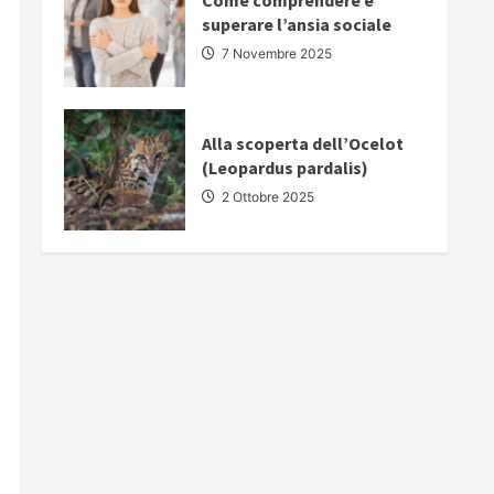
Come comprendere e
superare l’ansia sociale
7 Novembre 2025
Alla scoperta dell’Ocelot
(Leopardus pardalis)
2 Ottobre 2025