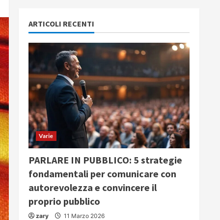
ARTICOLI RECENTI
Varie
PARLARE IN PUBBLICO: 5 strategie
fondamentali per comunicare con
autorevolezza e convincere il
proprio pubblico
zary
11 Marzo 2026