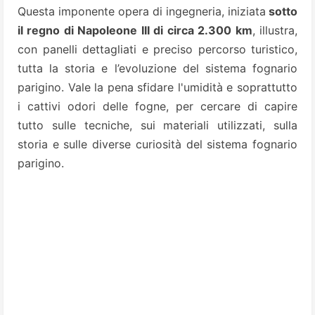
Questa imponente opera di ingegneria, iniziata
sotto
il regno di Napoleone III di circa 2.300 km
, illustra,
con panelli dettagliati e preciso percorso turistico,
tutta la storia e l’evoluzione del sistema fognario
parigino.
Vale la pena sfidare l'umidità e soprattutto
i cattivi odori delle fogne, per cercare di capire
tutto sulle tecniche, sui materiali utilizzati, sulla
storia e sulle diverse curiosità del sistema fognario
parigino.