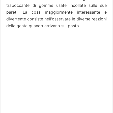
traboccante di gomme usate incollate sulle sue
pareti.
La cosa maggiormente interessante e
divertente consiste nell'osservare le diverse reazioni
della gente quando arrivano sul posto.