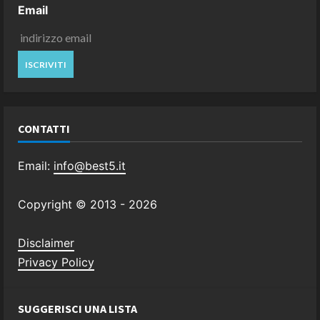
Email
CONTATTI
Email:
info@best5.it
Copyright © 2013 -
2026
Disclaimer
Privacy Policy
SUGGERISCI UNA LISTA