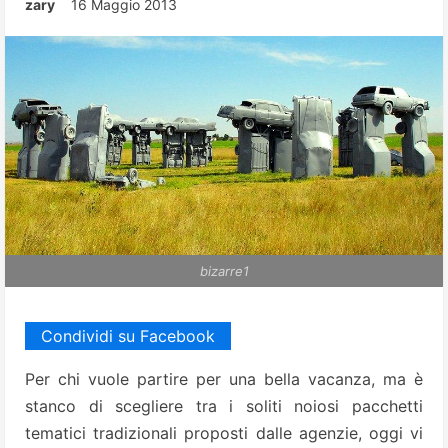
zary
16 Maggio 2013
bizarre1
Condividi su Facebook
Per chi vuole partire per una bella vacanza, ma è
stanco di scegliere tra i soliti noiosi pacchetti
tematici tradizionali proposti dalle agenzie, oggi vi