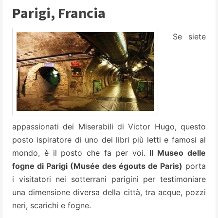
Parigi, Francia
Se siete
appassionati dei Miserabili di Victor Hugo, questo
posto ispiratore di uno dei libri più letti e famosi al
mondo, è il posto che fa per voi.
Il Museo delle
fogne di Parigi (Musée des égouts de Paris)
porta
i visitatori nei sotterrani parigini per testimoniare
una dimensione diversa della città, tra acque, pozzi
neri, scarichi e fogne.