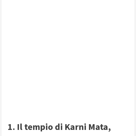
1. Il tempio di Karni Mata,