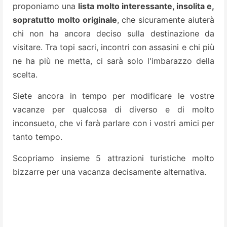
proponiamo una
lista molto interessante, insolita e,
sopratutto molto originale
, che sicuramente aiuterà
chi non ha ancora deciso sulla destinazione da
visitare. Tra topi sacri, incontri con assasini e chi più
ne ha più ne metta, ci sarà solo l'imbarazzo della
scelta.
Siete ancora in tempo per modificare le vostre
vacanze per qualcosa di diverso e di molto
inconsueto, che vi farà parlare con i vostri amici per
tanto tempo.
Scopriamo insieme 5 attrazioni turistiche molto
bizzarre per una vacanza decisamente alternativa.