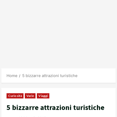
Home
5 bizzarre attrazioni turistiche
Curiosità
Varie
Viaggi
5 bizzarre attrazioni turistiche