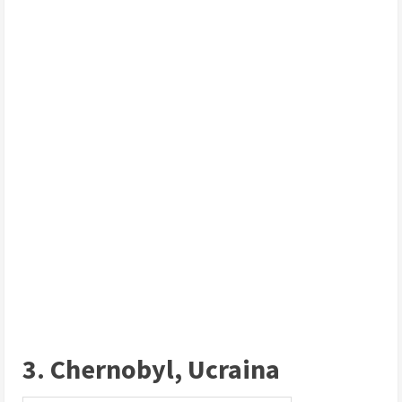
3. Chernobyl, Ucraina