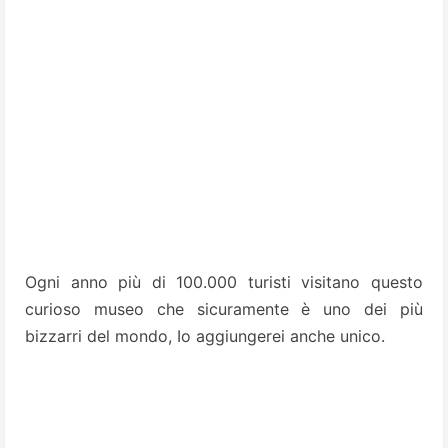
Ogni anno più di 100.000 turisti visitano questo
curioso museo che sicuramente è uno dei più
bizzarri del mondo, Io aggiungerei anche unico.