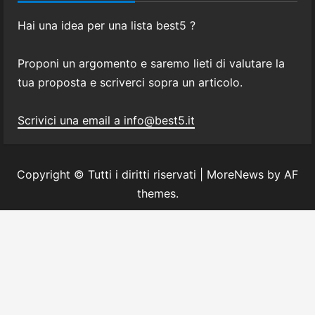
Hai una idea per una lista best5 ?
Proponi un argomento e saremo lieti di valutare la
tua proposta e scriverci sopra un articolo.
Scrivici una email a info@best5.it
Copyright © Tutti i diritti riservati
|
MoreNews
by AF
themes.