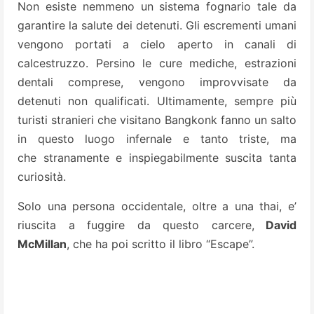
Non esiste nemmeno un sistema fognario tale da
garantire la salute dei detenuti. Gli escrementi umani
vengono portati a cielo aperto in canali di
calcestruzzo. Persino le cure mediche, estrazioni
dentali comprese, vengono improvvisate da
detenuti non qualificati.
Ultimamente, sempre più
turisti stranieri che visitano Bangkonk fanno un salto
in questo luogo infernale e tanto triste, ma
che stranamente e inspiegabilmente suscita tanta
curiosità.
Solo una persona occidentale, oltre a una thai, e’
riuscita a fuggire da questo carcere,
David
McMillan
, che ha poi scritto il libro “Escape”.