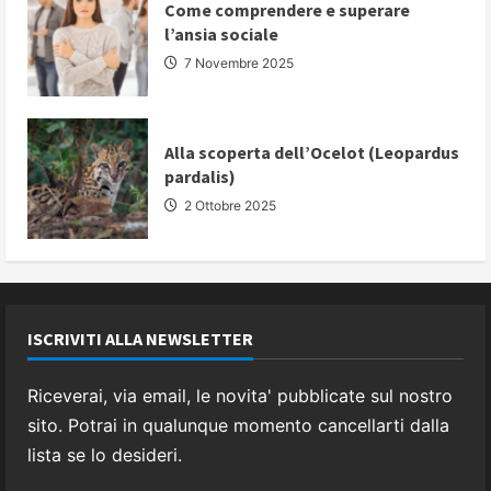
Come comprendere e superare
l’ansia sociale
7 Novembre 2025
Alla scoperta dell’Ocelot (Leopardus
pardalis)
2 Ottobre 2025
ISCRIVITI ALLA NEWSLETTER
Riceverai, via email, le novita' pubblicate sul nostro
sito. Potrai in qualunque momento cancellarti dalla
lista se lo desideri.