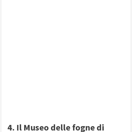
4. Il Museo delle fogne di