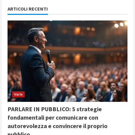
ARTICOLI RECENTI
Varie
PARLARE IN PUBBLICO: 5 strategie
fondamentali per comunicare con
autorevolezza e convincere il proprio
pubblico