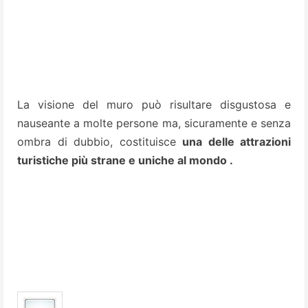
La visione del muro può risultare disgustosa
e
nauseante a molte persone ma, sicuramente e senza
ombra di dubbio, costituisce
una delle attrazioni
turistiche più strane e uniche al mondo .