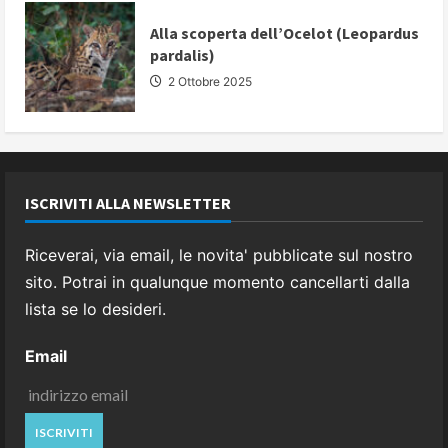
Alla scoperta dell’Ocelot (Leopardus
pardalis)
2 Ottobre 2025
ISCRIVITI ALLA NEWSLETTER
Riceverai, via email, le novita' pubblicate sul nostro
sito. Potrai in qualunque momento cancellarti dalla
lista se lo desideri.
Email