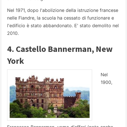
Nel 1971, dopo l'abolizione della istruzione francese
nelle Fiandre, la scuola ha cessato di funzionare e
l'edificio è stato abbandonato. E' stato demolito nel
2010.
4. Castello Bannerman, New
York
Nel
1900,