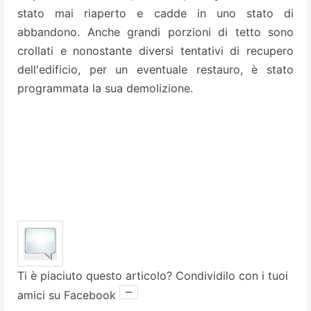
stato mai riaperto e cadde in uno stato di
abbandono. Anche grandi porzioni di tetto sono
crollati e nonostante diversi tentativi
di recupero
dell'edificio, per un eventuale restauro, è stato
programmata la sua demolizione.
Ti è piaciuto questo articolo? Condividilo con i tuoi
amici su Facebook