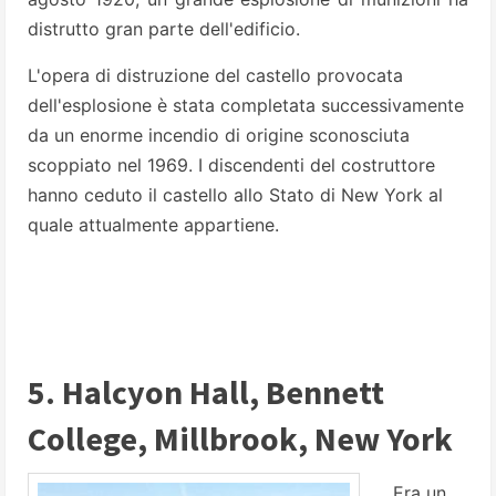
distrutto gran parte dell'edificio.
L'opera di distruzione del castello provocata
dell'esplosione è stata completata successivamente
da un enorme incendio di origine sconosciuta
scoppiato nel 1969.
I discendenti del costruttore
hanno ceduto il castello allo Stato di New York al
quale attualmente appartiene.
5. Halcyon Hall, Bennett
College, Millbrook, New York
Era un