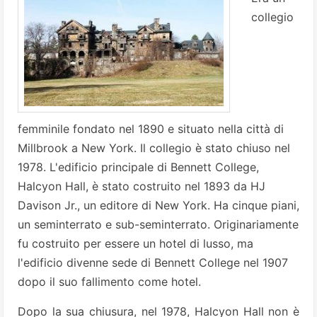
collegio
femminile fondato nel 1890 e situato nella città di
Millbrook a New York. Il collegio è stato chiuso nel
1978.
L'edificio principale di Bennett College,
Halcyon Hall, è stato costruito nel 1893 da HJ ​​
Davison Jr., un editore di New York. Ha cinque piani,
un seminterrato e sub-seminterrato.
Originariamente
fu costruito per essere un hotel di lusso, ma
l'edificio divenne sede di Bennett College nel 1907
dopo il suo fallimento come hotel.
Dopo la sua chiusura, nel 1978, Halcyon Hall non è