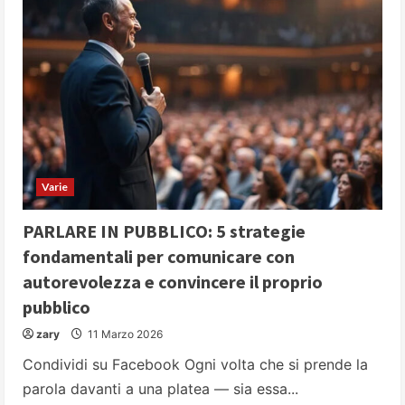
Varie
PARLARE IN PUBBLICO: 5 strategie
fondamentali per comunicare con
autorevolezza e convincere il proprio
pubblico
zary
11 Marzo 2026
Condividi su Facebook Ogni volta che si prende la
parola davanti a una platea — sia essa...