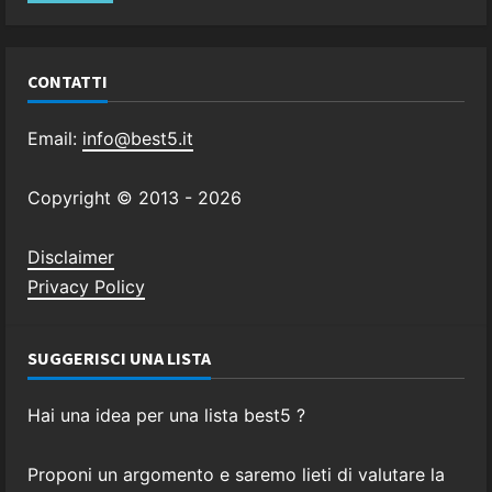
CONTATTI
Email:
info@best5.it
Copyright © 2013 -
2026
Disclaimer
Privacy Policy
SUGGERISCI UNA LISTA
Hai una idea per una lista best5 ?
Proponi un argomento e saremo lieti di valutare la