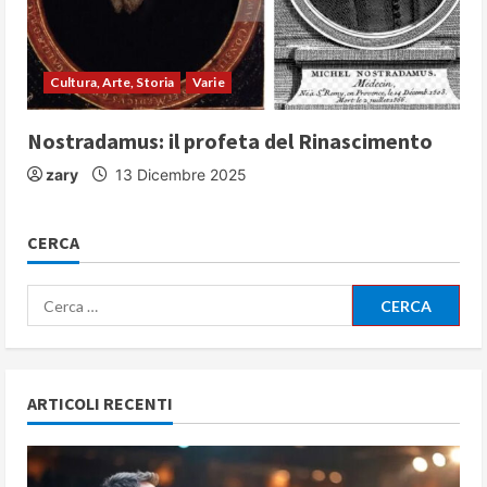
Cultura, Arte, Storia
Varie
Nostradamus: il profeta del Rinascimento
zary
13 Dicembre 2025
CERCA
Ricerca
per:
ARTICOLI RECENTI