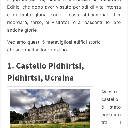
Edifici che dopo aver vissuto periodi di vita intensa
e di tanta gloria, sono rimasti abbandonati. Per
ricordare, forse, ai visitatori e ai passanti, le loro
antiche glorie.
Vediamo questi 5 meravigliosi edifici storici
abbandonati al loro destino.
1. Castello Pidhirtsi,
Pidhirtsi, Ucraina
Questo
castello
è stato
costruito
tra il