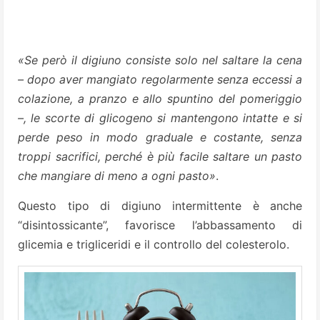
«Se però il digiuno consiste solo nel saltare la cena
– dopo aver mangiato regolarmente senza eccessi a
colazione, a pranzo e allo spuntino del pomeriggio
–, le scorte di glicogeno si mantengono intatte e si
perde peso in modo graduale e costante, senza
troppi sacrifici, perché è più facile saltare un pasto
che mangiare di meno a ogni pasto»
.
Questo tipo di digiuno intermittente è anche
“disintossicante”, favorisce l’abbassamento di
glicemia e trigliceridi e il controllo del colesterolo.