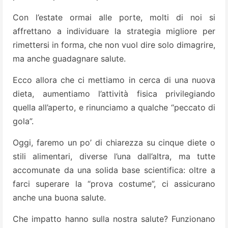
Con l’estate ormai alle porte, molti di noi si
affrettano a individuare la strategia migliore per
rimettersi in forma, che non vuol dire solo dimagrire,
ma anche guadagnare salute.
Ecco allora che ci mettiamo in cerca di una nuova
dieta, aumentiamo l’attività fisica privilegiando
quella all’aperto, e rinunciamo a qualche “peccato di
gola”.
Oggi, faremo un po’ di chiarezza su cinque diete o
stili alimentari, diverse l’una dall’altra, ma tutte
accomunate da una solida base scientifica: oltre a
farci superare la “prova costume”, ci assicurano
anche una buona salute.
Che impatto hanno sulla nostra salute? Funzionano