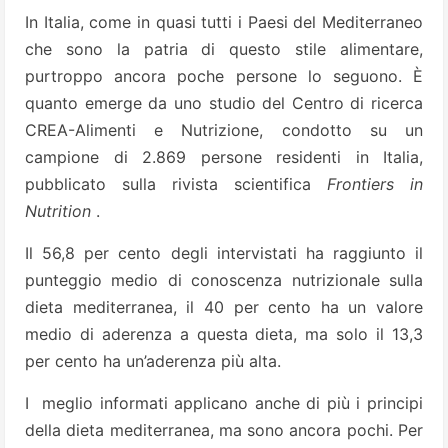
In Italia, come in quasi tutti i Paesi del Mediterraneo
che sono la patria di questo stile alimentare,
purtroppo ancora poche persone lo seguono. È
quanto emerge da uno studio del Centro di ricerca
CREA-Alimenti e Nutrizione, condotto su un
campione di 2.869 persone residenti in Italia,
pubblicato sulla rivista scientifica
Frontiers in
Nutrition
.
Il 56,8 per cento degli intervistati ha raggiunto il
punteggio medio di conoscenza nutrizionale sulla
dieta mediterranea, il 40 per cento ha un valore
medio di aderenza a questa dieta, ma solo il 13,3
per cento ha un’aderenza più alta.
I meglio informati applicano anche di più i principi
della dieta mediterranea, ma sono ancora pochi. Per