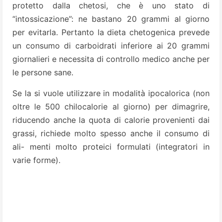
protetto dalla chetosi, che è uno stato di
“intossicazione”: ne bastano 20 grammi al giorno
per evitarla. Pertanto la dieta chetogenica prevede
un consumo di carboidrati inferiore ai 20 grammi
giornalieri e necessita di controllo medico anche per
le persone sane.
Se la si vuole utilizzare in modalità ipocalorica (non
oltre le 500 chilocalorie al giorno) per dimagrire,
riducendo anche la quota di calorie provenienti dai
grassi, richiede molto spesso anche il consumo di
ali- menti molto proteici formulati (integratori in
varie forme).