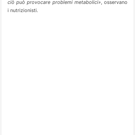
ciò può provocare problemi metabolici»
, osservano
i nutrizionisti.