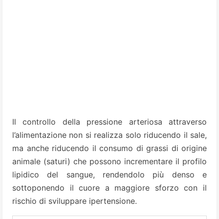
Il controllo della pressione arteriosa attraverso
l’alimentazione non si realizza solo riducendo il sale,
ma anche riducendo il consumo di grassi di origine
animale (saturi) che possono incrementare il profilo
lipidico del sangue, rendendolo più denso e
sottoponendo il cuore a maggiore sforzo con il
rischio di sviluppare ipertensione.