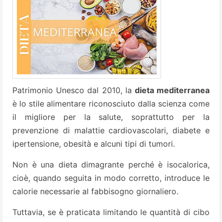
Patrimonio Unesco dal 2010, la
dieta mediterranea
è lo stile alimentare riconosciuto dalla scienza come
il migliore per la salute, soprattutto per la
prevenzione di malattie cardiovascolari, diabete e
ipertensione, obesità e alcuni tipi di tumori.
Non è una dieta dimagrante perché è isocalorica,
cioè, quando seguita in modo corretto, introduce le
calorie necessarie al fabbisogno giornaliero.
Tuttavia, se è praticata limitando le quantità di cibo