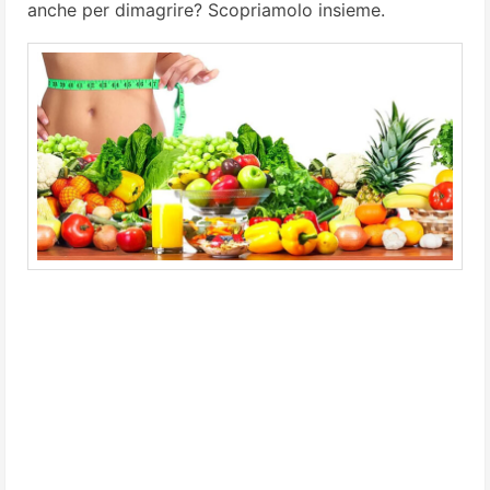
anche per dimagrire? Scopriamolo insieme.