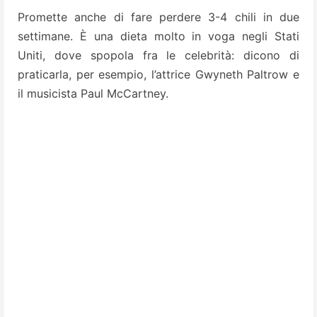
Promette anche di fare perdere 3-4 chili in due
settimane. È una dieta molto in voga negli Stati
Uniti, dove spopola fra le celebrità: dicono di
praticarla, per esempio, l’attrice Gwyneth Paltrow e
il musicista Paul McCartney.