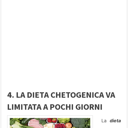
4. LA DIETA CHETOGENICA VA
LIMITATA A POCHI GIORNI
La
dieta