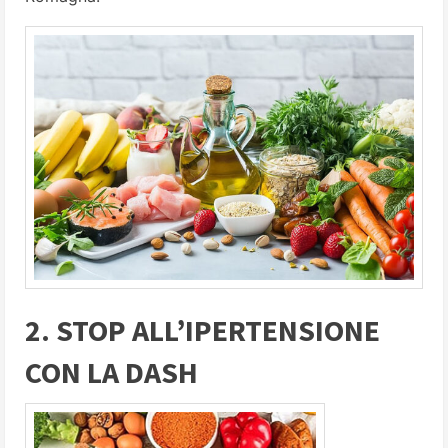
2. STOP ALL’IPERTENSIONE
CON LA DASH