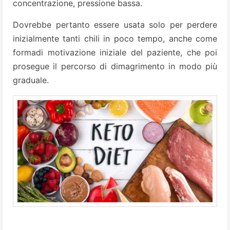
concentrazione, pressione bassa.
Dovrebbe pertanto essere usata solo per perdere
inizialmente tanti chili in poco tempo, anche come
formadi motivazione iniziale del paziente, che poi
prosegue il percorso di dimagrimento in modo più
graduale.