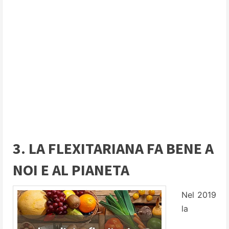
3. LA FLEXITARIANA FA BENE A
NOI E AL PIANETA
Nel 2019
la