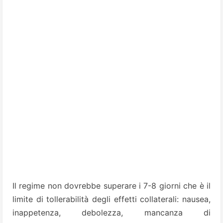
Il regime non dovrebbe superare i 7-8 giorni che è il
limite di tollerabilità degli effetti collaterali: nausea,
inappetenza, debolezza, mancanza di