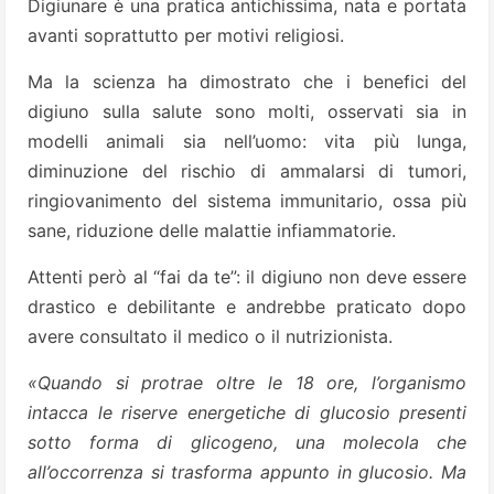
Digiunare è una pratica antichissima, nata e portata
avanti soprattutto per motivi religiosi.
Ma la scienza ha dimostrato che i benefici del
digiuno sulla salute sono molti, osservati sia in
modelli animali sia nell’uomo: vita più lunga,
diminuzione del rischio di ammalarsi di tumori,
ringiovanimento del sistema immunitario, ossa più
sane, riduzione delle malattie infiammatorie.
Attenti però al “fai da te”: il digiuno non deve essere
drastico e debilitante e andrebbe praticato dopo
avere consultato il medico o il nutrizionista.
«Quando si protrae oltre le 18 ore, l’organismo
intacca le riserve energetiche di glucosio presenti
sotto forma di glicogeno, una molecola che
all’occorrenza si trasforma appunto in glucosio. Ma