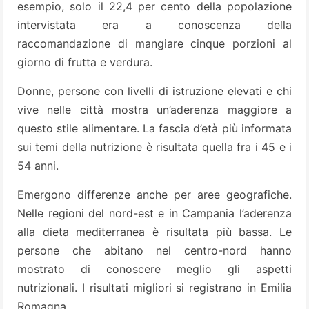
esempio, solo il 22,4 per cento della popolazione
intervistata era a conoscenza della
raccomandazione di mangiare cinque porzioni al
giorno di frutta e verdura.
Donne, persone con livelli di istruzione elevati e chi
vive nelle città mostra un’aderenza maggiore a
questo stile alimentare. La fascia d’età più informata
sui temi della nutrizione è risultata quella fra i 45 e i
54 anni.
Emergono differenze anche per aree geografiche.
Nelle regioni del nord-est e in Campania l’aderenza
alla dieta mediterranea è risultata più bassa. Le
persone che abitano nel centro-nord hanno
mostrato di conoscere meglio gli aspetti
nutrizionali. I risultati migliori si registrano in Emilia
Romagna.