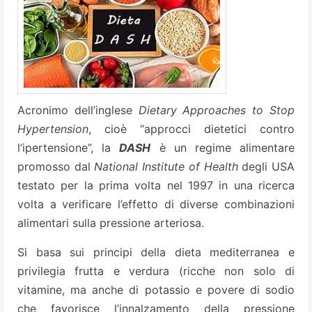
Acronimo dell’inglese
Dietary Approaches to Stop
Hypertension
, cioè “approcci dietetici contro
l’ipertensione”, la
DASH
è un regime alimentare
promosso dal
National Institute of Health
degli USA
testato per la prima volta nel 1997 in una ricerca
volta a verificare l’effetto di diverse combinazioni
alimentari sulla pressione arteriosa.
Si basa sui principi della dieta mediterranea e
privilegia frutta e verdura (ricche non solo di
vitamine, ma anche di potassio e povere di sodio
che favorisce l’innalzamento della pressione