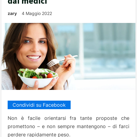
dai medici
zary
4 Maggio 2022
Condividi su Facebook
Non è facile orientarsi fra tante proposte che
promettono – e non sempre mantengono – di farci
perdere rapidamente peso.