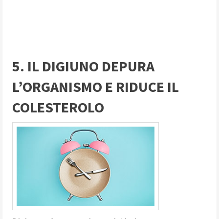
5. IL DIGIUNO DEPURA
L’ORGANISMO E RIDUCE IL
COLESTEROLO