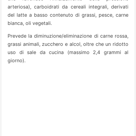
arteriosa), carboidrati da cereali integrali, derivati
del latte a basso contenuto di grassi, pesce, carne
bianca, oli vegetali.
Prevede la diminuzione/eliminazione di carne rossa,
grassi animali, zucchero e alcol, oltre che un ridotto
uso di sale da cucina (massimo 2,4 grammi al
giorno).