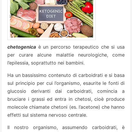
chetogenica
è un percorso terapeutico che si usa
per curare alcune malattie neurologiche, come
l’epilessia, soprattutto nei bambini.
Ha un bassissimo contenuto di carboidrati e si basa
sul principio per cui l’organismo, esaurite le fonti di
glucosio derivanti dai carboidrati, comincia a
bruciare i grassi ed entra in chetosi, cioè produce
molecole chiamate chetoni (es. l’acetone) che hanno
effetti sul sistema nervoso centrale.
Il nostro organismo, assumendo carboidrati, è