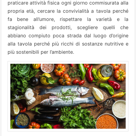
praticare attività fisica ogni giorno commisurata alla
propria età, cercare la convivialità a tavola perché
fa bene all’umore, rispettare la varietà e la
stagionalità dei prodotti, scegliere quelli che
abbiano compiuto poca strada dal luogo d’origine
alla tavola perché più ricchi di sostanze nutritive e
più sostenibili per l’ambiente.