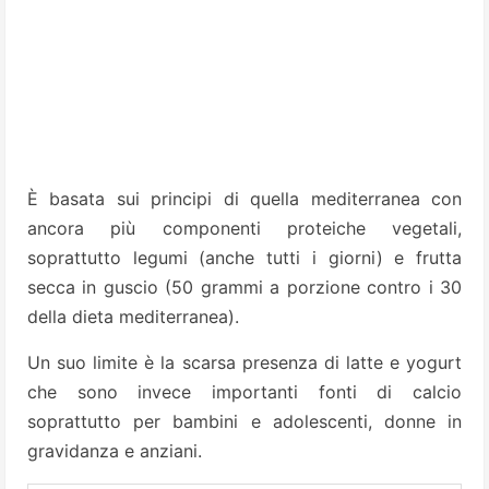
È basata sui principi di quella mediterranea con
ancora più componenti proteiche vegetali,
soprattutto legumi (anche tutti i giorni) e frutta
secca in guscio (50 grammi a porzione contro i 30
della dieta mediterranea).
Un suo limite è la scarsa presenza di latte e yogurt
che sono invece importanti fonti di calcio
soprattutto per bambini e adolescenti, donne in
gravidanza e anziani.