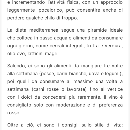
e incrementando l’attività fisica, con un approccio
leggermente ipocalorico, può consentire anche di
perdere qualche chilo di troppo.
La dieta mediterranea segue una piramide ideale
che colloca in basso acqua e alimenti da consumare
ogni giorno, come cereali integrali, frutta e verdura,
olio evo, latticini magri.
Salendo, ci sono gli alimenti da mangiare tre volte
alla settimana (pesce, carni bianche, uova e legumi),
poi quelli da consumare al massimo una volta a
settimana (carni rosse o lavorate) fino al vertice
con i dolci da concedersi più raramente. Il vino è
consigliato solo con moderazione e di preferenza
rosso.
Oltre a ciò, ci sono i consigli sullo stile di vita: