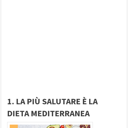
1. LA PIÙ SALUTARE È LA
DIETA MEDITERRANEA