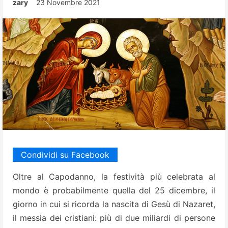
zary
23 Novembre 2021
Condividi su Facebook
Oltre al Capodanno, la festività più celebrata al
mondo è probabilmente quella del 25 dicembre, il
giorno in cui si ricorda la nascita di Gesù di Nazaret,
il messia dei cristiani: più di due miliardi di persone