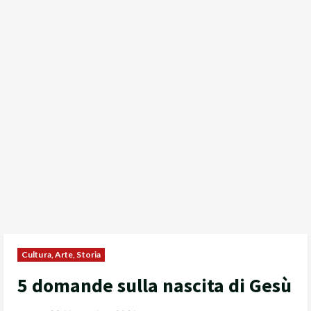
Cultura, Arte, Storia
5 domande sulla nascita di Gesù