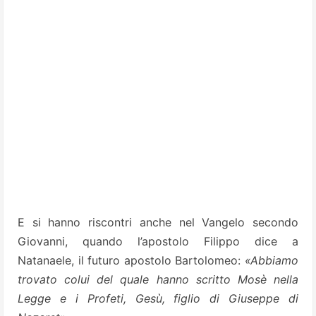
E si hanno riscontri anche nel Vangelo secondo
Giovanni, quando l’apostolo Filippo dice a
Natanaele, il futuro apostolo Bartolomeo:
«Abbiamo
trovato colui del quale hanno scritto Mosè nella
Legge e i Profeti, Gesù, figlio di Giuseppe di