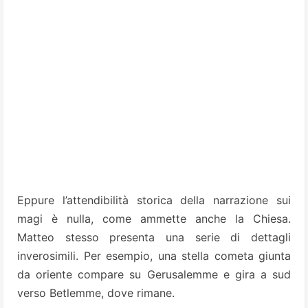
Eppure l’attendibilità storica della narrazione sui
magi è nulla, come ammette anche la Chiesa.
Matteo stesso presenta una serie di dettagli
inverosimili. Per esempio, una stella cometa giunta
da oriente compare su Gerusalemme e gira a sud
verso Betlemme, dove rimane.