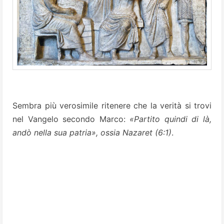
Sembra più verosimile ritenere che la verità si trovi
nel Vangelo secondo Marco:
«Partito quindi di là,
andò nella sua patria», ossia Nazaret (6:1)
.