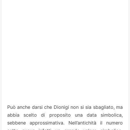
Può anche darsi che Dionigi non si sia sbagliato, ma
abbia scelto di proposito una data simbolica,
sebbene approssimativa. Nell’antichità il numero