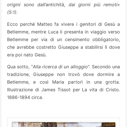
origini sono dall’antichità, dai giorni più remoti»
(5:1)
.
Ecco perché Matteo fa vivere i genitori di Gesù a
Betlemme, mentre Luca li presenta in viaggio verso
Betlemme per via di un censimento obbligatorio,
che avrebbe costretto Giuseppe a stabilirsi lì dove
era poi nato Gesù.
Qua sotto, "
Alla ricerca di un alloggio
". Secondo una
tradizione, Giuseppe non trovò dove dormire a
Betlemme, e così Maria partorì in una grotta.
Illustrazione di James Tissot per La vita di Cristo.
1886-1894 circa.