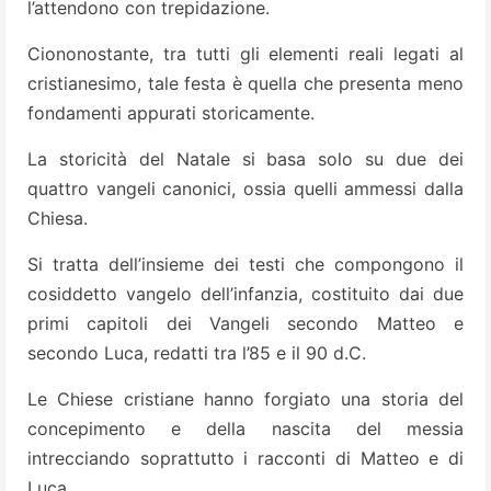
l’attendono con trepidazione.
Ciononostante, tra tutti gli elementi reali legati al
cristianesimo, tale festa è quella che presenta meno
fondamenti appurati storicamente.
La storicità del Natale si basa solo su due dei
quattro vangeli canonici, ossia quelli ammessi dalla
Chiesa.
Si tratta dell’insieme dei testi che compongono il
cosiddetto vangelo dell’infanzia, costituito dai due
primi capitoli dei Vangeli secondo Matteo e
secondo Luca, redatti tra l’85 e il 90 d.C.
Le Chiese cristiane hanno forgiato una storia del
concepimento e della nascita del messia
intrecciando soprattutto i racconti di Matteo e di
Luca.