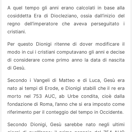
A quel tempo gli anni erano calcolati in base alla
cosiddetta Era di Diocleziano, ossia dall’inizio del
regno dell’imperatore che aveva perseguitato i
cristiani.
Per questo Dionigi ritenne di dover modificare il
modo in cui i cristiani computavano gli anni e decise
di considerare come primo anno la data di nascita
di Gesù.
Secondo i Vangeli di Matteo e di Luca, Gesù era
nato ai tempi di Erode, e Dionigi stabilì che il re era
morto nel 753 AUC, ab Urbe condita, cioè dalla
fondazione di Roma, l’anno che si era imposto come
riferimento per il conteggio del tempo in Occidente.
Secondo Dionigi, Gesù sarebbe nato negli ultimi