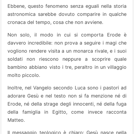
Ebbene, questo fenomeno senza eguali nella storia
astronomica sarebbe dovuto comparire in qualche
cronaca del tempo, cosa che non avviene.
Non solo, il modo in cui si comporta Erode è
davvero incredibile: non prova a seguire i magi che
vogliono rendere visita a un monarca rivale, e i suoi
soldati non riescono neppure a scoprire quale
bambino abbiano visto i tre, peraltro in un villaggio
molto piccolo.
Inoltre, nel Vangelo secondo Luca sono i pastori ad
adorare Gesù e nel testo non si fa menzione né di
Erode, né della strage degli innocenti, né della fuga
della famiglia in Egitto, come invece racconta
Matteo.
Il messaggio teologico è chiaro: Gesù nasce nella