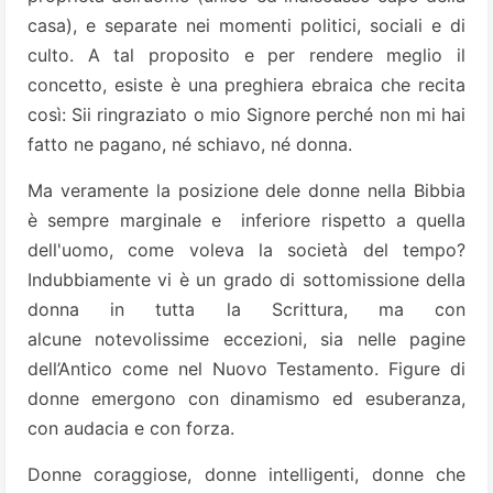
casa), e separate nei momenti politici, sociali e di
culto. A tal proposito e per rendere meglio il
concetto, esiste è una preghiera ebraica che recita
così: Sii ringraziato o mio Signore perché non mi hai
fatto ne pagano, né schiavo, né donna.
Ma veramente la posizione dele donne nella Bibbia
è sempre marginale e inferiore rispetto a quella
dell'uomo, come voleva la società del tempo?
Indubbiamente vi è un grado di sottomissione della
donna in tutta la Scrittura, ma con
alcune
notevolissime eccezioni, sia nelle pagine
dell’Antico come nel Nuovo Testamento. Figure di
donne emergono con dinamismo ed esuberanza,
con audacia e con forza.
Donne coraggiose, donne intelligenti, donne che