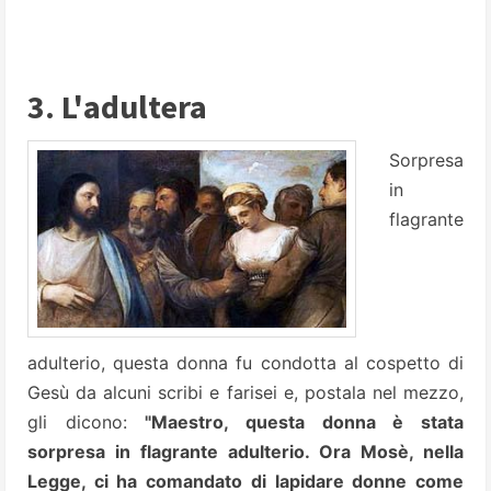
3. L'adultera
Sorpresa
in
flagrante
adulterio, questa donna fu condotta al cospetto di
Gesù da alcuni scribi e farisei e, postala nel mezzo,
gli dicono:
"Maestro, questa donna è stata
sorpresa in flagrante adulterio. Ora Mosè, nella
Legge, ci ha comandato di lapidare donne come