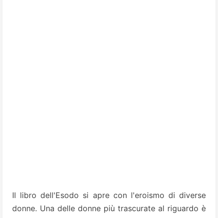
Il libro dell'Esodo si apre con l'eroismo di diverse
donne. Una delle donne più trascurate al riguardo è