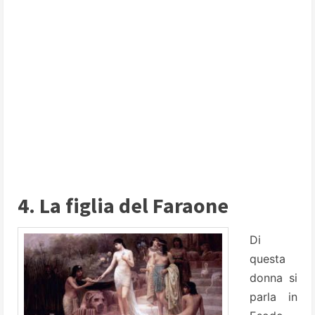
4. La figlia del Faraone
Di
questa
donna si
parla in