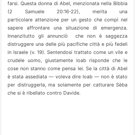
farsi. Questa donna di Abel, menzionata nella Bibbia
(2 Samuele 20:16-22), merita una
particolare attenzione per un gesto che compì nel
sapere affrontare una situazione di emergenza.
Innanzitutto gli annunciò che non è saggezza
distruggere una delle più pacifiche città e più fedeli
in Israele (v. 19). Sentendosi trattato come un vile e
crudele uomo, giustamente Ioab risponde che le
cose non stanno come pensa lei. Se la città di Abel
è stata assediata — voleva dire Ioab — non è stato
per distruggerla, ma solamente per catturare Sèba
che si è ribellato contro Davide.