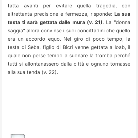
fatta avanti per evitare quella tragedia, con
altrettanta precisione e fermezza, risponde:
La sua
testa ti sarà gettata dalle mura (v. 21)
. La "donna
saggia" allora convinse i suoi concittadini che quello
era un accordo equo. Nel giro di poco tempo, la
testa di Sèba, figlio di Bicri venne gettata a Ioab, il
quale non perse tempo a suonare la tromba perché
tutti si allontanassero dalla città e ognuno tornasse
alla sua tenda (v. 22).