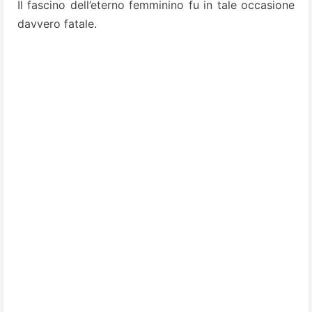
Il fascino dell’eterno femminino fu in tale occasione
davvero fatale.