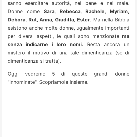
sanno esercitare autorità, nel bene e nel male.
Donne come
Sara, Rebecca, Rachele, Myriam,
Debora, Rut, Anna, Giuditta, Ester
.
Ma nella Bibbia
esistono anche molte donne, ugualmente importanti
per diversi aspetti, le quali sono menzionate
ma
senza indicarne i loro nomi.
Resta ancora un
mistero
il motivo di una tale dimenticanza (se di
dimenticanza si tratta).
Oggi vedremo 5 di queste grandi donne
"innominate". Scopriamole insieme.