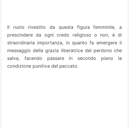
Il ruolo rivestito da questa figura femminile, a
prescindere da ogni credo religioso o non, è di
straordinaria importanza, in quanto fa emergere
il
messaggio della grazia liberatrice del perdono che
salva, facendo passare in secondo piano la
condizione punitiva del peccato.