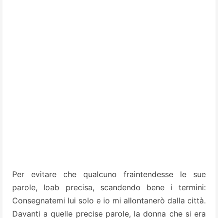
Per evitare che qualcuno fraintendesse le sue
parole, Ioab precisa, scandendo bene i termini:
Consegnatemi lui solo e io mi allontanerò dalla città.
Davanti a quelle precise parole, la donna che si era