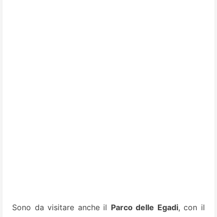
Sono da visitare anche il
Parco delle Egadi
, con il