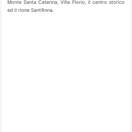
Monte Santa Caterina, Villa Florio, il centro storico
ed il rione Sant’Anna.