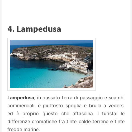
4. Lampedusa
Lampedusa
, in passato terra di passaggio e scambi
commerciali, è piuttosto spoglia e brulla a vedersi
ed è proprio questo che affascina il turista: le
differenze cromatiche fra tinte calde terrene e tinte
fredde marine.