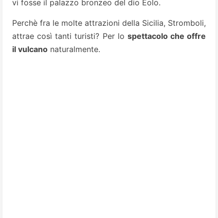
vi fosse il palazzo bronzeo del dio Eolo.
Perchè fra le molte attrazioni della Sicilia, Stromboli,
attrae così tanti turisti? Per lo
spettacolo che offre
il vulcano
naturalmente.