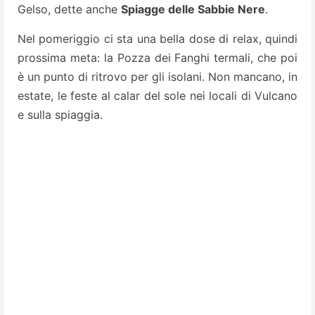
Gelso, dette anche
Spiagge delle Sabbie Nere
.
Nel pomeriggio ci sta una bella dose di relax, quindi
prossima meta: la Pozza dei Fanghi termali, che poi
è un punto di ritrovo per gli isolani. Non mancano, in
estate, le feste al calar del sole nei locali di Vulcano
e sulla spiaggia.