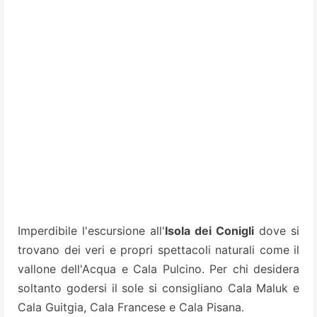
Imperdibile l'escursione all'
Isola dei Conigli
dove si
trovano dei veri e propri spettacoli naturali come il
vallone dell'Acqua e Cala Pulcino. Per chi desidera
soltanto godersi il sole si consigliano Cala Maluk e
Cala Guitgia, Cala Francese e Cala Pisana.