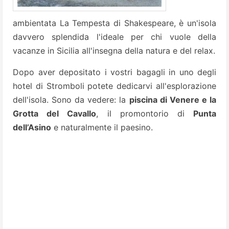
ambientata La Tempesta di Shakespeare, è un'isola
davvero splendida l'ideale per chi vuole della
vacanze in Sicilia all'insegna della natura e del relax.
Dopo aver depositato i vostri bagagli in uno degli
hotel di Stromboli potete dedicarvi all'esplorazione
dell'isola. Sono da vedere: la
piscina di Venere e la
Grotta del Cavallo
, il promontorio di
Punta
dell’Asino
e naturalmente il paesino.