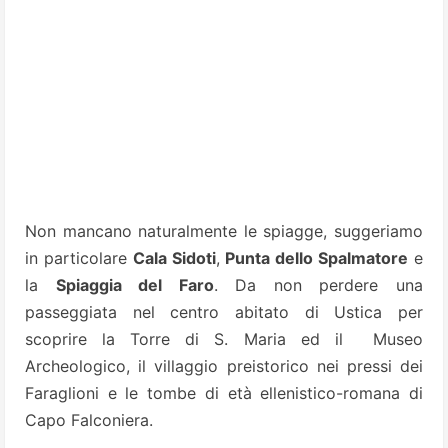
Non mancano naturalmente le spiagge, suggeriamo
in particolare
Cala Sidoti
,
Punta dello Spalmatore
e
la
Spiaggia del Faro
. Da non perdere una
passeggiata nel centro abitato di Ustica per
scoprire la Torre di S. Maria ed il Museo
Archeologico, il villaggio preistorico nei pressi dei
Faraglioni e le tombe di età ellenistico-romana di
Capo Falconiera.