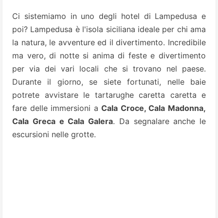
Ci sistemiamo in uno degli hotel di Lampedusa e
poi? Lampedusa è l'isola siciliana ideale per chi ama
la natura, le avventure ed il divertimento. Incredibile
ma vero, di notte si anima di feste e divertimento
per via dei vari locali che si trovano nel paese.
Durante il giorno, se siete fortunati, nelle baie
potrete avvistare le tartarughe caretta caretta e
fare delle immersioni a
Cala Croce, Cala Madonna,
Cala Greca e Cala Galera
. Da segnalare anche le
escursioni nelle grotte.