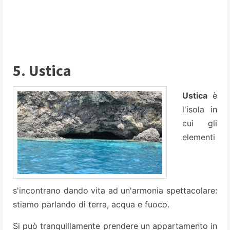
5. Ustica
Ustica
è
l'isola in
cui gli
elementi
s'incontrano dando vita ad un'armonia spettacolare:
stiamo parlando di terra, acqua e fuoco.
Si può tranquillamente prendere un appartamento in