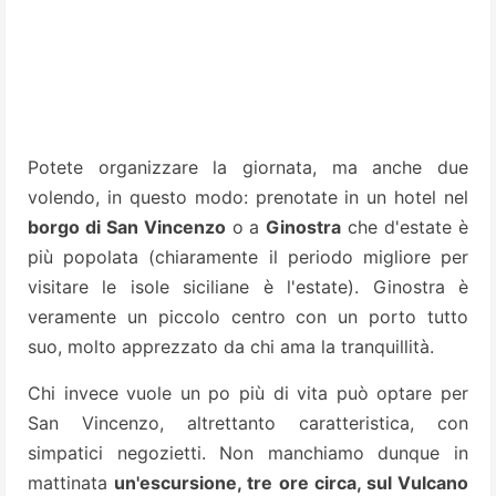
Potete organizzare la giornata, ma anche due
volendo, in questo modo: prenotate in un hotel nel
borgo di San Vincenzo
o a
Ginostra
che d'estate è
più popolata (chiaramente il periodo migliore per
visitare le isole siciliane è l'estate). Ginostra è
veramente un piccolo centro con un porto tutto
suo, molto apprezzato da chi ama la tranquillità.
Chi invece vuole un po più di vita può optare per
San Vincenzo, altrettanto caratteristica, con
simpatici negozietti. Non manchiamo dunque in
mattinata
un'escursione, tre ore circa, sul Vulcano