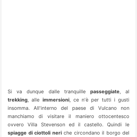
Si va dunque dalle tranquille
passeggiate
, al
trekking
, alle
immersioni
, ce n'è per tutti i gusti
insomma. All'interno del paese di Vulcano non
manchiamo di visitare il maniero ottocentesco
ovvero Villa Stevenson ed il castello. Quindi le
spiagge di ciottoli neri
che circondano il borgo del