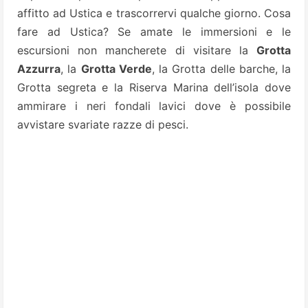
affitto ad Ustica e trascorrervi qualche giorno. Cosa
fare ad Ustica? Se amate le immersioni e le
escursioni non mancherete di visitare la
Grotta
Azzurra
, la
Grotta Verde
, la Grotta delle barche, la
Grotta segreta e la Riserva Marina dell’isola dove
ammirare i neri fondali lavici dove è possibile
avvistare svariate razze di pesci.