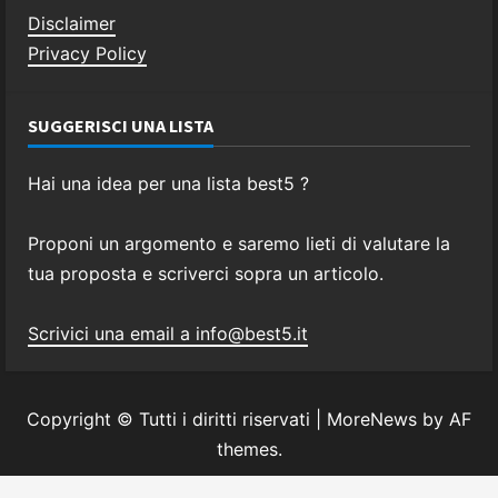
Disclaimer
Privacy Policy
SUGGERISCI UNA LISTA
Hai una idea per una lista best5 ?
Proponi un argomento e saremo lieti di valutare la
tua proposta e scriverci sopra un articolo.
Scrivici una email a info@best5.it
Copyright © Tutti i diritti riservati
|
MoreNews
by AF
themes.