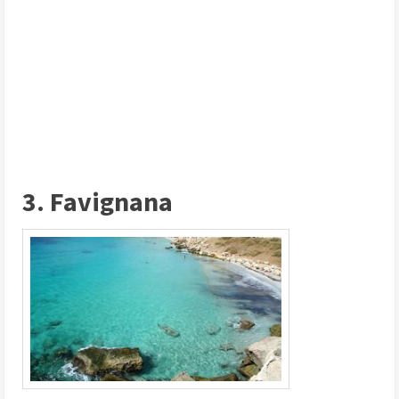
3. Favignana