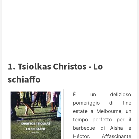
1. Tsiolkas Christos - Lo
schiaffo
È un delizioso
pomeriggio di fine
estate a Melbourne, un
tempo perfetto per il
barbecue di Aisha e
Héctor. Affascinante