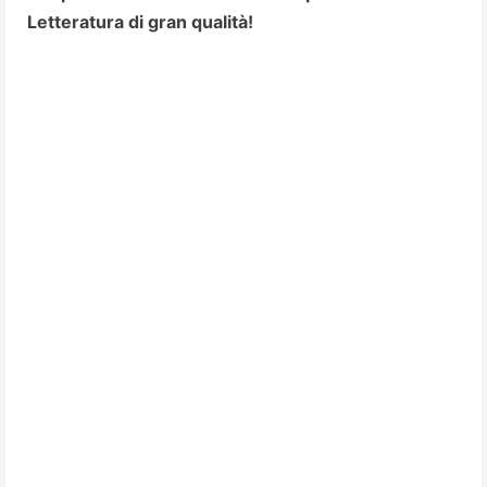
Letteratura di gran qualità!