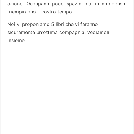
azione.
Occupano poco spazio ma, in compenso,
riempiranno il vostro tempo.
Noi vi proponiamo 5 libri che vi faranno
sicuramente un'ottima compagnia. Vediamoli
insieme.