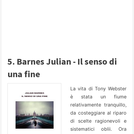
5. Barnes Julian - Il senso di
una fine
La vita di Tony Webster
è stata un fiume
relativamente tranquillo,
da costeggiare al riparo
di scelte ragionevoli e
sistematici oblii. Ora