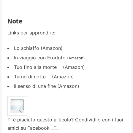
Note
Links per approndire:
Lo schiaffo
(Amazon)
In viaggio con Erodoto
(Amazon)
Tuo fino alla morte
(Amazon)
Turno di notte
(Amazon)
Il senso di una fine
(Amazon)
Ti è piaciuto questo articolo? Condividilo con i tuoi
amici su Facebook