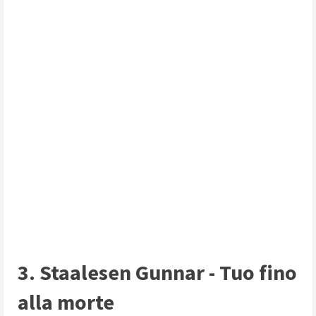
3. Staalesen Gunnar - Tuo fino
alla morte