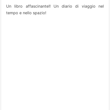
Un libro affascinante!! Un diario di viaggio nel
tempo e nello spazio!