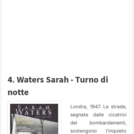
4. Waters Sarah - Turno di
notte
Londra, 1947. Le strade,
segnate dalle cicatrici
dei bombardamenti,
sostengono l'inquieto