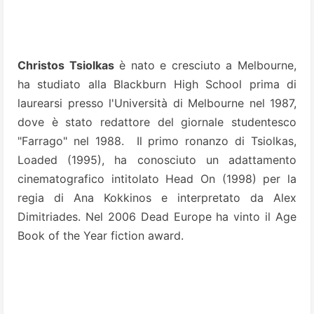
Christos Tsiolkas
è nato e cresciuto a Melbourne,
ha studiato alla Blackburn High School prima di
laurearsi presso l'Università di Melbourne nel 1987,
dove è stato redattore del giornale studentesco
"Farrago" nel 1988. Il primo ronanzo di Tsiolkas,
Loaded (1995), ha conosciuto un adattamento
cinematografico intitolato Head On (1998) per la
regia di Ana Kokkinos e interpretato da Alex
Dimitriades. Nel 2006 Dead Europe ha vinto il Age
Book of the Year fiction award.