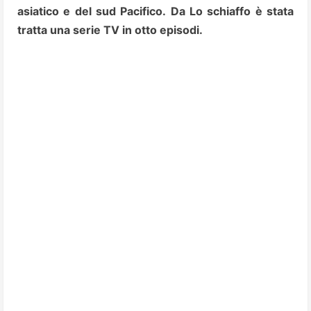
asiatico e del sud Pacifico.
Da Lo schiaffo è stata
tratta una serie TV in otto episodi.