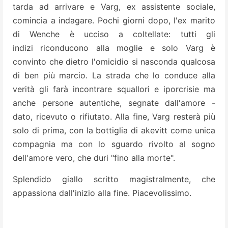
tarda ad arrivare e Varg, ex assistente sociale,
comincia a indagare. Pochi giorni dopo, l'ex marito
di Wenche è ucciso a coltellate: tutti gli
indizi riconducono alla moglie e solo Varg è
convinto che dietro l'omicidio si nasconda qualcosa
di ben più marcio. La strada che lo conduce alla
verità gli farà incontrare squallori e iporcrisie ma
anche persone autentiche, segnate dall'amore -
dato, ricevuto o rifiutato. Alla fine, Varg resterà più
solo di prima, con la bottiglia di akevitt come unica
compagnia ma con lo sguardo rivolto al sogno
dell'amore vero, che duri "fino alla morte".
Splendido giallo scritto magistralmente, che
appassiona dall'inizio alla fine. Piacevolissimo.