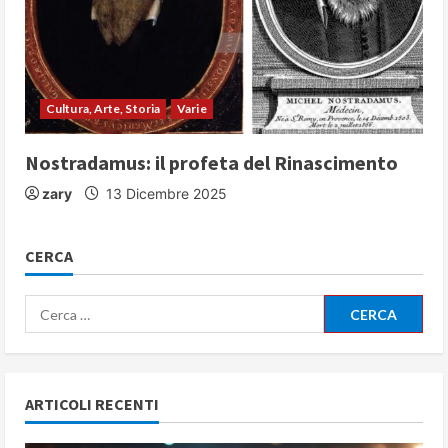
Cultura, Arte, Storia
Varie
Nostradamus: il profeta del Rinascimento
zary
13 Dicembre 2025
CERCA
Ricerca
per:
ARTICOLI RECENTI