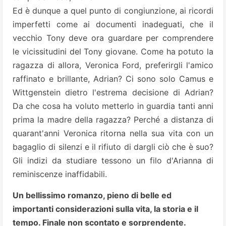
Ed è dunque a quel punto di congiunzione, ai ricordi
imperfetti come ai documenti inadeguati, che il
vecchio Tony deve ora guardare per comprendere
le vicissitudini del Tony giovane. Come ha potuto la
ragazza di allora, Veronica Ford, preferirgli l'amico
raffinato e brillante, Adrian? Ci sono solo Camus e
Wittgenstein dietro l'estrema decisione di Adrian?
Da che cosa ha voluto metterlo in guardia tanti anni
prima la madre della ragazza? Perché a distanza di
quarant'anni Veronica ritorna nella sua vita con un
bagaglio di silenzi e il rifiuto di dargli ciò che è suo?
Gli indizi da studiare tessono un filo d'Arianna di
reminiscenze inaffidabili.
Un bellissimo romanzo, pieno di belle ed
importanti considerazioni sulla vita, la storia e il
tempo. Finale non scontato e sorprendente.