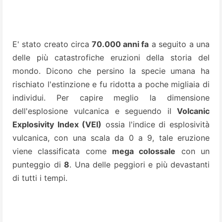
E' stato creato circa
70.000 anni fa
a seguito a una
delle più catastrofiche eruzioni della storia del
mondo. Dicono che persino la specie umana ha
rischiato l'estinzione e fu ridotta a poche migliaia di
individui. Per capire meglio la dimensione
dell'esplosione vulcanica e seguendo il
Volcanic
Explosivity Index (VEI)
ossia l'indice di esplosività
vulcanica, con una scala da 0 a 9, tale eruzione
viene classificata come
mega colossale
con un
punteggio di
8
. Una delle peggiori e più devastanti
di tutti i tempi.