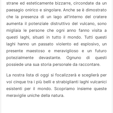
strane ed esteticamente bizzarre, circondate da un
paesagio onirico e singolare. Anche se è dimostrato
che la presenza di un lago all'interno del cratere
aumenta il potenziale distruttivo del vulcano, sono
migliaia le persone che ogni anno fanno visita a
questi laghi, situati in tutto il mondo.
Tutti questi
laghi hanno un passato violento ed esplosivo, un
presente maestoso e meraviglioso e un futuro
potezialmente devastante. Ognuno di questi
possiede una sua storia personale da raccontare.
La nostra lista di oggi si focalizzerà e sceglierà per
voi cinque tra i più belli e strabiglianti laghi vulcanici
esistenti per il mondo. Scopriamo insieme queste
meraviglie uniche della natura.