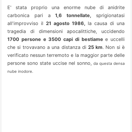
E' stata proprio una enorme nube di anidrite
carbonica pari a
1,6 tonnellate,
sprigionatasi
all'improvviso il
21 agosto 1986,
la causa di una
tragedia di dimensioni apocalittiche, uccidendo
1700 persone e 3500 capi di bestiame
e uccelli
che si trovavano a una distanza di
25 km
. Non si è
verificato nessun terremoto e la maggior parte delle
persone sono state uccise nel sonno,
da questa densa
nube inodore.