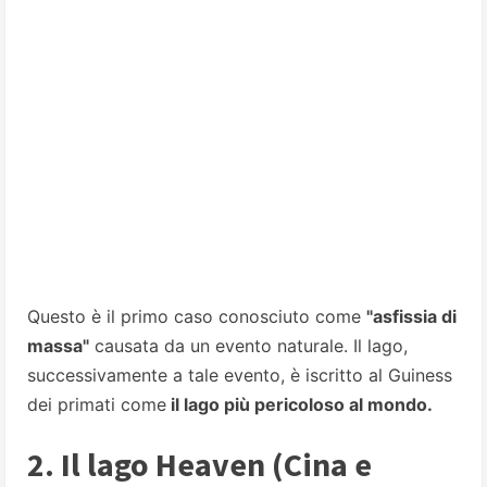
Questo è il primo caso conosciuto come
"asfissia di
massa"
causata da un evento naturale. Il lago,
successivamente a tale evento, è iscritto al Guiness
dei primati come
il lago più pericoloso al mondo.
2. Il lago Heaven (Cina e