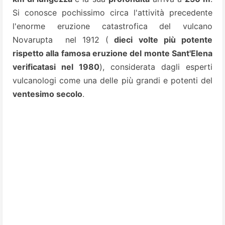
Si conosce pochissimo circa l'attività precedente
l'enorme eruzione catastrofica del vulcano
Novarupta nel 1912 (
dieci volte più potente
rispetto alla famosa eruzione del monte Sant'Elena
verificatasi nel 1980
), considerata dagli esperti
vulcanologi come una delle più grandi e potenti del
ventesimo secolo
.