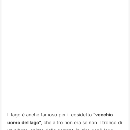
Il lago è anche famoso per il cosidetto
"vecchio
uomo del lago"
, che altro non era se non il tronco di