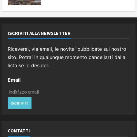
ISCRIVITI ALLA NEWSLETTER
Riceverai, via email, le novita' pubblicate sul nostro
sito. Potrai in qualunque momento cancellarti dalla
lista se lo desideri.
Email
CONTATTI