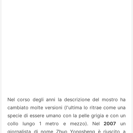
Nel corso degli anni la descrizione del mostro ha
cambiato molte versioni (l'ultima lo ritrae come una
specie di essere umano con la pelle grigia e con un
collo lungo 1 metro e mezzo). Nel
2007
un
giornalista di nome Zhuo Yongsheng è riuscito a