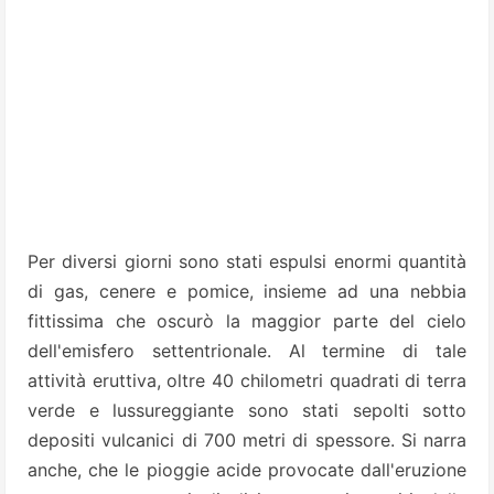
Per diversi giorni sono stati espulsi enormi quantità
di gas, cenere e pomice, insieme ad una nebbia
fittissima che oscurò la maggior parte del cielo
dell'emisfero settentrionale.
Al termine di tale
attività eruttiva, oltre 40 chilometri quadrati di terra
verde e lussureggiante sono stati sepolti sotto
depositi vulcanici di 700 metri di spessore. Si narra
anche, che le pioggie acide provocate dall'eruzione