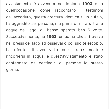
avvistamento è avvenuto nel lontano
1903
e in
quell'occasione, come raccontano i testimoni
dell'accaduto, questa creatura identica a un bufalo,
ha aggredito sei persone, ma prima di ritirarsi tra le
acque del lago, gli hanno sparato ben 6 volte.
Successivamente, nel
1962
, un uomo che si trovava
nei pressi del lago ad osservarlo col suo telescopio,
ha riferito di aver visto due strane creature
rincorrersi in acqua, e quest'avvistamento è stato
confermato da centinaia di persone lo stesso
giorno.