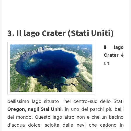
3. Il lago Crater (Stati Uniti)
Il lago
Crater
è
un
bellissimo lago situato nel centro-sud dello Stati
Oregon, negli Stai Uniti,
in uno dei parchi più belli
del mondo. Questo lago altro non è che un bacino
d'acqua dolce, sciolta dalle nevi che cadono in