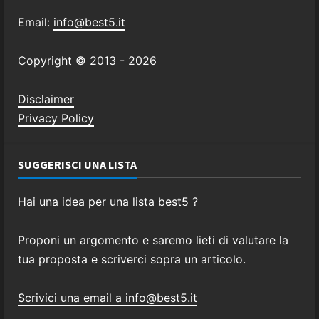
Email:
info@best5.it
Copyright © 2013 -
2026
Disclaimer
Privacy Policy
SUGGERISCI UNA LISTA
Hai una idea per una lista best5 ?
Proponi un argomento e saremo lieti di valutare la
tua proposta e scriverci sopra un articolo.
Scrivici una email a info@best5.it