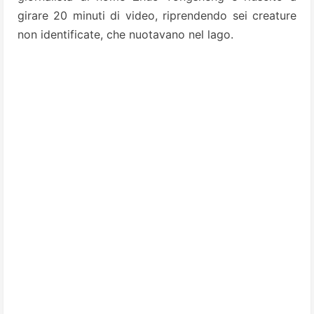
girare 20 minuti di video, riprendendo sei creature
non identificate, che nuotavano nel lago.