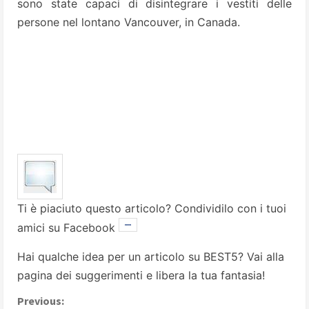
sono state capaci di disintegrare i vestiti delle
persone nel lontano Vancouver, in Canada.
Ti è piaciuto questo articolo? Condividilo con i tuoi
amici su Facebook
Hai qualche idea per un articolo su BEST5? Vai alla
pagina dei suggerimenti
e libera la tua fantasia!
C
Previous: