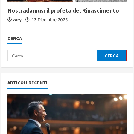
Nostradamus: il profeta del Rinascimento
zary
13 Dicembre 2025
CERCA
Ricerca
per:
ARTICOLI RECENTI