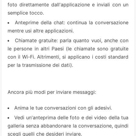
foto direttamente dall'applicazione e inviali con un
semplice tocco.
Anteprime della chat: continua la conversazione
mentre usi altre applicazioni.
Chiamate gratuite: parla quanto vuoi, anche con
le persone in altri Paesi (le chiamate sono gratuite
con il Wi-Fi. Altrimenti, si applicano i costi standard
per la trasmissione dei dati).
Ancora più modi per inviare messaggi:
Anima le tue conversazioni con gli adesivi.
Vedi un'anteprima delle foto e dei video della tua
galleria senza abbandonare la conversazione, quindi
scegli quelli che desideri inviare.