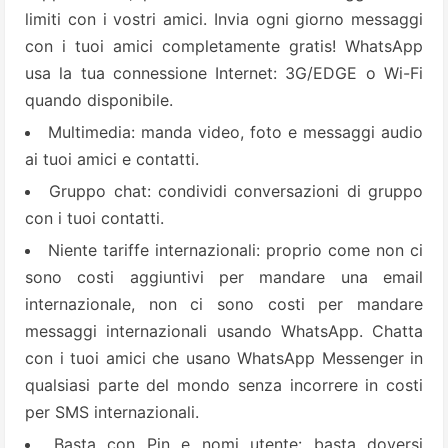
limiti con i vostri amici. Invia ogni giorno messaggi
con i tuoi amici completamente gratis! WhatsApp
usa la tua connessione Internet: 3G/EDGE o Wi-Fi
quando disponibile.
Multimedia: manda video, foto e messaggi audio
ai tuoi amici e contatti.
Gruppo chat: condividi conversazioni di gruppo
con i tuoi contatti.
Niente tariffe internazionali: proprio come non ci
sono costi aggiuntivi per mandare una email
internazionale, non ci sono costi per mandare
messaggi internazionali usando WhatsApp. Chatta
con i tuoi amici che usano WhatsApp Messenger in
qualsiasi parte del mondo senza incorrere in costi
per SMS internazionali.
Basta con Pin e nomi utente: basta doversi