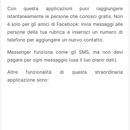
Con questa applicazioni puoi raggiungere
istantaneamente le persone che conosci gratis. Non
è solo per gli amici di Facebook: invia messaggi alle
persone della tua rubrica e inserisci un numero di
telefono per aggiungere un nuovo contatto.
Messenger funziona come gli SMS, ma non devi
pagare per ogni messaggio (usa il tuo piano dati).
Altre funzionalità di questa straordinaria
applicazione sono: