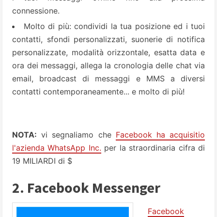
connessione.
Molto di più: condividi la tua posizione ed i tuoi
contatti, sfondi personalizzati, suonerie di notifica
personalizzate, modalità orizzontale, esatta data e
ora dei messaggi, allega la cronologia delle chat via
email, broadcast di messaggi e MMS a diversi
contatti contemporaneamente... e molto di più!
NOTA:
vi segnaliamo che
Facebook ha acquisitio
l'azienda WhatsApp Inc.
per la straordinaria cifra di
19 MILIARDI di $
2. Facebook Messenger
Facebook