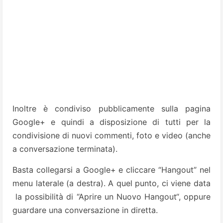
Inoltre è condiviso pubblicamente sulla pagina
Google+ e quindi a disposizione di tutti per la
condivisione di nuovi commenti, foto e video (anche
a conversazione terminata).
Basta collegarsi a Google+ e cliccare “Hangout” nel
menu laterale (a destra). A quel punto, ci viene data
la possibilità di “Aprire un Nuovo Hangout“, oppure
guardare una conversazione in diretta.