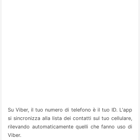
Su Viber, il tuo numero di telefono è il tuo ID. L'app
si sincronizza alla lista dei contatti sul tuo cellulare,
rilevando automaticamente quelli che fanno uso di
Viber.