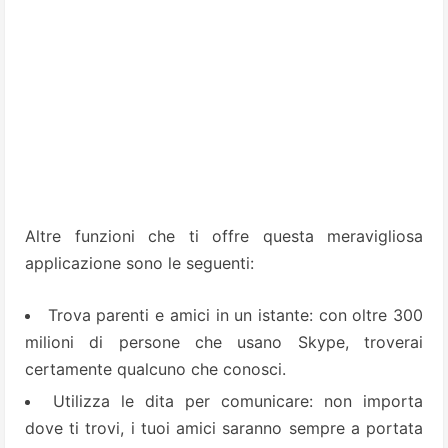
Altre funzioni che ti offre questa meravigliosa
applicazione sono le seguenti:
Trova parenti e amici in un istante: con oltre 300
milioni di persone che usano Skype, troverai
certamente qualcuno che conosci.
Utilizza le dita per comunicare: non importa
dove ti trovi, i tuoi amici saranno sempre a portata