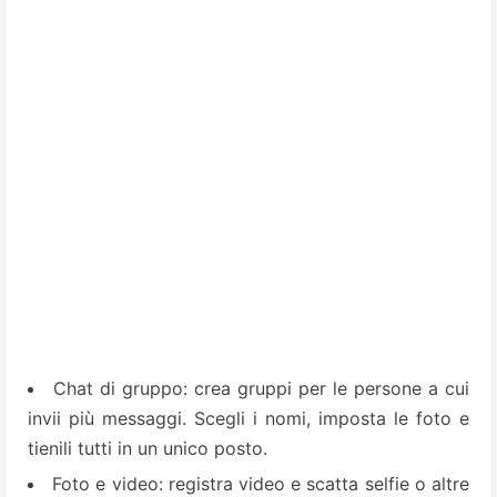
Chat di gruppo: crea gruppi per le persone a cui
invii più messaggi. Scegli i nomi, imposta le foto e
tienili tutti in un unico posto.
Foto e video: registra video e scatta selfie o altre