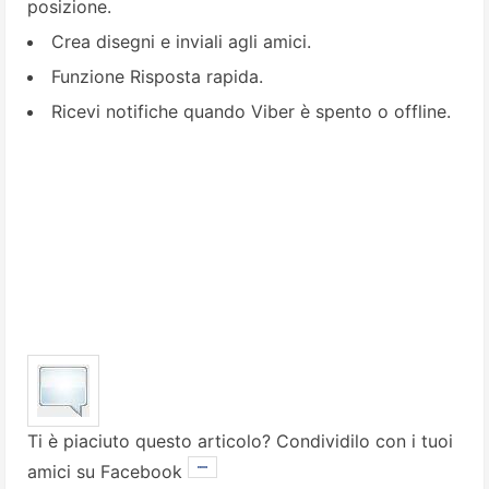
posizione.
Crea disegni e inviali agli amici.
Funzione Risposta rapida.
Ricevi notifiche quando Viber è spento o offline.
Ti è piaciuto questo articolo? Condividilo con i tuoi
amici su Facebook