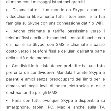
di mano con i messaggi istantanei gratuiti.
Chiama tutto il tuo mondo da Skype: chiama e
videochiama liberamente tutti i tuoi amici e la tua
famiglia su Skype con una connessione dati* o WiFi.
Anche chiamate a tariffe bassissime verso i
telefoni fissi e cellulari: mantieni i contatti anche con
chi non è su Skype, con SMS e chiamate a basso
costo verso i telefoni fissi e cellulari dall'altra parte
della città o del mondo.
Condividi le tue istantanee preferite: hai una foto
preferita da condividere? Mandala tramite Skype a
parenti e amici senza preoccuparti dei limiti per le
dimensioni negli invii di posta elettronica o delle
costose tariffe per gli MMS.
Parla con tutti, ovunque: Skype è disponibile su
smartphone, tablet, PC, Mac e anche sulla TV.