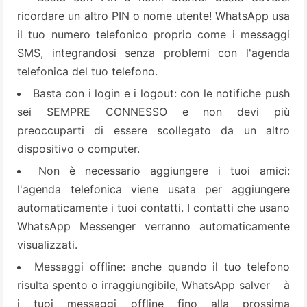
ricordare un altro PIN o nome utente! WhatsApp usa
il tuo numero telefonico proprio come i messaggi
SMS, integrandosi senza problemi con l'agenda
telefonica del tuo telefono.
Basta con i login e i logout: con le notifiche push
sei SEMPRE CONNESSO e non devi più
preoccuparti di essere scollegato da un altro
dispositivo o computer.
Non è necessario aggiungere i tuoi amici:
l'agenda telefonica viene usata per aggiungere
automaticamente i tuoi contatti. I contatti che usano
WhatsApp Messenger verranno automaticamente
visualizzati.
Messaggi offline: anche quando il tuo telefono
risulta spento o irraggiungibile, WhatsApp salver à
i tuoi messaggi offline fino alla prossima