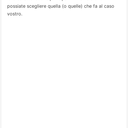
possiate scegliere quella (o quelle) che fa al caso
vostro.