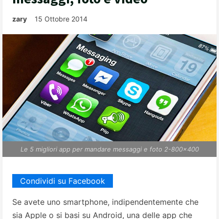
zary
15 Ottobre 2014
Le 5 migliori app per mandare messaggi e foto 2-800x400
Condividi su Facebook
Se avete uno smartphone, indipendentemente che
sia Apple o si basi su Android, una delle app che