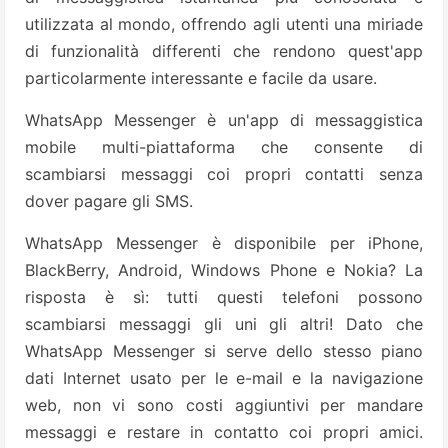
utilizzata al mondo, offrendo agli utenti una miriade
di funzionalità differenti che rendono quest'app
particolarmente interessante e facile da usare.
WhatsApp Messenger è un'app di messaggistica
mobile multi-piattaforma che consente di
scambiarsi messaggi coi propri contatti senza
dover pagare gli SMS.
WhatsApp Messenger è disponibile per iPhone,
BlackBerry, Android, Windows Phone e Nokia? La
risposta è sì: tutti questi telefoni possono
scambiarsi messaggi gli uni gli altri! Dato che
WhatsApp Messenger si serve dello stesso piano
dati Internet usato per le e-mail e la navigazione
web, non vi sono costi aggiuntivi per mandare
messaggi e restare in contatto coi propri amici.