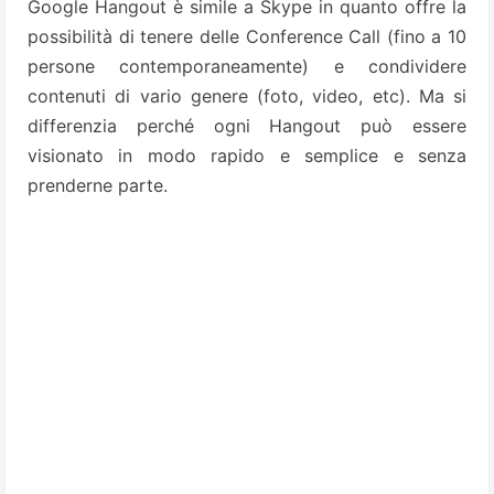
Google Hangout è simile a Skype in quanto offre la
possibilità di tenere delle Conference Call (fino a 10
persone contemporaneamente) e condividere
contenuti di vario genere (foto, video, etc). Ma si
differenzia perché ogni Hangout può essere
visionato in modo rapido e semplice e senza
prenderne parte.