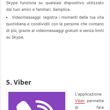
Skype funziona su qualsiasi dispositivo utilizzato
dai tuoi amici e familiari. Semplice.
Videomessaggi: registra i momenti della tua vita
quotidiana e condividili con le persone che contano
di più, grazie ai videomessaggi gratuiti e senza limiti
su Skype.
5. Viber
L'applicazione
Viber
permette
di fare