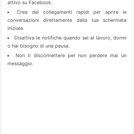
attivo su Facebook.
Crea dei collegamenti rapidi per aprire le
conversazioni direttamente dalla tua schermata
iniziale.
Disattiva le notifiche quando sei al lavoro, dormi
o hai bisogno di una pausa.
Non ti disconnettere per non perdere mai un
messaggio.