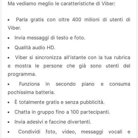
Ma vediamo meglio le caratteristiche di Viber:
Parla gratis con oltre 400 milioni di utenti di
Viber.
Invia messaggi di testo e foto.
Qualità audio HD.
Viber si sincronizza all'istante con la tua rubrica
e mostra le persone che già sono utenti del
programma.
Funziona in secondo piano e consuma
pochissima batteria.
È totalmente gratis e senza pubblicità.
Chatta in gruppo fino a 100 partecipanti.
Invia adesivi e faccine divertenti.
Condividi foto, video, messaggi vocali e