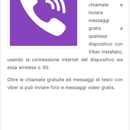
chiamate e
inviare
messaggi
gratis a
qualsiasi
dispositivo con
Viber installato,
usando la connessione internet del dispositivo sia
essa wireless o 3G.
Oltre le chiamate gratuite ed messaggi di testo con
viber si può inviare foto e messaggi video gratis.