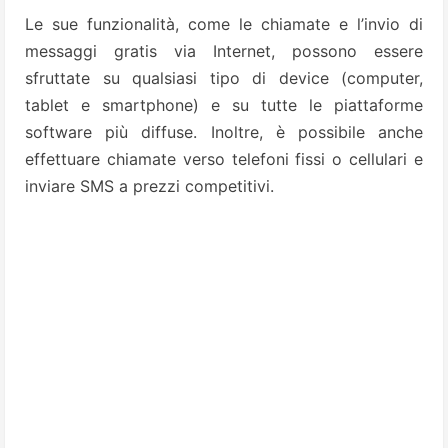
Le sue funzionalità, come le chiamate e l’invio di
messaggi gratis via Internet, possono essere
sfruttate su qualsiasi tipo di device (computer,
tablet e smartphone) e su tutte le piattaforme
software più diffuse. Inoltre, è possibile anche
effettuare chiamate verso telefoni fissi o cellulari e
inviare SMS a prezzi competitivi.