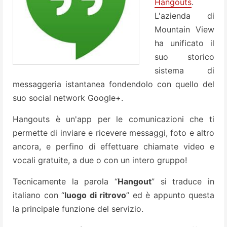
Hangouts
.
L'azienda di
Mountain View
ha unificato il
suo storico
sistema di
messaggeria istantanea fondendolo con quello del
suo social network Google+.
Hangouts è un'app per le comunicazioni che ti
permette di inviare e ricevere messaggi, foto e altro
ancora, e perfino di effettuare chiamate video e
vocali gratuite, a due o con un intero gruppo!
Tecnicamente la parola “
Hangout
” si traduce in
italiano con “
luogo di ritrovo
” ed è appunto questa
la principale funzione del servizio.