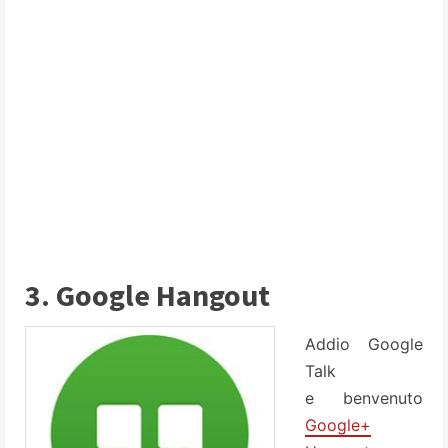
3. Google Hangout
Addio Google
Talk
e benvenuto
Google+