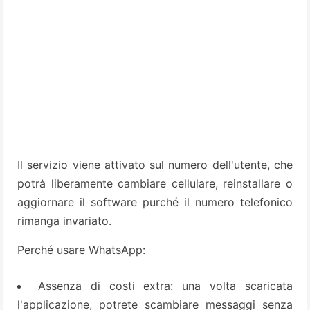
Il servizio viene attivato sul numero dell'utente, che
potrà liberamente cambiare cellulare, reinstallare o
aggiornare il software purché il numero telefonico
rimanga invariato.
Perché usare WhatsApp:
Assenza di costi extra: una volta scaricata
l'applicazione, potrete scambiare messaggi senza