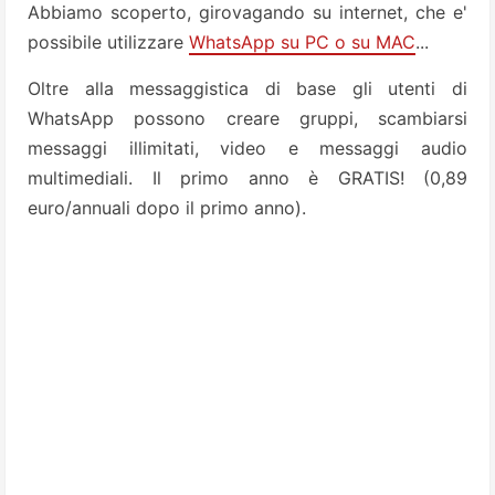
Abbiamo scoperto, girovagando su internet, che e'
possibile utilizzare
WhatsApp su PC o su MAC
...
Oltre alla messaggistica di base gli utenti di
WhatsApp possono creare gruppi, scambiarsi
messaggi illimitati, video e messaggi audio
multimediali. Il primo anno è GRATIS! (0,89
euro/annuali dopo il primo anno).