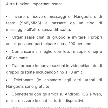
Altre funzioni importanti sono:
Inviare e ricevere messaggi di Hangouts e di
testo (SMS/MMS) e passare da un tipo di
messaggio all'altro senza difficoltà.
Organizzare chat di gruppo e invitare i propri
amici: possono partecipare fino a 100 persone.
Comunicare al meglio con foto, mappe, emoji e
GIF animate.
Trasformare le conversazioni in videochiamate di
gruppo gratuite includendo fino a 10 amici.
Telefonare (le chiamate agli altri utenti di
Hangouts sono gratuite).
Connettersi con gli amici su Android, iOS e Web,
e sincronizzare le chat su tutti i dispositivi.