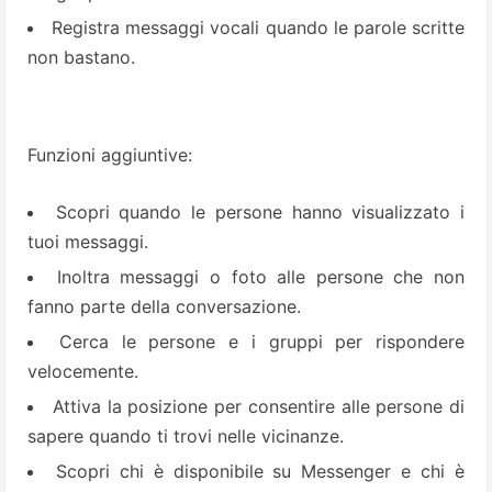
Registra messaggi vocali quando le parole scritte
non bastano.
Funzioni aggiuntive:
Scopri quando le persone hanno visualizzato i
tuoi messaggi.
Inoltra messaggi o foto alle persone che non
fanno parte della conversazione.
Cerca le persone e i gruppi per rispondere
velocemente.
Attiva la posizione per consentire alle persone di
sapere quando ti trovi nelle vicinanze.
Scopri chi è disponibile su Messenger e chi è