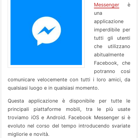
Messenger
è
una
applicazione
imperdibile per
tutti gli utenti
che utilizzano
abitualmente
Facebook, che
potranno cosi
comunicare velocemente con tutti i loro amici, da
qualsiasi luogo e in qualsiasi momento.
Questa applicazione è disponibile per tutte le
principali piattaforme mobili, tra le più usate
troviamo iOS e Android. Facebook Messenger si è
evoluto nel corso del tempo introducendo svariate
migliorie e novità.