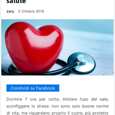
salute
zary
5 Ottobre 2016
Condividi su Facebook
Dormire 7 ore per notte, limitare l’uso del sale,
sconfiggere lo stress: non sono solo buone norme
di vita, ma riguardano proprio il cuore, più protetto