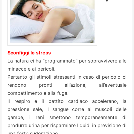
Sconfiggi lo stress
La natura ci ha “programmato” per sopravvivere alle
minacce e ai pericoli.
Pertanto gli stimoli stressanti in caso di pericolo ci
rendono pronti all’azione, all’eventuale
combattimento e alla fuga.
Il respiro e il battito cardiaco accelerano, la
pressione sale, il sangue corre ai muscoli delle
gambe, i reni smettono temporaneamente di
produrre urina per risparmiare liquidi in previsione di
una forte sudorazione.