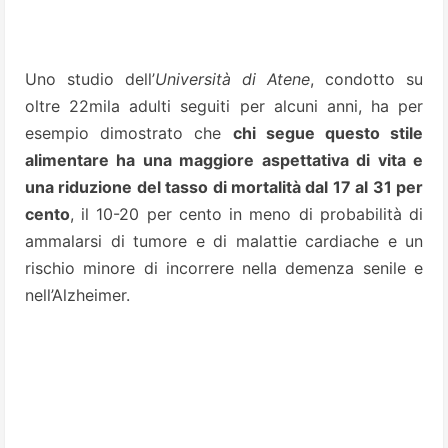
Uno studio dell’
Università di Atene
, condotto su
oltre 22mila adulti seguiti per alcuni anni, ha per
esempio dimostrato che
chi segue questo stile
alimentare ha una maggiore aspettativa di vita e
una riduzione del tasso di mortalità dal 17 al 31 per
cento
, il 10-20 per cento in meno di probabilità di
ammalarsi di tumore e di malattie cardiache e un
rischio minore di incorrere nella demenza senile e
nell’Alzheimer.