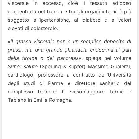
viscerale in eccesso, cioè il tessuto adiposo
concentrato nel tronco e tra gli organi interni, è più
soggetto all’ipertensione, al diabete e a valori
elevati di colesterolo.
«Il grasso viscerale non è un semplice deposito di
grassi, ma una grande ghiandola endocrina al pari
della tiroide o del pancreas»
, spiega nel volume
Super salute
(Sperling & Kupfer) Massimo Gualerzi,
cardiologo, professore a contratto dell’Università
degli studi di Parma e direttore sanitario del
complesso termale di Salsomaggiore Terme e
Tabiano in Emilia Romagna.