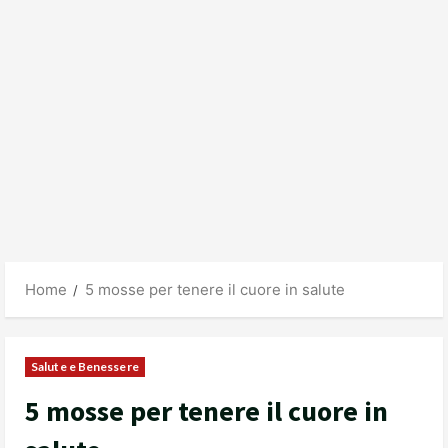
Home
5 mosse per tenere il cuore in salute
Salute e Benessere
5 mosse per tenere il cuore in