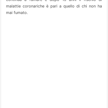
malattie coronariche è pari a quello di chi non ha
mai fumato.