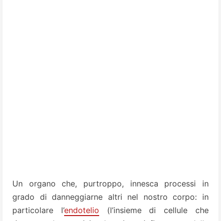
Un organo che, purtroppo, innesca processi in
grado di danneggiarne altri nel nostro corpo: in
particolare l’
endotelio
(l’insieme di cellule che