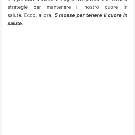
strategie per mantenere il nostro cuore in
salute. Ecco, allora,
5 mosse per tenere il cuore in
salute
.