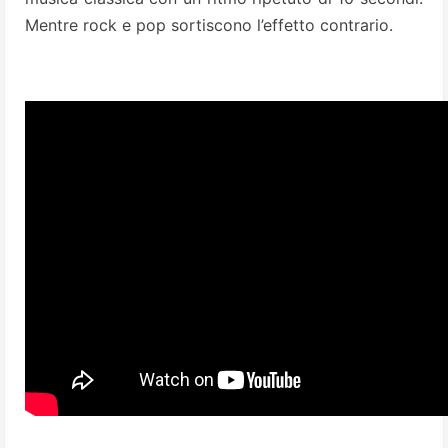
Mentre rock e pop sortiscono l’effetto contrario.