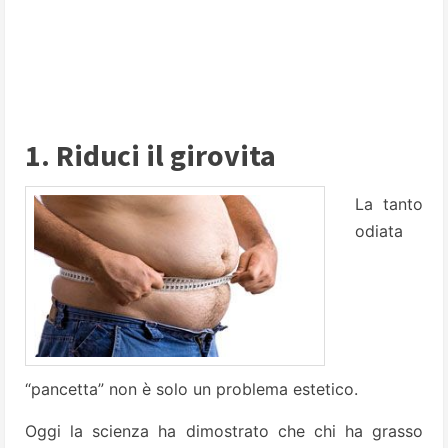
1. Riduci il girovita
La tanto
odiata
“pancetta” non è solo un problema estetico.
Oggi la scienza ha dimostrato che chi ha grasso