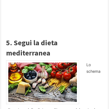
5. Segui la dieta
mediterranea
Lo
schema