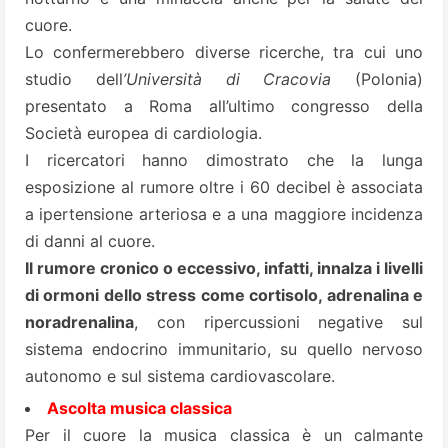
cuore.
Lo confermerebbero diverse ricerche, tra cui uno
studio dell
’Università di Cracovia
(Polonia)
presentato a Roma all’ultimo congresso della
Società europea di cardiologia.
I ricercatori hanno dimostrato che la lunga
esposizione al rumore oltre i 60 decibel è associata
a ipertensione arteriosa e a una maggiore incidenza
di danni al cuore.
Il rumore cronico o eccessivo, infatti, innalza i livelli
di ormoni dello stress come cortisolo, adrenalina e
noradrenalina
, con ripercussioni negative sul
sistema endocrino immunitario, su quello nervoso
autonomo e sul sistema cardiovascolare.
Ascolta musica classica
Per il cuore la musica classica è un calmante