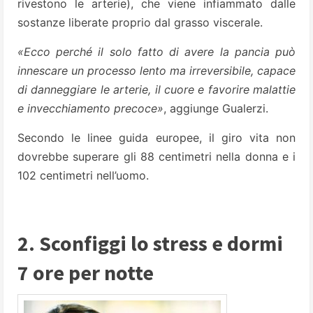
rivestono le arterie), che viene infiammato dalle
sostanze liberate proprio dal grasso viscerale.
«Ecco perché il solo fatto di avere la pancia può
innescare un processo lento ma irreversibile, capace
di danneggiare le arterie, il cuore e favorire malattie
e invecchiamento precoce»
, aggiunge Gualerzi.
Secondo le linee guida europee, il giro vita non
dovrebbe superare gli 88 centimetri nella donna e i
102 centimetri nell’uomo.
2. Sconfiggi lo stress e dormi
7 ore per notte