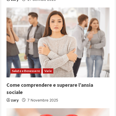
Salute e Benessere
Varie
Come comprendere e superare l’ansia
sociale
zary
7 Novembre 2025