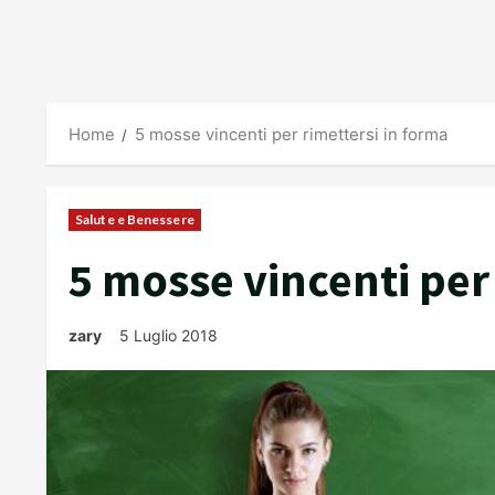
Home
5 mosse vincenti per rimettersi in forma
Salute e Benessere
5 mosse vincenti per
zary
5 Luglio 2018