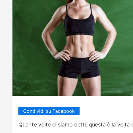
Condividi su Facebook
Quante volte ci siamo detti: questa è la volta