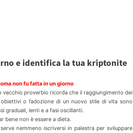
rno e identifica la tua kriptonite
Roma non fu fatta in un giorno
 vecchio proverbio ricorda che il raggiungimento dei
 obiettivi o l’adozione di un nuovo stile di vita sono
i graduali, lenti e a fasi oscillanti.
r bene non è essere a dieta.
serve nemmeno iscriversi in palestra per sviluppare