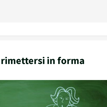
 rimettersi in forma