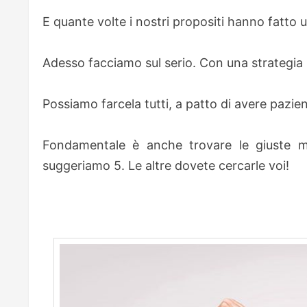
E quante volte i nostri propositi hanno fatto 
Adesso facciamo sul serio. Con una strategia
Possiamo farcela tutti, a patto di avere pazie
Fondamentale è anche trovare le giuste m
suggeriamo 5. Le altre dovete cercarle voi!