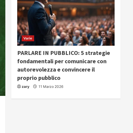
Varie
PARLARE IN PUBBLICO: 5 strategie
fondamentali per comunicare con
autorevolezza e convincere il
proprio pubblico
zary
11 Marzo 2026