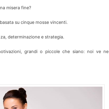
una misera fine?
 basata su cinque mosse vincenti.
nza, determinazione e strategia.
otivazioni, grandi o piccole che siano: noi ve ne