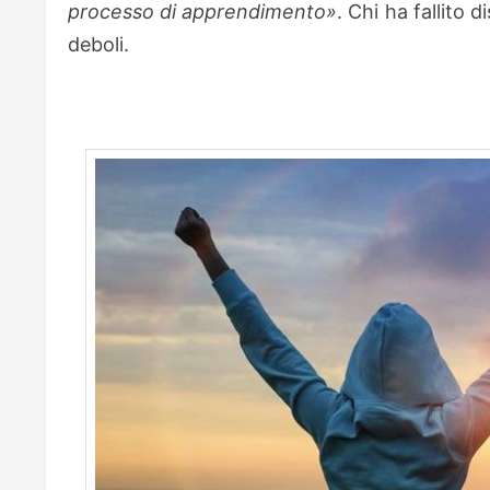
processo di apprendimento»
. Chi ha fallito 
deboli.