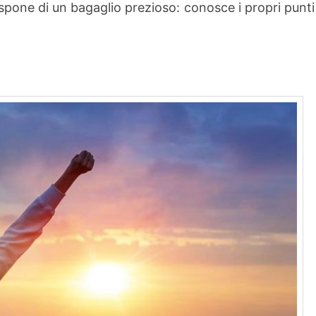
dispone di un bagaglio prezioso: conosce i propri punti