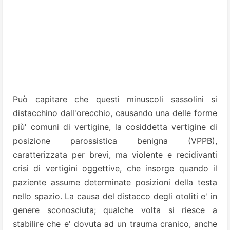
Può capitare che questi minuscoli sassolini si
distacchino dall'orecchio, causando una delle forme
più' comuni di vertigine, la cosiddetta vertigine di
posizione parossistica benigna (VPPB),
caratterizzata per brevi, ma violente e recidivanti
crisi di vertigini oggettive, che insorge quando il
paziente assume determinate posizioni della testa
nello spazio. La causa del distacco degli otoliti e' in
genere sconosciuta; qualche volta si riesce a
stabilire che e' dovuta ad un trauma cranico, anche