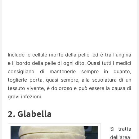
Include le cellule morte della pelle, ed è tra l'unghia
e il bordo della pelle di ogni dito. Quasi tutti i medici
consigliano di mantenerle sempre in quanto,
toglierle porta, quasi sempre, alla scuoiatura di un
tessuto vivente, è doloroso e può essere la causa di
gravi infezioni.
2. Glabella
Si tratta
dell'area