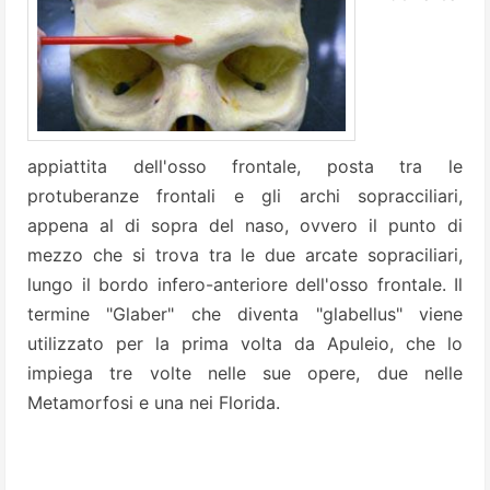
appiattita dell'osso frontale, posta tra le
protuberanze frontali e gli archi sopracciliari,
appena al di sopra del naso, ovvero il punto di
mezzo che si trova tra le due arcate sopraciliari,
lungo il bordo infero-anteriore dell'osso frontale. Il
termine "Glaber" che diventa "glabellus" viene
utilizzato per la prima volta da Apuleio, che lo
impiega tre volte nelle sue opere, due nelle
Metamorfosi e una nei Florida.