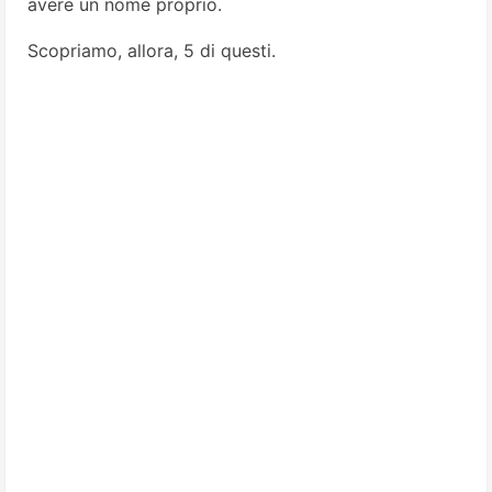
avere un nome proprio.
Scopriamo, allora, 5 di questi.