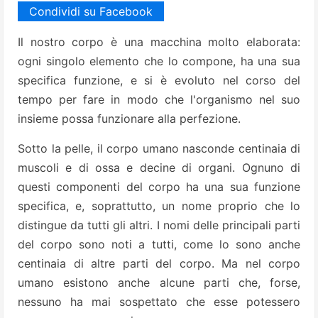
Condividi su Facebook
Il nostro corpo è una macchina molto elaborata:
ogni singolo elemento che lo compone, ha una sua
specifica funzione, e si è evoluto nel corso del
tempo per fare in modo che l'organismo nel suo
insieme possa funzionare alla perfezione.
Sotto la pelle, il corpo umano nasconde centinaia di
muscoli e di ossa e decine di organi. Ognuno di
questi componenti del corpo ha una sua funzione
specifica, e, soprattutto, un nome proprio che lo
distingue da tutti gli altri.
I nomi delle principali parti
del corpo sono noti a tutti, come lo sono anche
centinaia di altre parti del corpo. Ma nel corpo
umano esistono anche alcune parti che, forse,
nessuno ha mai sospettato che esse potessero