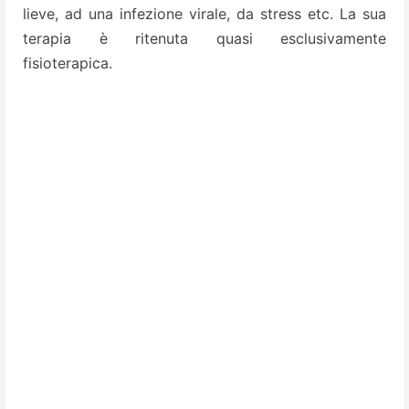
lieve, ad una infezione virale, da stress etc. La sua
terapia è ritenuta quasi esclusivamente
fisioterapica.