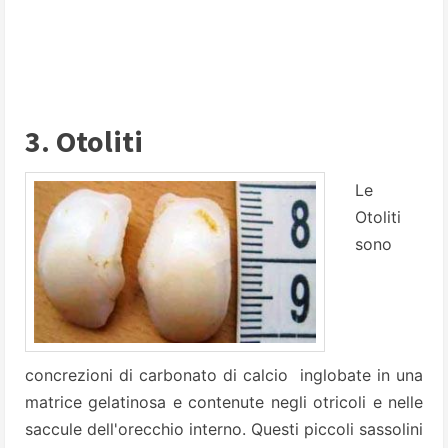
3. Otoliti
Le
Otoliti
sono
concrezioni di carbonato di calcio inglobate in una
matrice gelatinosa e contenute negli otricoli e nelle
saccule dell'orecchio interno. Questi piccoli sassolini