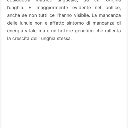
l’unghia. E' maggiormente evidente nel pollice,
anche se non tutti ce l'hanno visibile. La mancanza
delle lunule non è affatto sintomo di mancanza di
energia vitale ma è un fattore genetico che rallenta
la crescita dell' unghia stessa.