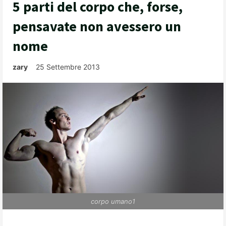
5 parti del corpo che, forse,
pensavate non avessero un
nome
zary
25 Settembre 2013
corpo umano1