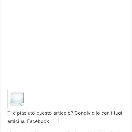
Ti è piaciuto questo articolo? Condividilo con i tuoi
amici su Facebook