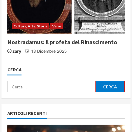
Cultura, Arte, Storia
Varie
Nostradamus: il profeta del Rinascimento
zary
13 Dicembre 2025
CERCA
Ricerca
per:
ARTICOLI RECENTI