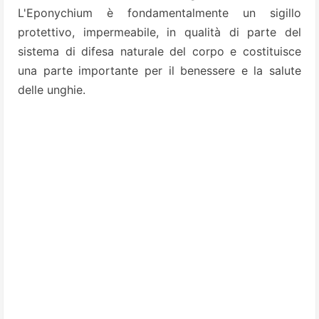
L'Eponychium è fondamentalmente un sigillo
protettivo, impermeabile, in qualità di parte del
sistema di difesa naturale del corpo e costituisce
una parte importante per il benessere e la salute
delle unghie.