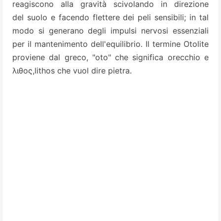
reagiscono alla gravità scivolando in direzione
del suolo e facendo flettere dei peli sensibili; in tal
modo si generano degli impulsi nervosi essenziali
per il mantenimento dell'equilibrio. Il termine Otolite
proviene dal greco, "oto" che significa orecchio e
λιθος,lithos che vuol dire pietra.