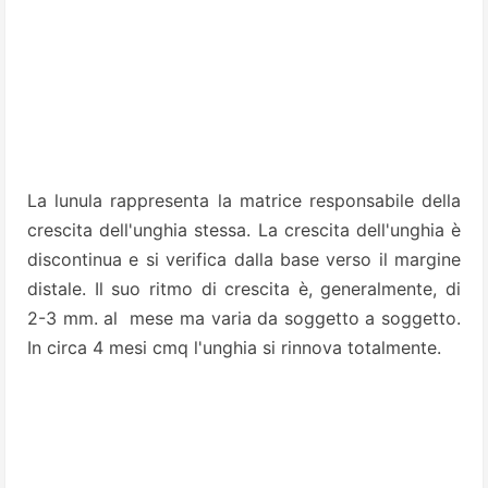
La lunula rappresenta la matrice responsabile della
crescita dell'unghia stessa. La crescita dell'unghia è
discontinua e si verifica dalla base verso il margine
distale. Il suo ritmo di crescita è, generalmente, di
2-3 mm. al
mese ma varia da soggetto a soggetto.
In circa 4 mesi cmq l'unghia si rinnova totalmente.