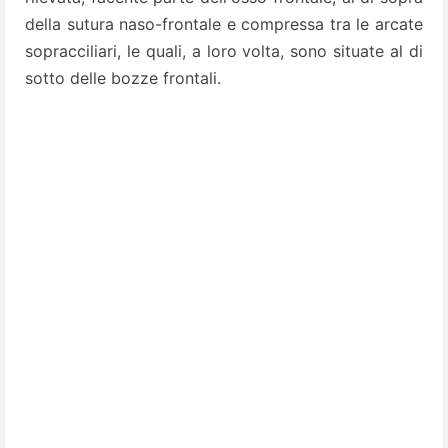
della sutura naso-frontale e compressa tra le arcate
sopracciliari, le quali, a loro volta, sono situate al di
sotto delle
bozze frontali.