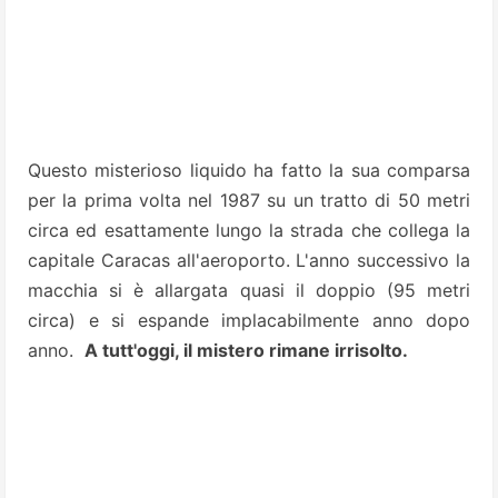
Questo misterioso liquido ha fatto la sua comparsa
per la prima volta nel 1987 su un tratto di 50 metri
circa ed esattamente lungo la strada che collega la
capitale Caracas all'aeroporto. L'anno successivo la
macchia si è allargata quasi il doppio (95 metri
circa) e si espande implacabilmente anno dopo
anno.
A tutt'oggi, il mistero rimane irrisolto.