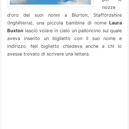
nozze
d'oro dei suoi nonni a Blurton, Staffordshire
(Inghilterra), una piccola bambina di nome
Laura
Buxton
lasciò volare in cielo un palloncino sul quale
aveva inserito un biglietto con il suo nome e
indirizzo. Nel biglietto chiedeva anche a chi lo
avesse trovato di scrivere una lettera.