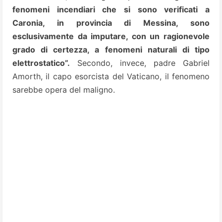
fenomeni incendiari che si sono verificati a
Caronia, in provincia di Messina, sono
esclusivamente da imputare, con un ragionevole
grado di certezza, a fenomeni naturali di tipo
elettrostatico”.
Secondo, invece, padre Gabriel
Amorth, il capo esorcista del Vaticano, il fenomeno
sarebbe opera del maligno.