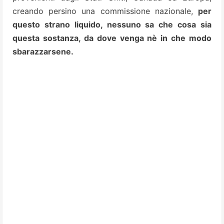
creando persino una commissione nazionale,
per
questo strano liquido, nessuno sa che cosa sia
questa sostanza, da dove venga nè in che modo
sbarazzarsene.