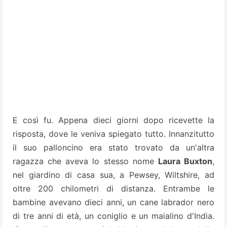
E così fu. Appena dieci giorni dopo ricevette la
risposta, dove le veniva spiegato tutto. Innanzitutto
il suo palloncino era stato trovato da un'altra
ragazza che aveva
lo stesso nome
Laura Buxton
,
nel giardino di casa sua, a Pewsey, Wiltshire, ad
oltre 200 chilometri di distanza. Entrambe le
bambine avevano dieci anni, un cane labrador nero
di tre anni di età, un coniglio e un maialino d'India.