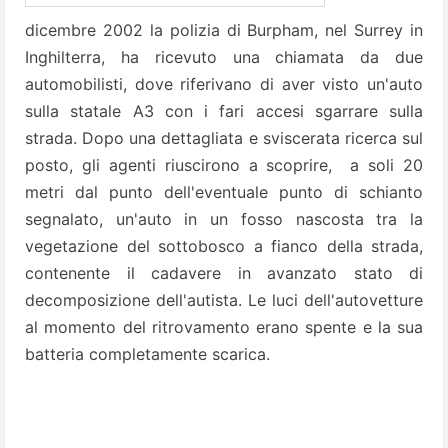
dicembre 2002 la polizia di Burpham, nel Surrey in
Inghilterra, ha ricevuto una chiamata da due
automobilisti, dove riferivano di aver visto un'auto
sulla statale A3 con i fari accesi sgarrare sulla
strada. Dopo una dettagliata e sviscerata ricerca sul
posto, gli agenti riuscirono a scoprire, a soli 20
metri dal punto dell'eventuale punto di schianto
segnalato, un'auto in un fosso nascosta tra la
vegetazione del sottobosco a fianco della strada,
contenente il cadavere in avanzato stato di
decomposizione dell'autista. Le luci dell'autovetture
al momento del ritrovamento erano spente e la sua
batteria completamente scarica.