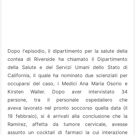
Dopo l'episodio, il dipartimento per la salute della
contea di Riverside ha chiamato il Dipartimento
della Salute e dei Servizi Umani dello Stato di
California, il
quale ha nominato due scienziati per
occuparsi del caso, i Medici Ana Maria Osorio e
Kirsten Waller. Dopo aver intervistato 34
persone, tra il personale ospedaliero che
aveva lavorato nel pronto soccorso quella data (il
19 febbraio), si è arrivati alla conclusione che la
Ramirez, affetta da tumore cervicale, avesse
assunto un cocktail di farmaci la cui interazione