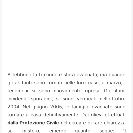
A febbraio la frazione è stata evacuata, ma quando
gli abitanti sono tornati nelle loro case, a marzo, i
fenomeni si sono nuovamente ripresi. Gli ultimi
incidenti, sporadici, si sono verificati nell'ottobre
2004. Nel giugno 2005, le famiglie evacuate sono
tornate a casa definitivamente. Dai rilievi effettuati
dalla Protezione Civile
nel cercare di fare chiarezza
sul mistero, emerge quanto segue:
"I