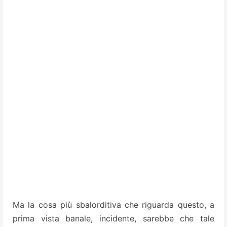
Ma la cosa più sbalorditiva che riguarda questo, a
prima vista banale, incidente, sarebbe che tale