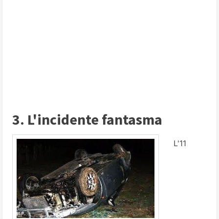
3. L'incidente fantasma
L'11