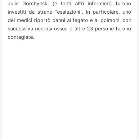
Julie Gorchynski (e tanti altri infermieri) furono
investiti da strane "esalazioni". In particolare, uno
dei medici riportò danni al fegato e ai polmoni, con
successiva necrosi ossea e altre 23 persone furono
contagiate.