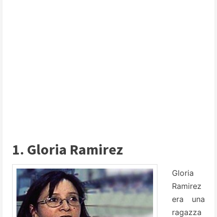
1. Gloria Ramirez
Gloria
Ramirez
era una
ragazza