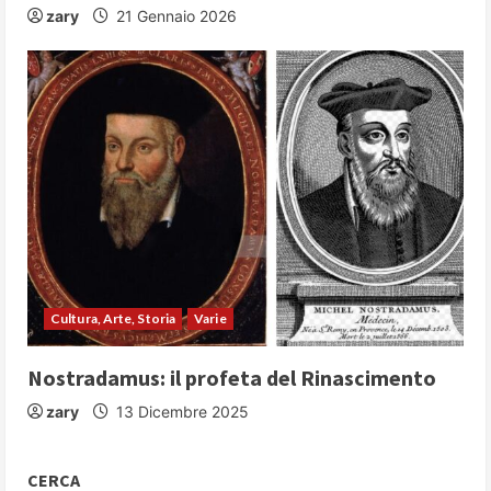
zary
21 Gennaio 2026
Cultura, Arte, Storia
Varie
Nostradamus: il profeta del Rinascimento
zary
13 Dicembre 2025
CERCA