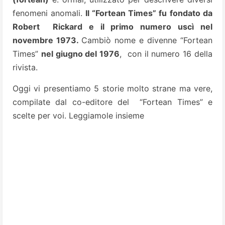
fenomeni anomali.
Il “Fortean Times” fu fondato da
Robert Rickard e il primo numero uscì nel
novembre 1973.
Cambiò nome e divenne “Fortean
Times”
nel giugno del 1976
,
con il numero 16
della
rivista.
Oggi vi presentiamo 5 storie molto strane ma vere,
compilate dal co-editore del “Fortean Times” e
scelte per voi. Leggiamole insieme