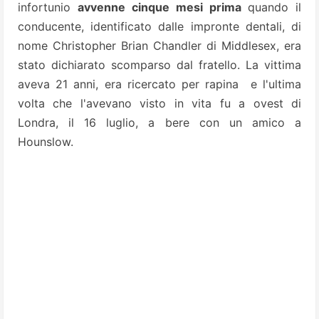
infortunio
avvenne cinque mesi prima
quando
il
conducente, identificato dalle impronte dentali, di
nome Christopher Brian Chandler di Middlesex, era
stato dichiarato scomparso dal fratello. La vittima
aveva 21 anni, era ricercato per rapina e l'ultima
volta che l'avevano visto in vita fu a ovest di
Londra, il 16 luglio, a bere con un amico a
Hounslow.