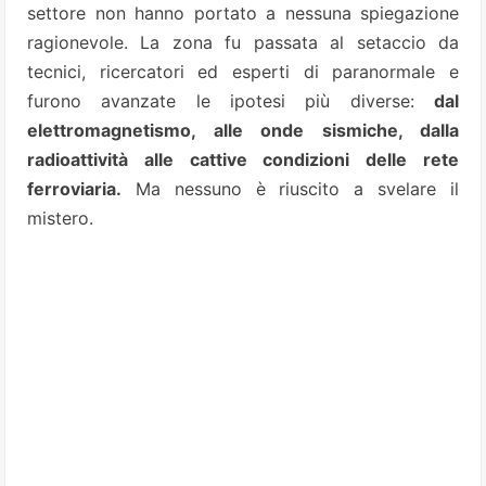
settore non hanno portato a nessuna spiegazione
ragionevole. La zona fu passata al setaccio da
tecnici, ricercatori ed esperti di paranormale e
furono avanzate le ipotesi più diverse:
dal
elettromagnetismo, alle onde sismiche, dalla
radioattività alle cattive condizioni delle rete
ferroviaria.
Ma nessuno è riuscito a svelare il
mistero.