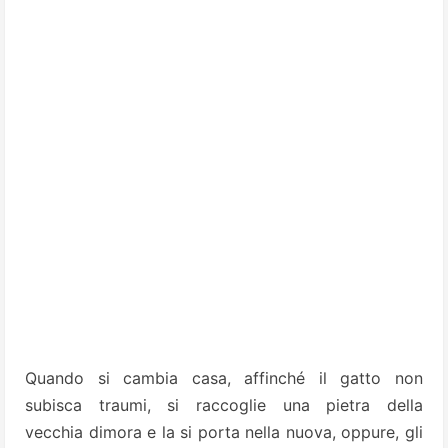
Quando si cambia casa, affinché il gatto non
subisca traumi, si raccoglie una pietra della
vecchia dimora e la si porta nella nuova, oppure, gli