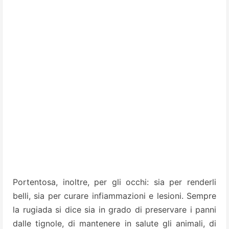
Portentosa, inoltre, per gli occhi: sia per renderli
belli, sia per curare infiammazioni e lesioni. Sempre
la rugiada si dice sia in grado di preservare i panni
dalle tignole, di mantenere in salute gli animali, di