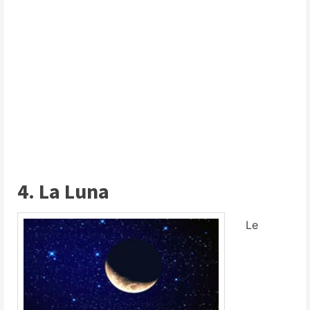
4. La Luna
Le