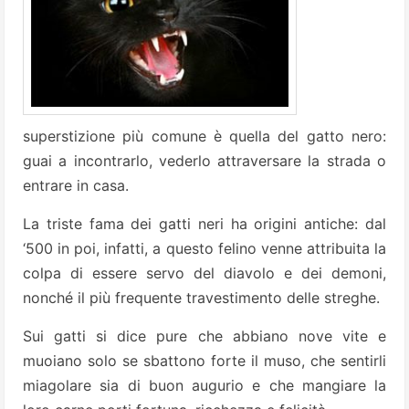
superstizione più comune è quella del gatto nero:
guai a incontrarlo, vederlo attraversare la strada o
entrare in casa.
La triste fama dei gatti neri ha origini antiche: dal
‘500 in poi, infatti, a questo felino venne attribuita la
colpa di essere servo del diavolo e dei demoni,
nonché il più frequente travestimento delle streghe.
Sui gatti si dice pure che abbiano nove vite e
muoiano solo se sbattono forte il muso, che sentirli
miagolare sia di buon augurio e che mangiare la