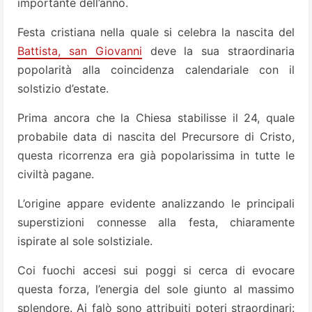
importante dell’anno.
Festa cristiana nella quale si celebra la nascita del
Battista, san Giovanni
deve la sua straordinaria
popolarità alla coincidenza calendariale con il
solstizio d’estate.
Prima ancora che la Chiesa stabilisse il 24, quale
probabile data di nascita del Precursore di Cristo,
questa ricorrenza era già popolarissima in tutte le
civiltà pagane.
L’origine appare evidente analizzando le principali
superstizioni connesse alla festa, chiaramente
ispirate al sole solstiziale.
Coi fuochi accesi sui poggi si cerca di evocare
questa forza, l’energia del sole giunto al massimo
splendore. Ai falò sono attribuiti poteri straordinari: