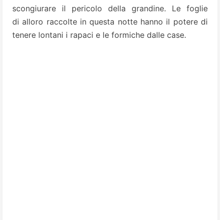
scongiurare il pericolo della grandine. Le foglie
di alloro raccolte in questa notte hanno il potere di
tenere lontani i rapaci e le formiche dalle case.