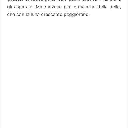
gli asparagi.
Male invece per le malattie della pelle,
che con la luna crescente peggiorano.