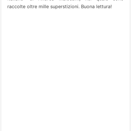
raccolte oltre mille superstizioni. Buona lettura!