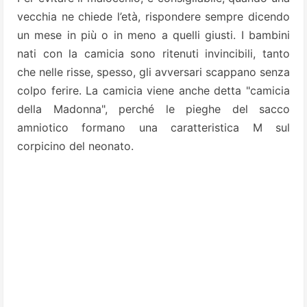
vecchia ne chiede l’età, rispondere sempre dicendo
un mese in più o in meno a quelli giusti. I bambini
nati con la camicia sono ritenuti invincibili, tanto
che nelle risse, spesso, gli avversari scappano senza
colpo ferire. La camicia viene anche detta "camicia
della Madonna", perché le pieghe del sacco
amniotico formano una caratteristica M sul
corpicino del neonato.