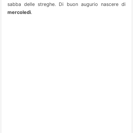
sabba delle streghe. Di buon augurio nascere di
mercoledì
.