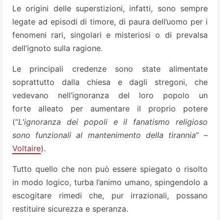
Le origini delle superstizioni, infatti, sono sempre
legate ad episodi di timore, di paura dell’uomo
per i
fenomeni rari, singolari e misteriosi o di prevalsa
dell’ignoto sulla ragione.
Le principali credenze sono state alimentate
soprattutto dalla chiesa e dagli stregoni, che
vedevano nell’ignoranza del loro popolo un
forte
alleato per aumentare il proprio potere
(“
L'ignoranza dei popoli e il fanatismo religioso
sono funzionali al mantenimento della tirannia
” –
Voltaire
).
Tutto quello che non può essere spiegato o risolto
in modo logico, turba l’animo umano, spingendolo a
escogitare rimedi che, pur irrazionali, possano
restituire sicurezza e speranza.