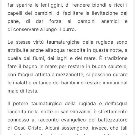
far sparire le lentiggini, di rendere biondi e ricci i
capelli dei bambini, di facilitare la lievitazione del
pane, di dar forza ai bambini anemici e
di conservare a lungo il burro.
Le stesse virtù taumaturgiche della rugiada sono
attribuite anche all’acqua raccolta in questa notte, a
quella dei fiumi, dei laghi e del mare. È tradizione
fare il bagno in mare per restare in buona salute e,
con l’acqua attinta a mezzanotte, si possono curare
le malattie cutanee dei bambini e restare immuni dal
male di testa.
Il potere taumaturgico della rugiada e dell’acqua
raccolta nella notte di san Giovanni, è strettamente
connesso al racconto evangelico del battezzatore
di Gesù Cristo. Alcuni sostengono, invece, che tali