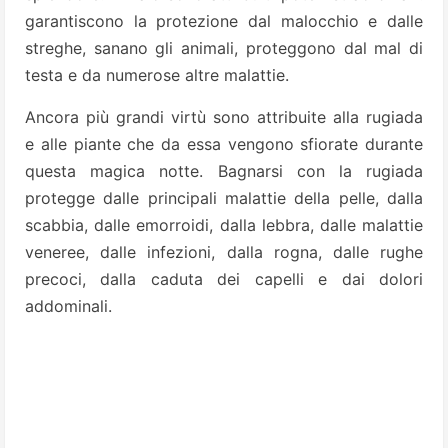
garantiscono la protezione dal malocchio e dalle
streghe, sanano gli animali, proteggono dal mal di
testa e da numerose altre malattie.
Ancora più grandi virtù sono attribuite alla rugiada
e alle piante che da essa vengono sfiorate durante
questa magica notte. Bagnarsi con la rugiada
protegge dalle principali malattie della pelle, dalla
scabbia, dalle emorroidi, dalla lebbra, dalle malattie
veneree, dalle infezioni, dalla rogna, dalle rughe
precoci, dalla caduta dei capelli e dai dolori
addominali.