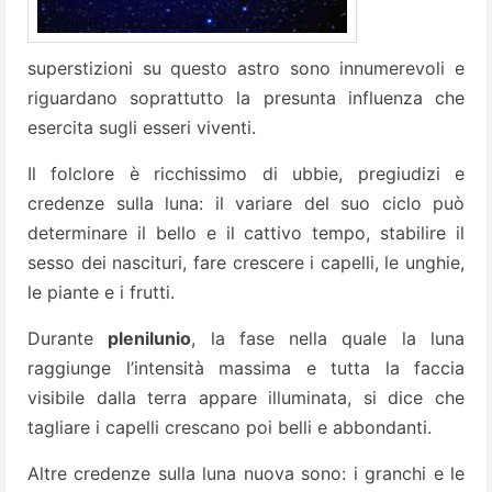
superstizioni su questo astro sono innumerevoli e
riguardano soprattutto la presunta influenza che
esercita sugli esseri viventi.
Il folclore è ricchissimo di ubbie, pregiudizi e
credenze sulla luna: il variare del suo ciclo può
determinare il bello e il cattivo tempo, stabilire il
sesso dei nascituri, fare crescere i capelli, le unghie,
le piante e i frutti.
Durante
plenilunio
, la fase nella quale la luna
raggiunge l’intensità massima e tutta la faccia
visibile dalla terra appare illuminata, si dice che
tagliare i capelli crescano poi belli e abbondanti.
Altre credenze sulla luna nuova sono: i granchi e le