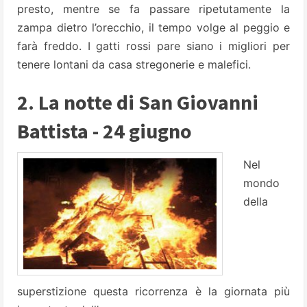
presto, mentre se fa passare ripetutamente la
zampa dietro l’orecchio, il tempo volge al peggio e
farà freddo. I gatti rossi pare siano i migliori per
tenere lontani da casa stregonerie e malefici.
2. La notte di San Giovanni
Battista - 24 giugno
Nel
mondo
della
superstizione questa ricorrenza è la giornata più