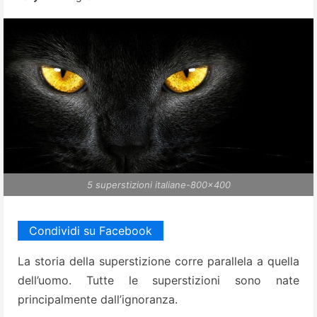
5 superstizioni italiane-800x400
Condividi su Facebook
La storia della superstizione corre parallela a quella
dell’uomo.
Tutte le superstizioni sono nate
principalmente dall’ignoranza.