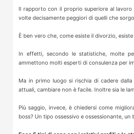
Il rapporto con il proprio superiore al lavor
volte decisamente peggiori di quelli che sorg
È ben vero che, come esiste il divorzio, esiste
In effetti, secondo le statistiche, molte
ammettono molti esperti di consulenza per im
Ma in primo luogo si rischia di cadere dalla 
attuali, cambiare non è facile. Inoltre sia le l
Più saggio, invece, è chiedersi come miglior
boss? Un tipo ossessivo e ossessionante, un 