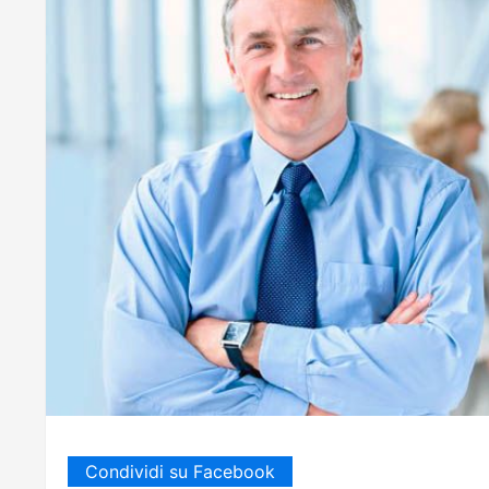
Condividi su Facebook