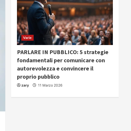
Varie
PARLARE IN PUBBLICO: 5 strategie
fondamentali per comunicare con
autorevolezza e convincere il
proprio pubblico
zary
11 Marzo 2026