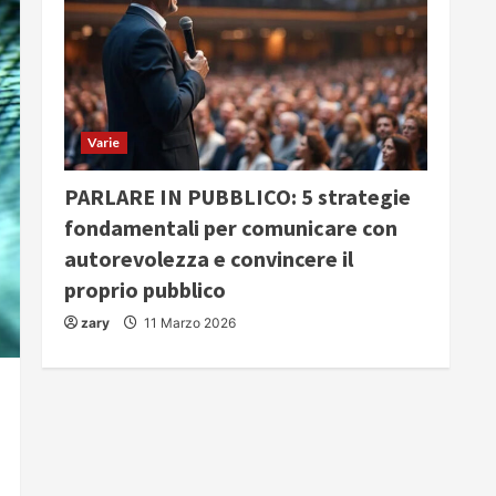
Varie
PARLARE IN PUBBLICO: 5 strategie
fondamentali per comunicare con
autorevolezza e convincere il
proprio pubblico
zary
11 Marzo 2026