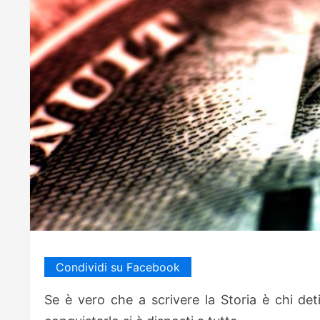
Condividi su Facebook
Se è vero che a scrivere la Storia è chi deti