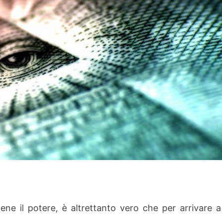
ene il potere, è altrettanto vero che per arrivare a