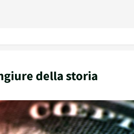
ngiure della storia