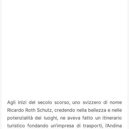
Agli inizi del secolo scorso, uno svizzero di nome
Ricardo Roth Schutz, credendo nella bellezza e nelle
potenzialità dei luoghi, ne aveva fatto un itinerario
turistico fondando un’impresa di trasporti, l’Andina