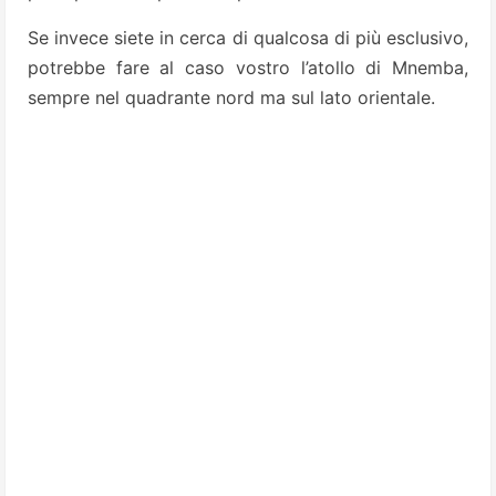
Se invece siete in cerca di qualcosa di più esclusivo,
potrebbe fare al caso vostro l’atollo di Mnemba,
sempre nel quadrante nord ma sul lato orientale.