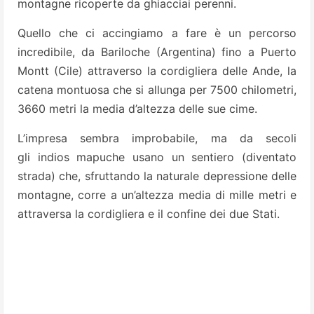
montagne ricoperte da ghiacciai perenni.
Quello che ci accingiamo a fare è un percorso
incredibile, da Bariloche (Argentina) fino a Puerto
Montt (Cile) attraverso la cordigliera delle Ande, la
catena montuosa che si allunga per 7500 chilometri,
3660 metri la media d’altezza delle sue cime.
L’impresa sembra improbabile, ma da secoli
gli indios mapuche usano un sentiero (diventato
strada) che, sfruttando la naturale depressione delle
montagne, corre a un’altezza media di mille metri e
attraversa la cordigliera e il confine dei due Stati.