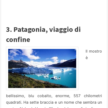
3. Patagonia, viaggio di
confine
Il mostro
è
bellissimo, blu cobalto, enorme, 557 chilometri
quadrati. Ha sette braccia e un nome che sembra un