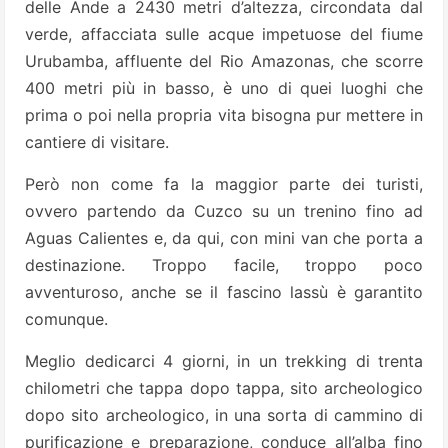
delle Ande a 2430 metri d’altezza, circondata dal
verde, affacciata sulle acque impetuose del fiume
Urubamba, affluente del Rio Amazonas, che scorre
400 metri più in basso, è uno di quei luoghi che
prima o poi nella propria vita bisogna pur mettere in
cantiere di visitare.
Però non come fa la maggior parte dei turisti,
ovvero partendo da Cuzco su un trenino fino ad
Aguas Calientes e, da qui, con mini van che porta a
destinazione. Troppo facile, troppo poco
avventuroso, anche se il fascino lassù è garantito
comunque.
Meglio dedicarci 4 giorni, in un trekking di trenta
chilometri che tappa dopo tappa, sito archeologico
dopo sito archeologico, in una sorta di cammino di
purificazione e preparazione, conduce all’alba fino