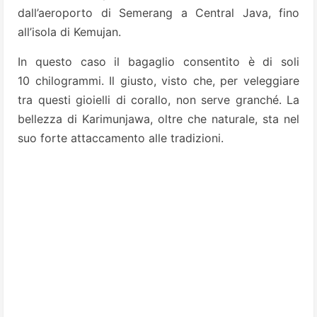
dall’aeroporto di Semerang a Central Java, fino
all’isola di Kemujan.
In questo caso il bagaglio consentito è di soli
10 chilogrammi. Il giusto, visto che, per veleggiare
tra questi gioielli di corallo, non serve granché. La
bellezza di Karimunjawa, oltre che naturale, sta nel
suo forte attaccamento alle tradizioni.