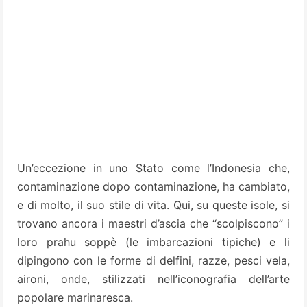
Un’eccezione in uno Stato come l’Indonesia che,
contaminazione dopo contaminazione, ha cambiato,
e di molto, il suo stile di vita. Qui, su queste isole, si
trovano ancora i maestri d’ascia che “scolpiscono” i
loro prahu soppè (le imbarcazioni tipiche) e li
dipingono con le forme di delfini, razze, pesci vela,
aironi, onde, stilizzati nell’iconografia dell’arte
popolare marinaresca.