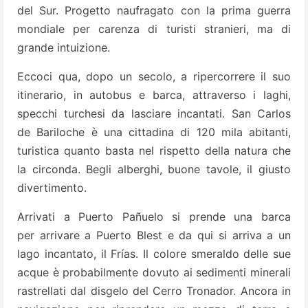
del Sur. Progetto naufragato con la prima guerra
mondiale per carenza di turisti stranieri, ma di
grande intuizione.
Eccoci qua, dopo un secolo, a ripercorrere il suo
itinerario, in autobus e barca, attraverso i laghi,
specchi turchesi da lasciare incantati. San Carlos
de Bariloche è una cittadina di 120 mila abitanti,
turistica quanto basta nel rispetto della natura che
la circonda. Begli alberghi, buone tavole, il giusto
divertimento.
Arrivati a Puerto Pañuelo si prende una barca
per arrivare a Puerto Blest e da qui si arriva a un
lago incantato, il Frías. Il colore smeraldo delle sue
acque è probabilmente dovuto ai sedimenti minerali
rastrellati dal disgelo del Cerro Tronador. Ancora in