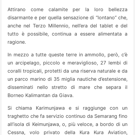
Attirano come calamite per la loro bellezza
disarmante e per quella sensazione di “lontano” che,
anche nel Terzo Millennio, nell’era del tablet e del
tutto è possibile, continua a essere alimentata a
ragione.
In mezzo a tutte queste terre in ammollo, però, c’è
un arcipelago, piccolo e meraviglioso, 27 lembi di
coralli tropicali, protetti da una riserva naturale e da
un parco marino di 35 miglia nautiche d’estensione,
disseminati nello stretto di mare che separa il
Borneo Kalimantan da Giava.
Si chiama Karimunjawa e si raggiunge con un
traghetto che fa servizio continuo da Semarang fino
all’isola di Keimunjawa, o, più veloce, a bordo di un
Cessna, volo privato della Kura Kura Aviation,