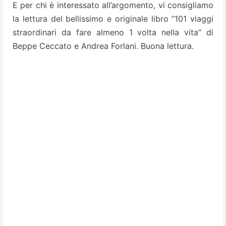
E per chi è interessato all’argomento, vi consigliamo
la lettura del bellissimo e originale libro “101 viaggi
straordinari da fare almeno 1 volta nella vita” di
Beppe Ceccato e Andrea Forlani. Buona lettura.