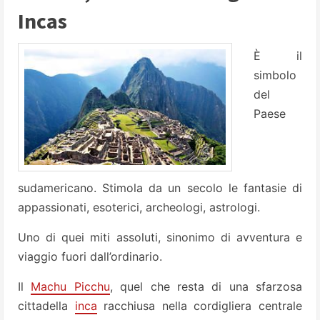
Incas
È il
simbolo
del
Paese
sudamericano. Stimola da un secolo le fantasie di
appassionati, esoterici, archeologi, astrologi.
Uno di quei miti assoluti, sinonimo di avventura e
viaggio fuori dall’ordinario.
Il
Machu Picchu
, quel che resta di una sfarzosa
cittadella
inca
racchiusa nella cordigliera centrale