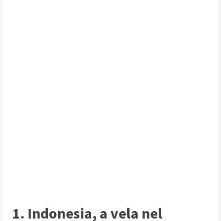
1. Indonesia, a vela nel