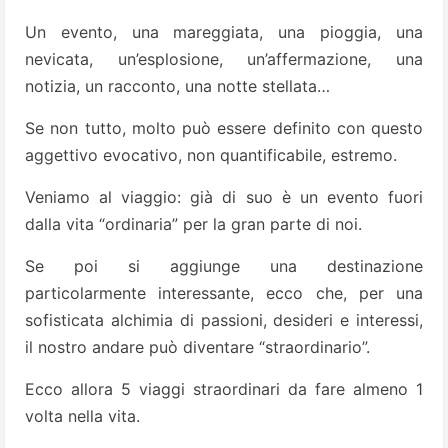
Un evento, una mareggiata, una pioggia, una
nevicata, un’esplosione, un’affermazione, una
notizia, un racconto, una notte stellata…
Se non tutto, molto può essere definito con questo
aggettivo evocativo, non quantificabile, estremo.
Veniamo al viaggio: già di suo è un evento fuori
dalla vita “ordinaria” per la gran parte di noi.
Se poi si aggiunge una destinazione
particolarmente interessante, ecco che, per una
sofisticata alchimia di passioni, desideri e interessi,
il nostro andare può diventare “straordinario”.
Ecco allora 5 viaggi straordinari da fare almeno 1
volta nella vita.