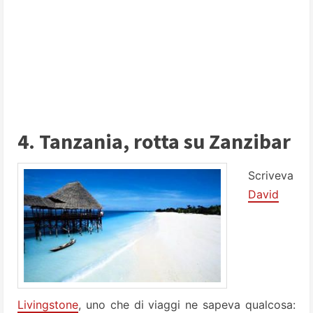
4. Tanzania, rotta su Zanzibar
Scriveva
David
Livingstone
, uno che di viaggi ne sapeva qualcosa: