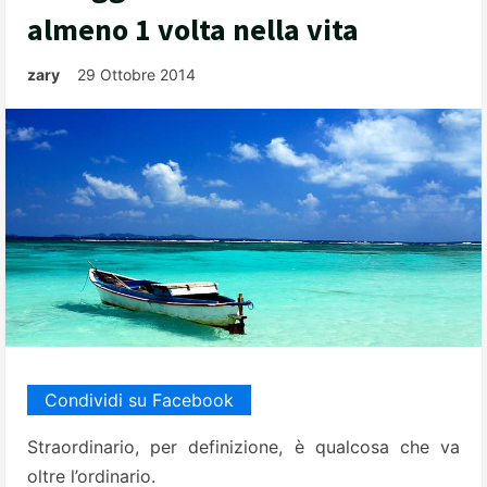
almeno 1 volta nella vita
zary
29 Ottobre 2014
Condividi su Facebook
Straordinario, per definizione, è qualcosa che va
oltre l’ordinario.