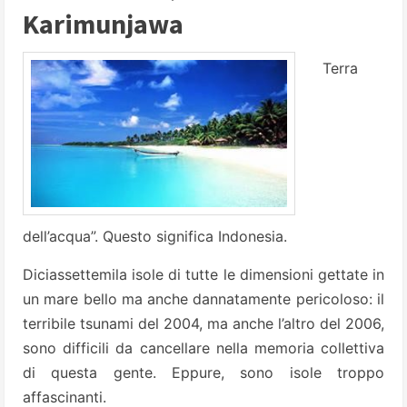
Karimunjawa
Terra
dell’acqua”. Questo significa Indonesia.
Diciassettemila isole di tutte le dimensioni gettate in
un mare bello ma anche dannatamente pericoloso: il
terribile tsunami del 2004, ma anche l’altro del 2006,
sono difficili da cancellare nella memoria collettiva
di questa gente. Eppure, sono isole troppo
affascinanti.