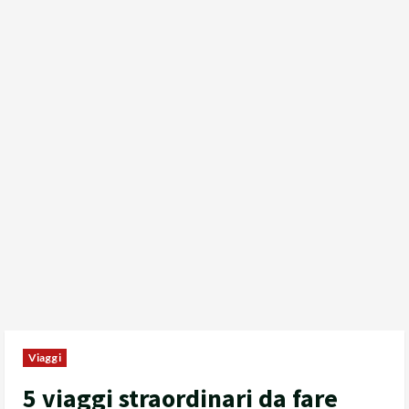
Viaggi
5 viaggi straordinari da fare