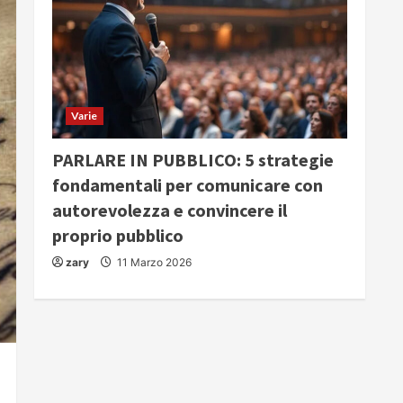
Varie
PARLARE IN PUBBLICO: 5 strategie
fondamentali per comunicare con
autorevolezza e convincere il
proprio pubblico
zary
11 Marzo 2026