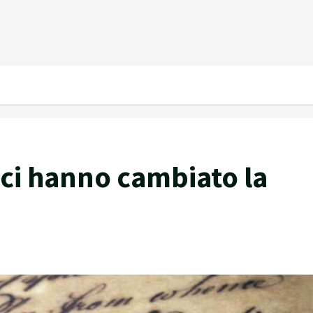
e ci hanno cambiato la