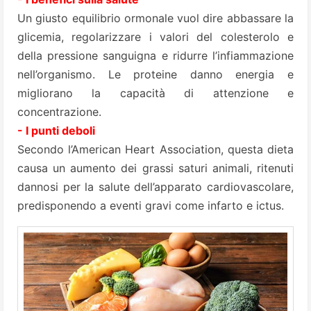
Un giusto equilibrio ormonale vuol dire abbassare la
glicemia, regolarizzare i valori del colesterolo e
della pressione sanguigna e ridurre l’infiammazione
nell’organismo. Le proteine danno energia e
migliorano la capacità di attenzione e
concentrazione.
- I punti deboli
Secondo l’American Heart Association, questa dieta
causa un aumento dei grassi saturi animali, ritenuti
dannosi per la salute dell’apparato cardiovascolare,
predisponendo a eventi gravi come infarto e ictus.