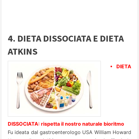
4. DIETA DISSOCIATA E DIETA
ATKINS
• DIETA
DISSOCIATA: rispetta il nostro naturale bioritmo
Fu ideata dal gastroenterologo USA William Howard