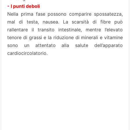
- I punti deboli
Nella prima fase possono comparire spossatezza,
mal di testa, nausea. La scarsità di fibre può
rallentare il transito intestinale, mentre l’elevato
tenore di grassi e la riduzione di minerali e vitamine
sono un attentato alla salute dell’apparato
cardiocircolatorio.