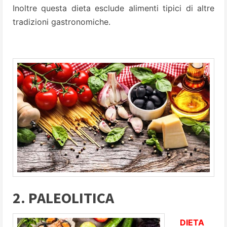
Inoltre questa dieta esclude alimenti tipici di altre
tradizioni gastronomiche.
2. PALEOLITICA
DIETA