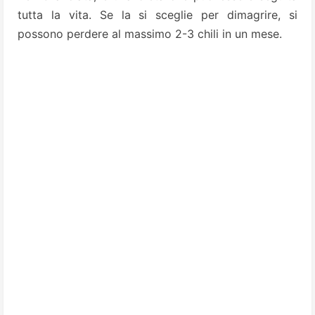
tutta la vita. Se la si sceglie per dimagrire, si
possono perdere al massimo 2-3 chili in un mese.