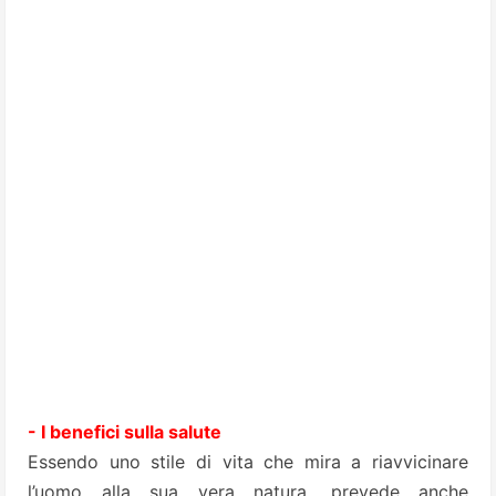
- I benefici sulla salute
Essendo uno stile di vita che mira a riavvicinare
l’uomo alla sua vera natura, prevede anche