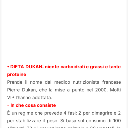
• DIETA DUKAN: niente carboidrati e grassi e tante
proteine
Prende il nome dal medico nutrizionista francese
Pierre Dukan, che la mise a punto nel 2000. Molti
VIP l’hanno adottata.
- In che cosa consiste
È un regime che prevede 4 fasi: 2 per dimagrire e 2
per stabilizzare il peso. Si basa sul consumo di 100