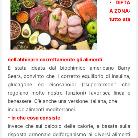
• DIETA
A ZONA:
tutto sta
nell’abbinare correttamente gli alimenti
È stata ideata dal biochimico americano Barry
Sears, convinto che il corretto equilibrio di insulina,
glucagone ed eicosanoidi (“superormoni” che
regolano molte nostre funzioni) favorisca linea e
benessere. C’è anche una versione italiana, che
include alimenti mediterranei.
- In che cosa consiste
Invece che sul calcolo delle calorie, è basata sulla
risposta ormonale dell’organismo ai diversi alimenti