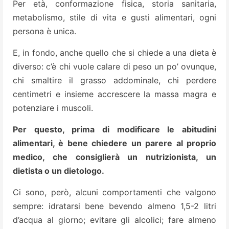
Per età, conformazione fisica, storia sanitaria,
metabolismo, stile di vita e gusti alimentari, ogni
persona è unica.
E, in fondo, anche quello che si chiede a una dieta è
diverso: c’è chi vuole calare di peso un po’ ovunque,
chi smaltire il grasso addominale, chi perdere
centimetri e insieme accrescere la massa magra e
potenziare i muscoli.
Per questo, prima di modificare le abitudini
alimentari, è bene chiedere un parere al proprio
medico, che consiglierà un nutrizionista, un
dietista o un dietologo.
Ci sono, però, alcuni comportamenti che valgono
sempre: idratarsi bene bevendo almeno 1,5-2 litri
d’acqua al giorno; evitare gli alcolici; fare almeno