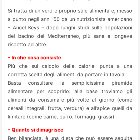
Si tratta di un vero e proprio stile alimentare, messo
a punto negli anni ’50 da un nutrizionista americano
– Ancel Keys – dopo lunghi studi sulle popolazioni
del bacino del Mediterraneo, più sane e longeve
rispetto ad altre.
- In che cosa consiste
Più che sul calcolo delle calorie, punta a una
corretta scelta degli alimenti da portare in tavola.
Basta consultare la semplicissima piramide
alimentare per scoprirlo: alla base troviamo gli
alimenti da consumare più volte al giorno (come
cereali integrali, frutta, verdura) e all’apice quelli da
limitare (come carne, burro, formaggi grassi).
- Quanto si dimagrisce
Ben bilanciata, è una dieta che può essere seguita