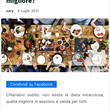
migliore?
zary
9 Luglio 2021
Condividi su Facebook
Chiariamo subito: non esiste la dieta miracolosa,
quella migliore in assoluto e valida per tutti.