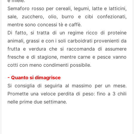
e miele.
Semaforo rosso per cereali, legumi, latte e latticini,
sale, zucchero, olio, burro e cibi confezionati,
mentre sono concessi tè e caffè.
Di fatto, si tratta di un regime ricco di proteine
animali, grassi e con i soli carboidrati provenienti da
frutta e verdura che si raccomanda di assumere
fresche e di stagione, mentre carne e pesce vanno
cotti con meno condimenti possibile.
- Quanto si dimagrisce
Si consiglia di seguirla al massimo per un mese.
Promette una veloce perdita di peso: fino a 3 chili
nelle prime due settimane.