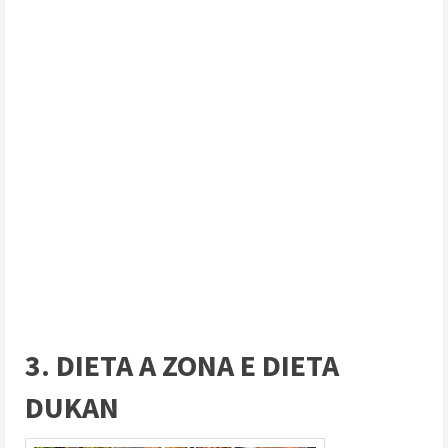
3. DIETA A ZONA E DIETA
DUKAN