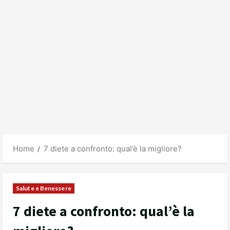
Home
7 diete a confronto: qual’è la migliore?
Salute e Benessere
7 diete a confronto: qual’è la