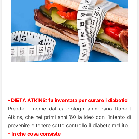
• DIETA ATKINS: fu inventata per curare i diabetici
Prende il nome dal cardiologo americano Robert
Atkins, che nei primi anni ’60 la ideò con l’intento di
prevenire e tenere sotto controllo il diabete mellito.
- In che cosa consiste