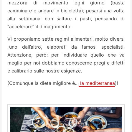
mezz’ora di movimento ogni giorno (basta
camminare o andare in bicicletta); pesarsi una volta
alla settimana; non saltare i pasti, pensando di
“accelerare” il dimagrimento.
Vi proponiamo sette regimi alimentari, molto diversi
l’uno dall’altro, elaborati da famosi specialisti.
Attenzione, però: per individuare quello che va
meglio per noi dobbiamo conoscerne pregi e difetti
e calibrarlo sulle nostre esigenze.
(Comunque la dieta migliore è…
la mediterranea
)!