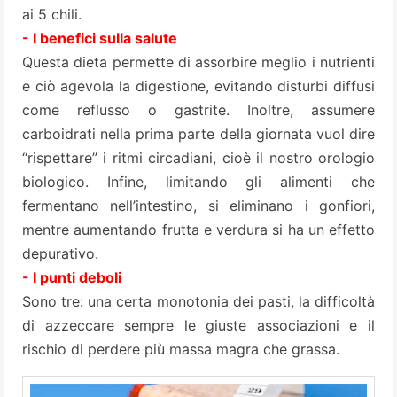
ai 5 chili.
- I benefici sulla salute
Questa dieta permette di assorbire meglio i nutrienti
e ciò agevola la digestione, evitando disturbi diffusi
come reflusso o gastrite. Inoltre, assumere
carboidrati nella prima parte della giornata vuol dire
“rispettare” i ritmi circadiani, cioè il nostro orologio
biologico. Infine, limitando gli alimenti che
fermentano nell’intestino, si eliminano i gonfiori,
mentre aumentando frutta e verdura si ha un effetto
depurativo.
- I punti deboli
Sono tre: una certa monotonia dei pasti, la difficoltà
di azzeccare sempre le giuste associazioni e il
rischio di perdere più massa magra che grassa.