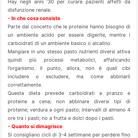
Hay negli anni ’30 per curare pazienti affetti da
disfunzione renale.
- In che cosa consiste
Parte dal concetto che le proteine hanno bisogno di
un ambiente acido per essere digerite, mentre i
carboidrati di un ambiente basico o alcalino.
Mangiare in uno stesso pasto nutrienti diversi attiva
quindi più processi metabolici, affaticando
l’organismo. Il punto, allora, non è quali cibi
includere o escludere, ma come abbinarli
correttamente.
Questa dieta prevede carboidrati a pranzo e
proteine a cena; non abbinare diversi tipi di
proteine; verdura a ogni pasto; intervalli di almeno 4
ore tra i pasti; no a frutta e dolci dopo i pasti.
- Quanto si dimagrisce
Si consigliano cicli di 3-4 settimane per perdere fino