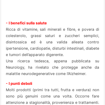
- I benefici sulla salute
Ricca di vitamine, sali minerali e fibre, e povera di
colesterolo, grassi saturi e zuccheri semplici,
disintossica ed è una valida alleata contro
ipertensione, cardiopatie, disturbi intestinali, diabete
e tumori dell’apparato digerente.
Una ricerca tedesca, appena pubblicata su
Neurology, ha rivelato che protegge anche da
malattie neurodegenerative come l’Alzheimer.
- I punti deboli
Molti prodotti (primi tra tutti, frutta e verdura) non
sono più genuini come una volta. Occorre fare
attenzione a stagionalità, provenienza e trattamenti.