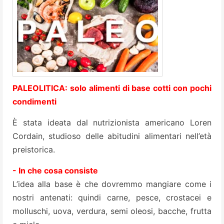
PALEOLITICA: solo alimenti di base cotti con pochi
condimenti
È stata ideata dal nutrizionista americano Loren
Cordain, studioso delle abitudini alimentari nell’età
preistorica.
- In che cosa consiste
L’idea alla base è che dovremmo mangiare come i
nostri antenati: quindi carne, pesce, crostacei e
molluschi, uova, verdura, semi oleosi, bacche, frutta