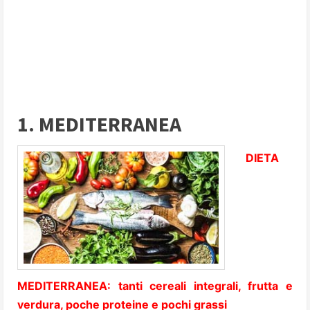
1. MEDITERRANEA
DIETA
MEDITERRANEA: tanti cereali integrali, frutta e
verdura, poche proteine e pochi grassi