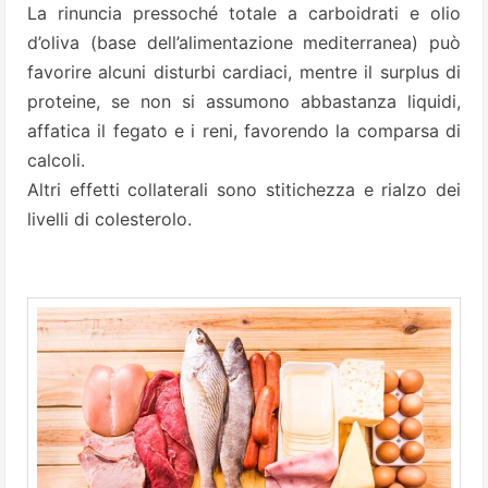
La rinuncia pressoché totale a carboidrati e olio
d’oliva (base dell’alimentazione mediterranea) può
favorire alcuni disturbi cardiaci, mentre il surplus di
proteine, se non si assumono abbastanza liquidi,
affatica il fegato e i reni, favorendo la comparsa di
calcoli.
Altri effetti collaterali sono stitichezza e rialzo dei
livelli di colesterolo.