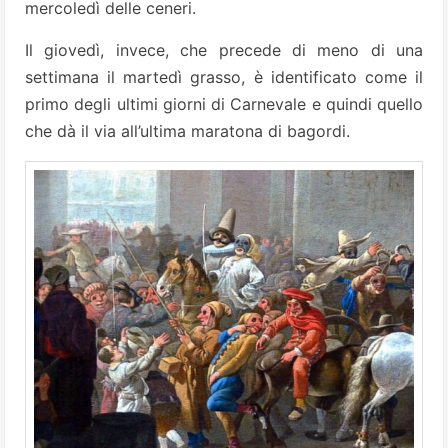
mercoledì delle ceneri.
Il giovedì, invece, che precede di meno di una
settimana il martedì grasso, è identificato come il
primo degli ultimi giorni di Carnevale e quindi quello
che dà il via all’ultima maratona di bagordi.