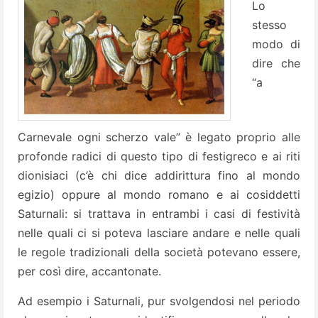
Lo
stesso
modo di
dire che
“a
Carnevale ogni scherzo vale” è legato proprio alle
profonde radici di questo tipo di festigreco e ai riti
dionisiaci (c’è chi dice addirittura fino al mondo
egizio) oppure al mondo romano e ai cosiddetti
Saturnali: si trattava in entrambi i casi di festività
nelle quali ci si poteva lasciare andare e nelle quali
le regole tradizionali della società potevano essere,
per così dire, accantonate.
Ad esempio i Saturnali, pur svolgendosi nel periodo