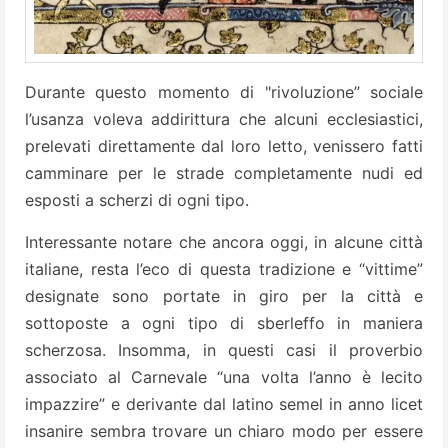
Durante questo momento di "rivoluzione” sociale
l’usanza voleva addirittura che alcuni ecclesiastici,
prelevati direttamente dal loro letto, venissero fatti
camminare per le strade completamente nudi ed
esposti a scherzi di ogni tipo.
Interessante notare che ancora oggi, in alcune città
italiane, resta l’eco di questa tradizione e “vittime”
designate sono portate in giro per la città e
sottoposte a ogni tipo di sberleffo in maniera
scherzosa. Insomma, in questi casi il proverbio
associato al Carnevale “una volta l’anno è lecito
impazzire” e derivante dal latino semel in anno licet
insanire sembra trovare un chiaro modo per essere