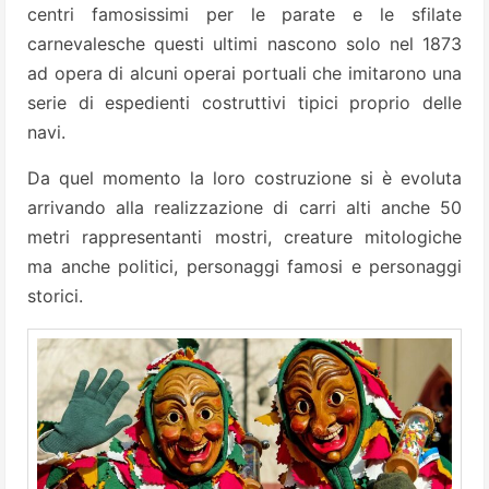
centri famosissimi per le parate e le sfilate
carnevalesche questi ultimi nascono solo nel 1873
ad opera di alcuni operai portuali che imitarono una
serie di espedienti costruttivi tipici proprio delle
navi.
Da quel momento la loro costruzione si è evoluta
arrivando alla realizzazione di carri alti anche 50
metri rappresentanti mostri, creature mitologiche
ma anche politici, personaggi famosi e personaggi
storici.