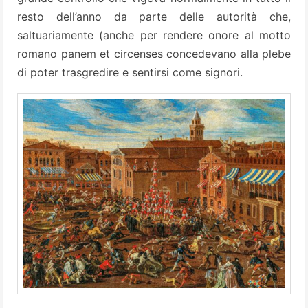
resto dell’anno da parte delle autorità che,
saltuariamente (anche per rendere onore al motto
romano panem et circenses concedevano alla plebe
di poter trasgredire e sentirsi come signori.