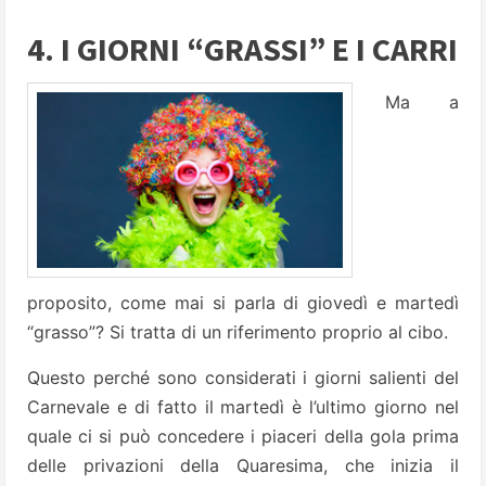
4. I GIORNI “GRASSI” E I CARRI
Ma a
proposito, come mai si parla di giovedì e martedì
“grasso”? Si tratta di un riferimento proprio al cibo.
Questo perché sono considerati i giorni salienti del
Carnevale e di fatto il martedì è l’ultimo giorno nel
quale ci si può concedere i piaceri della gola prima
delle privazioni della Quaresima, che inizia il