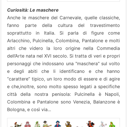
Curiosità: Le maschere
Anche le maschere del Carnevale, quelle classiche,
fanno parte della cultura del travestimento
soprattutto in Italia. Si parla di figure come
Arlacchino, Pulcinella, Colombina, Pantalone e molti
altri che videro la loro origine nella Commedia
dell’Arte nata nel XVI secolo. Si tratta di veri e propri
personaggi che indossano una "maschera" sul volto
e degli abiti che li identificano e che hanno
“carattere” tipico, un loro modo di essere e di agire
e che,inoltre, sono molto spesso legati a specifiche
città della nostra penisola: Pulcinella è Napoli,
Colombina e Pantalone sono Venezia, Balanzone è
Bologna, e così via...