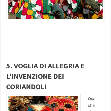
5. VOGLIA DI ALLEGRIA E
L’INVENZIONE DEI
CORIANDOLI
Quali
che