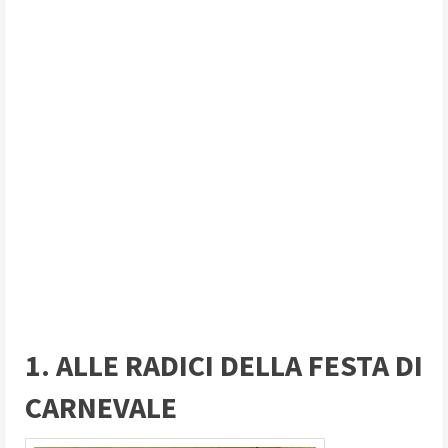
1. ALLE RADICI DELLA FESTA DI
CARNEVALE