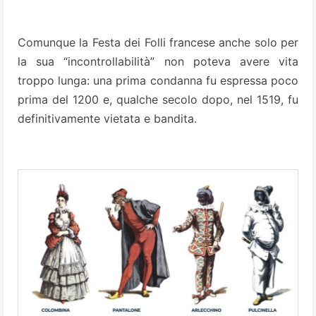
Comunque la Festa dei Folli francese anche solo per
la sua “incontrollabilità” non poteva avere vita
troppo lunga: una prima condanna fu espressa poco
prima del 1200 e, qualche secolo dopo, nel 1519, fu
definitivamente vietata e bandita.