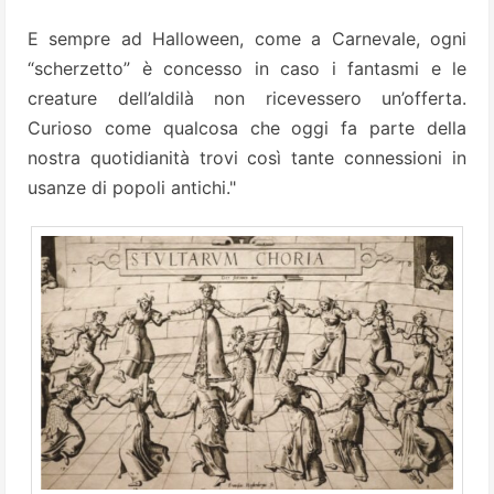
E sempre ad Halloween, come a Carnevale, ogni
“scherzetto” è concesso in caso i fantasmi e le
creature dell’aldilà non ricevessero un’offerta.
Curioso come qualcosa che oggi fa parte della
nostra quotidianità trovi così tante connessioni in
usanze di popoli antichi."