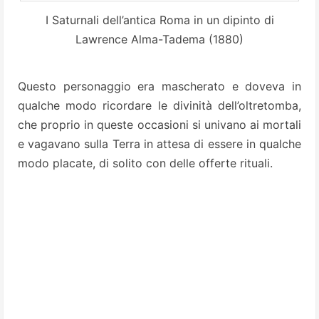
I Saturnali dell’antica Roma in un dipinto di
Lawrence Alma-Tadema (1880)
Questo personaggio era mascherato e doveva in
qualche modo ricordare le divinità dell’oltretomba,
che proprio in queste occasioni si univano ai mortali
e vagavano sulla Terra in attesa di essere in qualche
modo placate, di solito con delle offerte rituali.