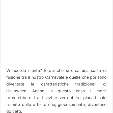
Vi ricorda niente? È qui che si crea una sorta di
fusione tra il nostro Carnevale e quelle che poi sono
diventate le caratteristiche tradizionali di
Halloween. Anche in questo caso i morti
tornerebbero tra i vivi e verrebbero placati solo
tramite delle offerte che, giocosamente, diventano
dolcetti.