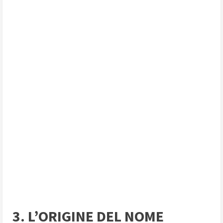
3. L’ORIGINE DEL NOME