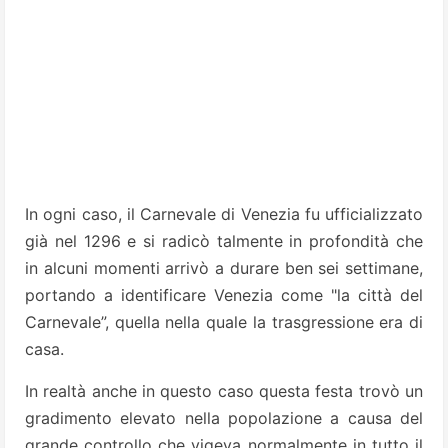
In ogni caso, il Carnevale di Venezia fu ufficializzato
già nel 1296 e si radicò talmente in profondità che
in alcuni momenti arrivò a durare ben sei settimane,
portando a identificare Venezia come "la città del
Carnevale”, quella nella quale la trasgressione era di
casa.
In realtà anche in questo caso questa festa trovò un
gradimento elevato nella popolazione a causa del
grande controllo che vigeva normalmente in tutto il