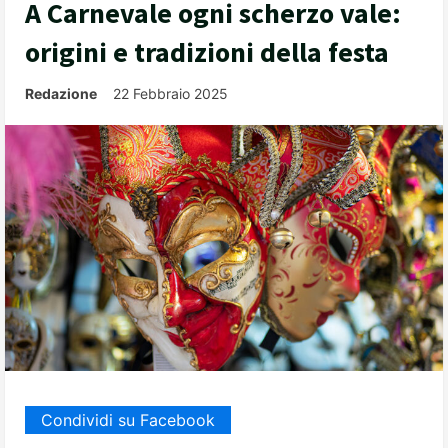
A Carnevale ogni scherzo vale:
origini e tradizioni della festa
Redazione
22 Febbraio 2025
Condividi su Facebook