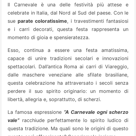
Il Carnevale è una delle festività più attese e
celebrate in Italia, dal Nord al Sud del paese. Con le
sue
parate coloratissime
, i travestimenti fantasiosi
e i carri decorati, questa festa rappresenta un
momento di gioia e spensieratezza.
Esso, continua a essere una festa amatissima,
capace di unire tradizioni secolari e innovazioni
spettacolari. Dall’antica Roma ai carri di Viareggio,
dalle maschere veneziane alle sfilate brasiliane,
questa celebrazione ha attraversato i secoli senza
perdere il suo spirito originario: un momento di
libertà, allegria e, soprattutto, di scherzi.
La famosa espressione
“A Carnevale ogni scherzo
vale”
racchiude perfettamente lo spirito ludico di
questa tradizione. Ma quali sono le origini di questo