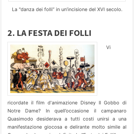
La "danza dei folli” in un’incisione del XVI secolo.
2. LA FESTA DEI FOLLI
Vi
ricordate il film d'animazione Disney Il Gobbo di
Notre Dame? In quell’occasione il campanaro
Quasimodo desiderava a tutti costi unirsi a una
manifestazione giocosa e delirante molto simile al