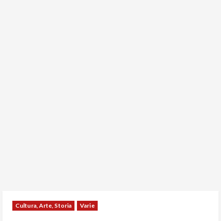
Cultura, Arte, Storia
Varie