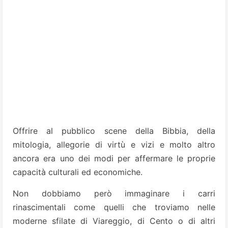
Offrire al pubblico scene della Bibbia, della
mitologia, allegorie di virtù e vizi e molto altro
ancora era uno dei modi per affermare le proprie
capacità culturali ed economiche.
Non dobbiamo però immaginare i carri
rinascimentali come quelli che troviamo nelle
moderne sfilate di Viareggio, di Cento o di altri