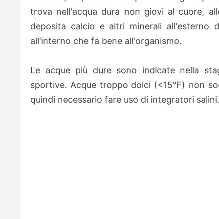
trova nell'acqua dura non giovi al cuore, al
deposita calcio e altri minerali all'esterno 
all'interno che fa bene all'organismo.
Le acque più dure sono indicate nella sta
sportive. Acque troppo dolci (<15°F) non sod
quindi necessario fare uso di integratori salini