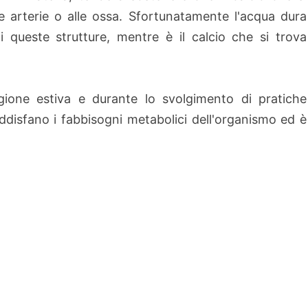
le arterie o alle ossa. Sfortunatamente l'acqua dura
di queste strutture, mentre è il calcio che si trova
gione estiva e durante lo svolgimento di pratiche
disfano i fabbisogni metabolici dell'organismo ed è
.