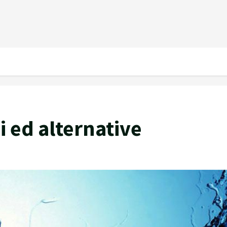
i ed alternative