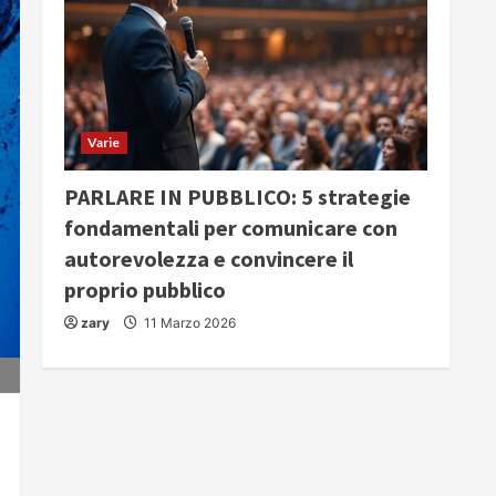
Varie
PARLARE IN PUBBLICO: 5 strategie
fondamentali per comunicare con
autorevolezza e convincere il
proprio pubblico
zary
11 Marzo 2026