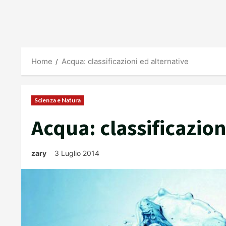
Home
Acqua: classificazioni ed alternative
Scienza e Natura
Acqua: classificazion
zary
3 Luglio 2014