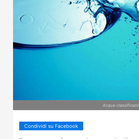
Acqua-classificazi
Condividi su Facebook