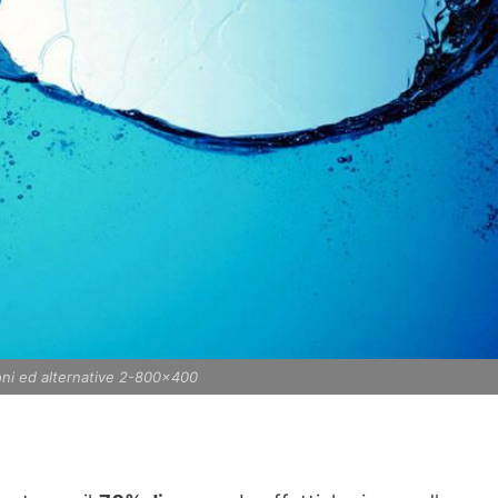
oni ed alternative 2-800x400