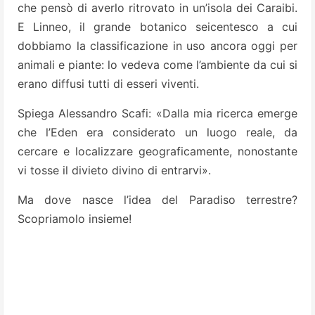
che pensò di averlo ritrovato in un’isola dei Caraibi.
E Linneo, il grande botanico seicentesco a cui
dobbiamo la classificazione in uso ancora oggi per
animali e piante: lo vedeva come l’ambiente da cui si
erano diffusi tutti di esseri viventi.
Spiega Alessandro Scafi: «Dalla mia ricerca emerge
che l’Eden era considerato un luogo reale, da
cercare e localizzare geograficamente, nonostante
vi tosse il divieto divino di entrarvi».
Ma dove nasce l’idea del Paradiso terrestre?
Scopriamolo insieme!