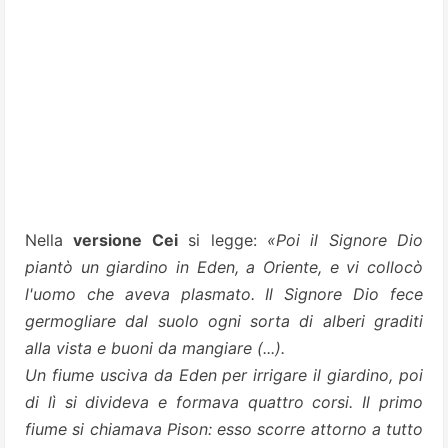
Nella
versione Cei
si legge:
«Poi il Signore Dio
piantò un giardino in Eden, a Oriente, e vi collocò
l'uomo che aveva plasmato. Il Signore Dio fece
germogliare dal suolo ogni sorta di alberi graditi
alla vista e buoni da mangiare (...).
Un fiume usciva da Eden per irrigare il giardino, poi
di lì si divideva e formava quattro corsi. Il primo
fiume si chiamava Pison: esso scorre attorno a tutto