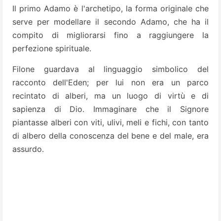
Il primo Adamo è l'archetipo, la forma originale che
serve per modellare il secondo Adamo, che ha il
compito di migliorarsi fino a raggiungere la
perfezione spirituale.
Filone guardava al linguaggio simbolico del
racconto dell'Eden; per lui non era un parco
recintato di alberi, ma un luogo di virtù e di
sapienza di Dio. Immaginare che il Signore
piantasse alberi con viti, ulivi, meli e fichi, con tanto
di albero della conoscenza del bene e del male, era
assurdo.