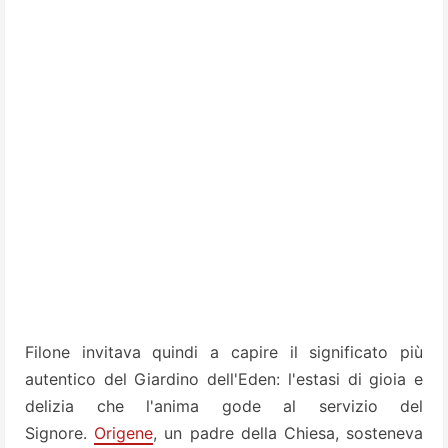
Filone invitava quindi a capire il significato più
autentico del Giardino dell'Eden: l'estasi di gioia e
delizia che l'anima gode al servizio del
Signore.
Origene
, un padre della Chiesa, sosteneva