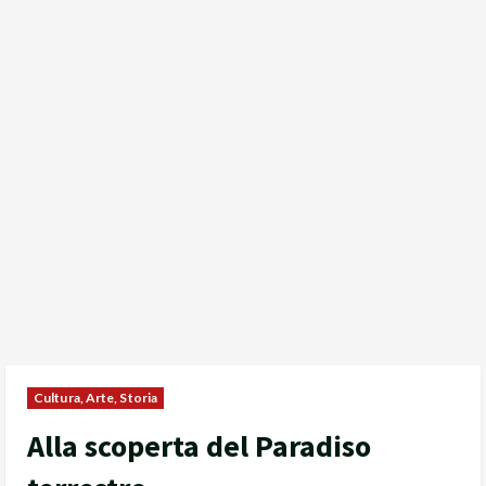
Cultura, Arte, Storia
Alla scoperta del Paradiso