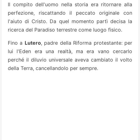
Il compito dell'uomo nella storia era ritornare alla
perfezione, riscattando il peccato originale con
l'aiuto di Cristo. Da quel momento partì decisa la
ricerca del Paradiso terrestre come luogo fisico.
Fino a
Lutero
, padre della Riforma protestante: per
lui l'Eden era una realtà, ma era vano cercarlo
perché il diluvio universale aveva cambiato il volto
della Terra, cancellandolo per sempre.