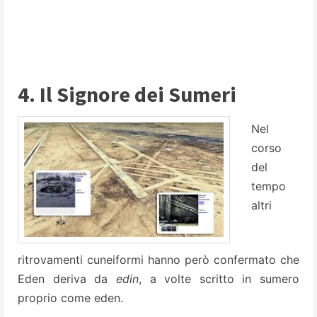
4. Il Signore dei Sumeri
Nel
corso
del
tempo
altri
ritrovamenti cuneiformi hanno però confermato che
Eden deriva da
edin
, a volte scritto in sumero
proprio come eden.