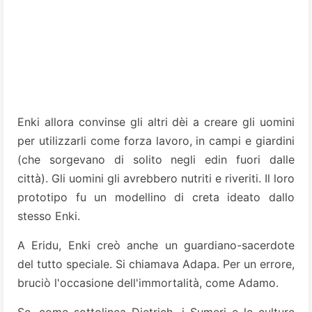
Enki allora convinse gli altri dèi a creare gli uomini
per utilizzarli come forza lavoro, in campi e giardini
(che sorgevano di solito negli edin fuori dalle
città). Gli uomini gli avrebbero nutriti e riveriti. Il loro
prototipo fu un modellino di creta ideato dallo
stesso Enki.
A Eridu, Enki creò anche un guardiano-sacerdote
del tutto speciale. Si chiamava Adapa. Per un errore,
bruciò l'occasione dell'immortalità, come Adamo.