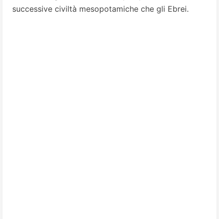
successive civiltà mesopotamiche che gli Ebrei.