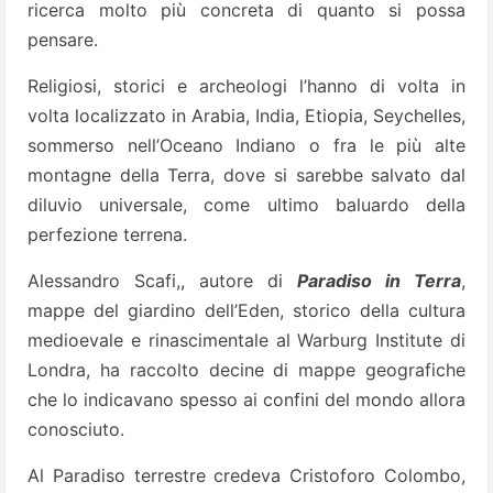
ricerca molto più concreta di quanto si possa
pensare.
Religiosi, storici e archeologi l’hanno di volta in
volta localizzato in Arabia, India, Etiopia, Seychelles,
sommerso nell’Oceano Indiano o fra le più alte
montagne della Terra, dove si sarebbe salvato dal
diluvio universale, come ultimo baluardo della
perfezione terrena.
Alessandro Scafi,, autore di
Paradiso in Terra
,
mappe del giardino dell’Eden, storico della cultura
medioevale e rinascimentale al Warburg Institute di
Londra, ha raccolto decine di mappe geografiche
che lo indicavano spesso ai confini del mondo allora
conosciuto.
Al Paradiso terrestre credeva Cristoforo Colombo,