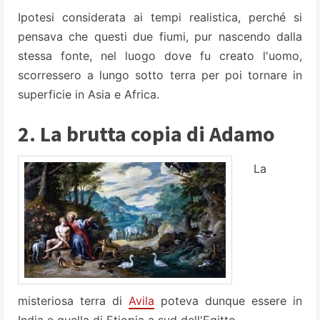
Ipotesi considerata ai tempi realistica, perché si
pensava che questi due fiumi, pur nascendo dalla
stessa fonte, nel luogo dove fu creato l'uomo,
scorressero a lungo sotto terra per poi tornare in
superficie in Asia e Africa.
2. La brutta copia di Adamo
La
misteriosa terra di
Avila
poteva dunque essere in