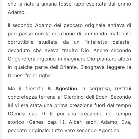
che la natura umana fosse rappresentata dal primo
Adamo.
Il secondo Adamo del peccato originale andava di
pari passo con la creazione di un mondo materiale
corruttibile studiata da un "intelletto celeste"
decaduto che aveva tradito Dio. Anche secondo
Origene era ingenuo immaginare Dio piantare alberi
in qualche parte dell'Oriente. Bisognava leggere la
Genesi fra le righe.
Ma il filosofo
S. Agostino
, a sorpresa, restituì
concretezza terrena al Giardino dell'Eden. Secondo
lui vi era stata una prima creazione fuori dal tempo
(Genesi cap. I). E poi una creazione nel tempo
storico (Genesi cap. II). Alberi sacri, Adamo, Eva,
peccato originale: tutto vero secondo Agostino.