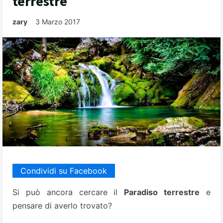
terrestre
zary
3 Marzo 2017
Condividi su Facebook
Si può ancora cercare il
Paradiso terrestre
e
pensare di averlo trovato?