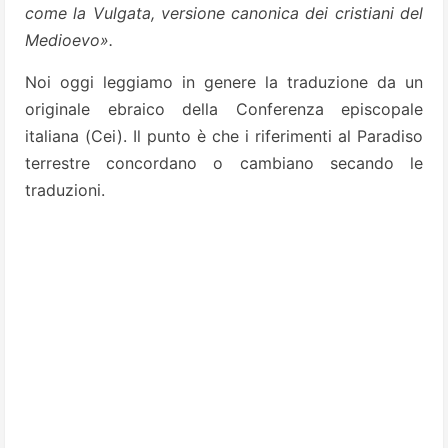
come la Vulgata, versione canonica dei cristiani del
Medioevo».
Noi oggi leggiamo in genere la traduzione da un
originale ebraico della Conferenza episcopale
italiana (Cei). Il punto è che i riferimenti al Paradiso
terrestre concordano o cambiano secando le
traduzioni.