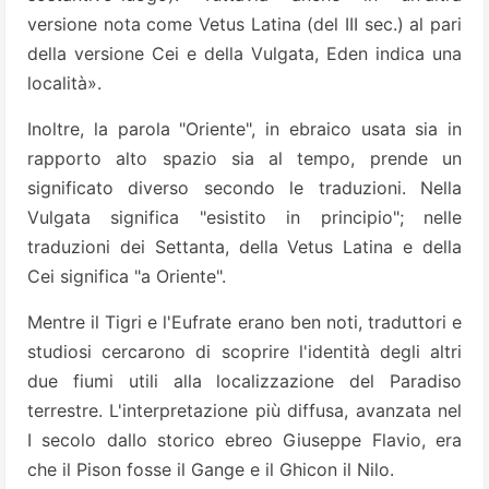
versione nota come Vetus Latina (del III sec.) al pari
della versione Cei e della Vulgata, Eden indica una
località».
Inoltre, la parola "Oriente", in ebraico usata sia in
rapporto alto spazio sia al tempo, prende un
significato diverso secondo le traduzioni. Nella
Vulgata significa "esistito in principio"; nelle
traduzioni dei Settanta, della Vetus Latina e della
Cei significa "a Oriente".
Mentre il Tigri e l'Eufrate erano ben noti, traduttori e
studiosi cercarono di scoprire l'identità degli altri
due fiumi utili alla localizzazione del Paradiso
terrestre. L'interpretazione più diffusa, avanzata nel
I secolo dallo storico ebreo Giuseppe Flavio, era
che il Pison fosse il Gange e il Ghicon il Nilo.