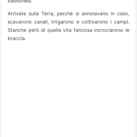
babilonesi.
Arrivate sulla Terra, perché si annoiavano in cielo,
scavarono canali, irrigarono e coltivarono i campi.
Stanche però di quella vita faticosa incrociarono le
braccia.