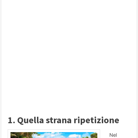
1. Quella strana ripetizione
Nel