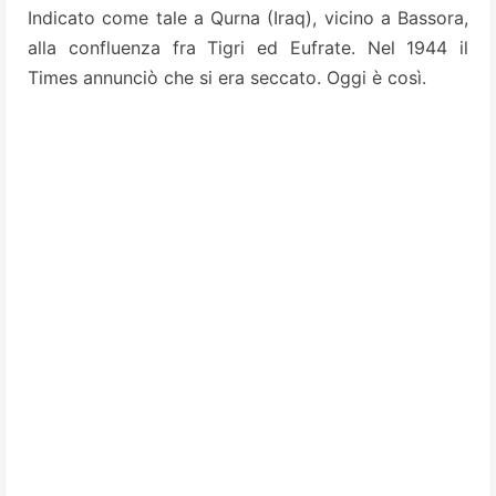
Indicato come tale a Qurna (Iraq), vicino a Bassora,
alla confluenza fra Tigri ed Eufrate. Nel 1944 il
Times annunciò che si era seccato. Oggi è così.