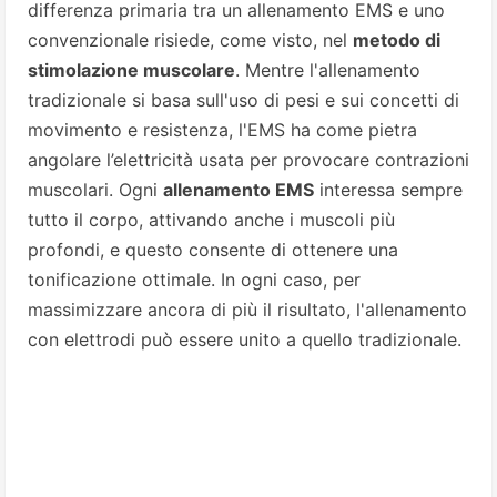
differenza primaria tra un allenamento EMS e uno
convenzionale risiede, come visto, nel
metodo di
stimolazione muscolare
. Mentre l'allenamento
tradizionale si basa sull'uso di pesi e sui concetti di
movimento e resistenza, l'EMS ha come pietra
angolare l’elettricità usata per provocare contrazioni
muscolari. Ogni
allenamento EMS
interessa sempre
tutto il corpo, attivando anche i muscoli più
profondi, e questo consente di ottenere una
tonificazione ottimale. In ogni caso, per
massimizzare ancora di più il risultato, l'allenamento
con elettrodi può essere unito a quello tradizionale.