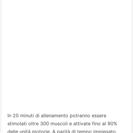
In 20 minuti di allenamento potranno essere
stimolati oltre 300 muscoli e attivate fino al 90%
delle unità motorie. A parità di tempo impiegato,