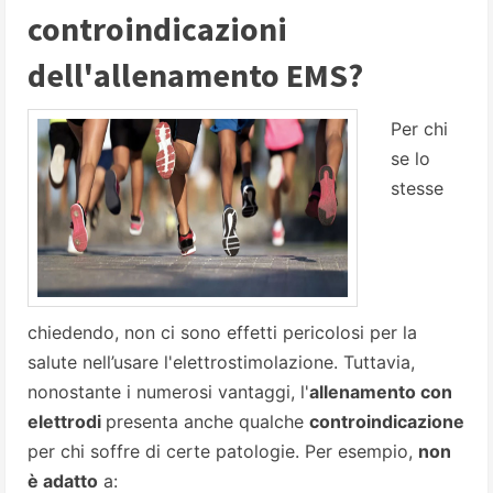
controindicazioni
dell'allenamento EMS?
Per chi
se lo
stesse
chiedendo, non ci sono effetti pericolosi per la
salute nell’usare l'elettrostimolazione. Tuttavia,
nonostante i numerosi vantaggi, l'
allenamento con
elettrodi
presenta anche qualche
controindicazione
per chi soffre di certe patologie. Per esempio,
non
è adatto
a: