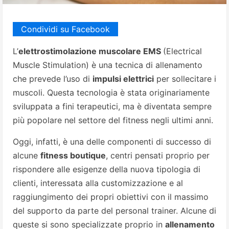
Condividi su Facebook
L’
elettrostimolazione muscolare EMS
(Electrical
Muscle Stimulation) è una tecnica di allenamento
che prevede l’uso di
impulsi elettrici
per sollecitare i
muscoli. Questa tecnologia è stata originariamente
sviluppata a fini terapeutici, ma è diventata sempre
più popolare nel settore del fitness negli ultimi anni.
Oggi, infatti, è una delle componenti di successo di
alcune
fitness boutique
, centri pensati proprio per
rispondere alle esigenze della nuova tipologia di
clienti, interessata alla customizzazione e al
raggiungimento dei propri obiettivi con il massimo
del supporto da parte del personal trainer. Alcune di
queste si sono specializzate proprio in
allenamento