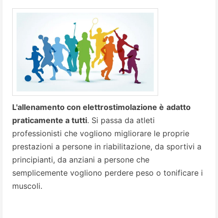
L'allenamento con elettrostimolazione è
adatto
praticamente a tutti
. Si passa da atleti
professionisti che vogliono migliorare le proprie
prestazioni a persone in riabilitazione, da sportivi a
principianti, da anziani a persone che
semplicemente vogliono perdere peso o tonificare i
muscoli.