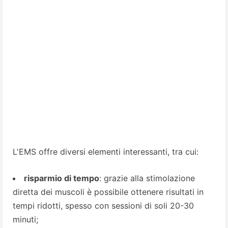
L'EMS offre diversi elementi interessanti, tra cui:
risparmio di tempo
: grazie alla stimolazione
diretta dei muscoli è possibile ottenere risultati in
tempi ridotti, spesso con sessioni di soli 20-30
minuti;