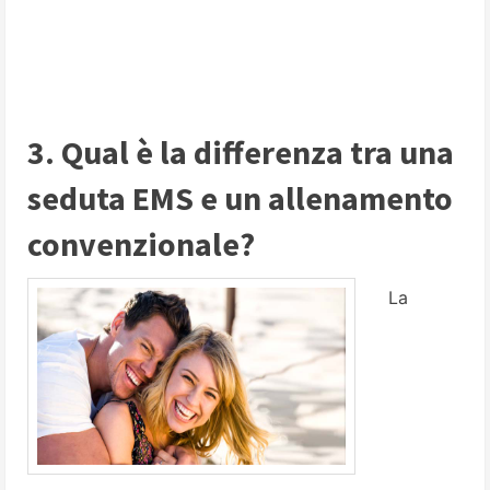
3. Qual è la differenza tra una
seduta EMS e un allenamento
convenzionale?
La