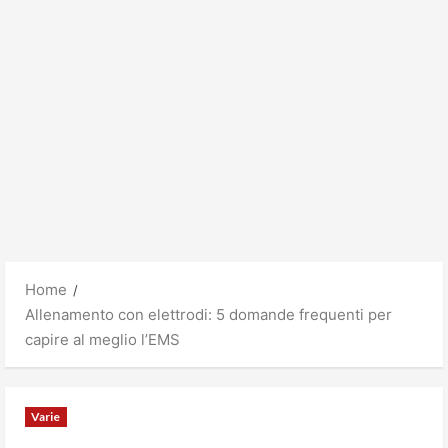
Home
Allenamento con elettrodi: 5 domande frequenti per
capire al meglio l’EMS
Varie