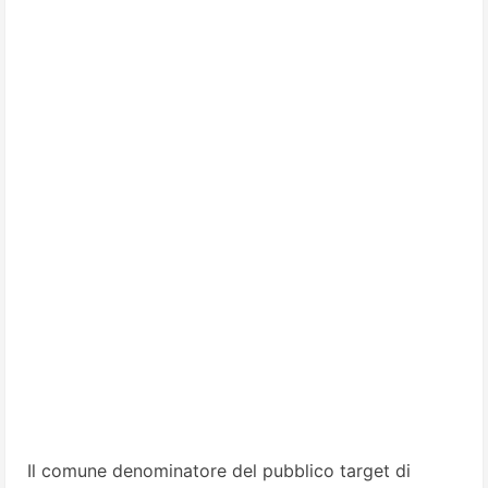
Il comune denominatore del pubblico target di