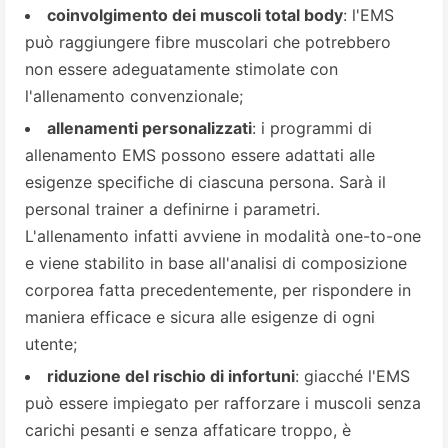
coinvolgimento dei muscoli total body
: l'EMS
può raggiungere fibre muscolari che potrebbero
non essere adeguatamente stimolate con
l'allenamento convenzionale;
allenamenti personalizzati
: i programmi di
allenamento EMS possono essere adattati alle
esigenze specifiche di ciascuna persona. Sarà il
personal trainer a definirne i parametri.
L'allenamento infatti avviene in modalità one-to-one
e viene stabilito in base all'analisi di composizione
corporea fatta precedentemente, per rispondere in
maniera efficace e sicura alle esigenze di ogni
utente;
riduzione del rischio di infortuni
: giacché l'EMS
può essere impiegato per rafforzare i muscoli senza
carichi pesanti e senza affaticare troppo, è