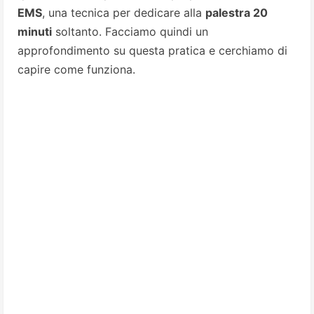
EMS
, una tecnica per dedicare alla
palestra 20
minuti
soltanto. Facciamo quindi un
approfondimento su questa pratica e cerchiamo di
capire come funziona.