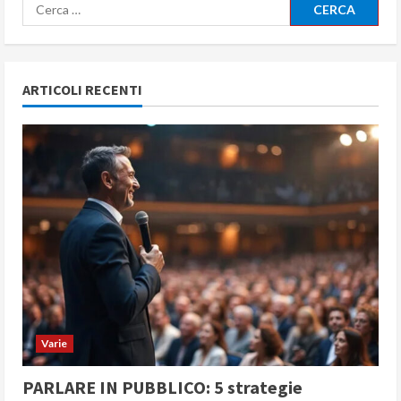
Ricerca
per:
ARTICOLI RECENTI
Varie
PARLARE IN PUBBLICO: 5 strategie