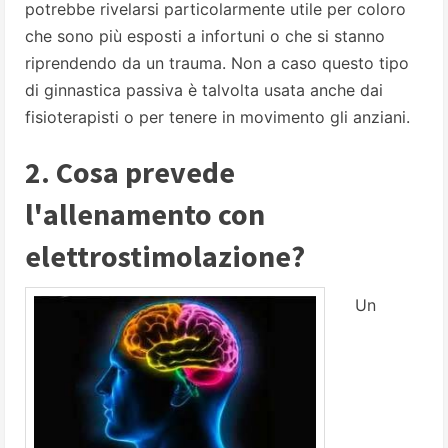
potrebbe rivelarsi particolarmente utile per coloro
che sono più esposti a infortuni o che si stanno
riprendendo da un trauma. Non a caso questo tipo
di ginnastica passiva è talvolta usata anche dai
fisioterapisti o per tenere in movimento gli anziani.
2. Cosa prevede
l'allenamento con
elettrostimolazione?
Un