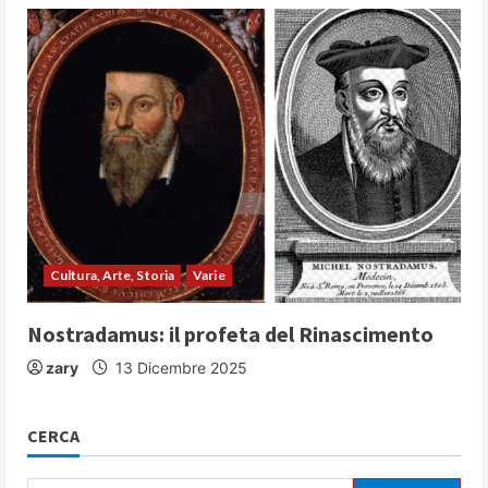
Cultura, Arte, Storia
Varie
Nostradamus: il profeta del Rinascimento
zary
13 Dicembre 2025
CERCA