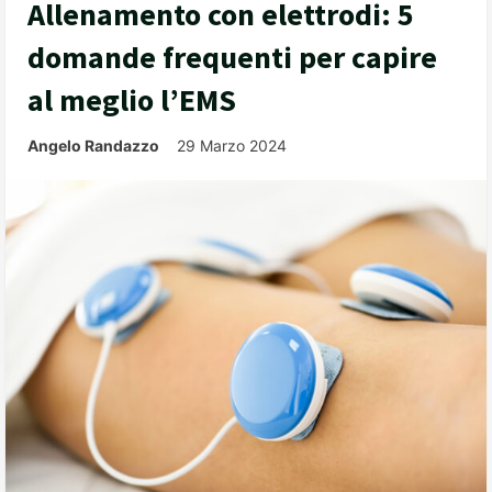
Allenamento con elettrodi: 5
domande frequenti per capire
al meglio l’EMS
Angelo Randazzo
29 Marzo 2024