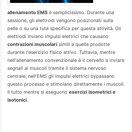
allenamento EMS
è semplicissimo. Durante una
sessione, gli elettrodi vengono posizionati sulla
pelle o su una tuta specifica per questa attività. Gli
elettrodi inviano impulsi elettrici che causano
contrazioni muscolari
simili a quelle prodotte
durante l'esercizio fisico attivo. Tuttavia, mentre
nell'allenamento convenzionale è il cervello a inviare
segnali ai muscoli tramite il sistema nervoso
centrale, nell'EMS gli impulsi elettrici bypassano
questo processo e stimolano direttamente i muscoli.
Il tutto mentre si eseguono
esercizi isometrici e
isotonici
.