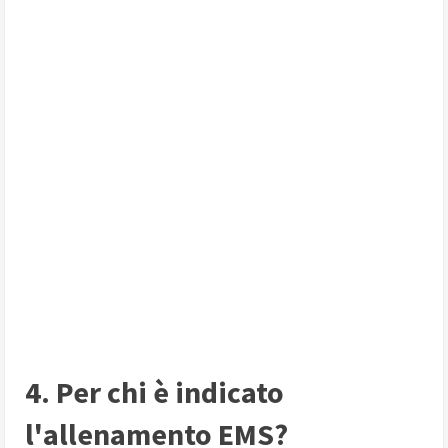
4. Per chi è indicato
l'allenamento EMS?