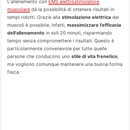
L'allenamento con
EMS elettrostimolatore
muscolare
dà la possibilità di ottenere risultati in
tempi ridotti. Grazie alla
stimolazione elettrica
dei
muscoli è possibile, infatti,
massimizzare l'efficacia
dell'allenamento
in soli 20 minuti, risparmiando
tempo senza compromettere i risultati. Questo è
particolarmente convenevole per tutte quelle
persone che conducono uno
stile di vita frenetico
,
ma vogliono comunque mantenere una buona forma
fisica.