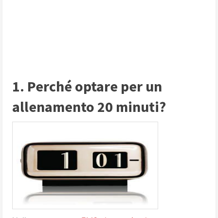
1. Perché optare per un
allenamento 20 minuti?