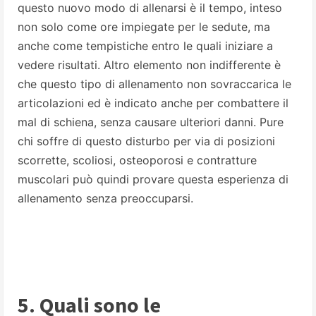
questo nuovo modo di allenarsi è il tempo, inteso
non solo come ore impiegate per le sedute, ma
anche come tempistiche entro le quali iniziare a
vedere risultati. Altro elemento non indifferente è
che questo tipo di allenamento non sovraccarica le
articolazioni ed è indicato anche per combattere il
mal di schiena, senza causare ulteriori danni. Pure
chi soffre di questo disturbo per via di posizioni
scorrette, scoliosi, osteoporosi e contratture
muscolari può quindi provare questa esperienza di
allenamento senza preoccuparsi.
5. Quali sono le