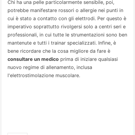
Chi ha una pelle particolarmente sensibile, poi,
potrebbe manifestare rossori o allergie nei punti in
cui è stato a contatto con gli elettrodi. Per questo è
imperativo soprattutto rivolgersi solo a centri seri e
professionali, in cui tutte le strumentazioni sono ben
mantenute e tutti i trainar specializzati. Infine, è
bene ricordare che la cosa migliore da fare è
consultare un medico
prima di iniziare qualsiasi
nuovo regime di allenamento, inclusa
l'elettrostimolazione muscolare.