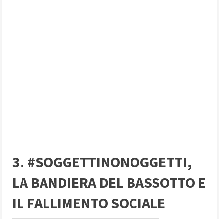
3. #SOGGETTINONOGGETTI,
LA BANDIERA DEL BASSOTTO E
IL FALLIMENTO SOCIALE