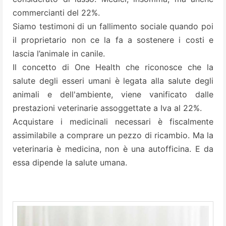
commercianti del 22%.
Siamo testimoni di un fallimento sociale quando poi
il proprietario non ce la fa a sostenere i costi e
lascia l’animale in canile.
Il concetto di One Health che riconosce che la
salute degli esseri umani è legata alla salute degli
animali e dell'ambiente, viene vanificato dalle
prestazioni veterinarie assoggettate a Iva al 22%.
Acquistare i medicinali necessari è fiscalmente
assimilabile a comprare un pezzo di ricambio. Ma la
veterinaria è medicina, non è una autofficina. E da
essa dipende la salute umana.