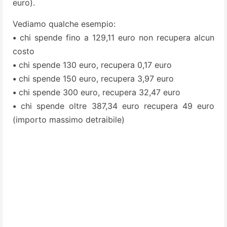
euro).
Vediamo qualche esempio:
•
chi spende fino a 129,11 euro non recupera alcun
costo
•
chi spende 130 euro, recupera 0,17 euro
•
chi spende 150 euro, recupera 3,97 euro
•
chi spende 300 euro, recupera 32,47 euro
•
chi spende oltre 387,34 euro recupera 49 euro
(importo massimo detraibile)