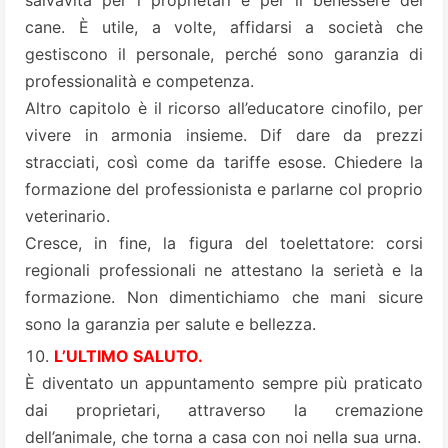
salvavita per i proprietari e per il benessere del
cane. È utile, a volte, affidarsi a società che
gestiscono il personale, perché sono garanzia di
professionalità e competenza.
Altro capitolo è il ricorso all’educatore cinofilo, per
vivere in armonia insieme. Dif dare da prezzi
stracciati, così come da tariffe esose. Chiedere la
formazione del professionista e parlarne col proprio
veterinario.
Cresce, in fine, la figura del toelettatore: corsi
regionali professionali ne attestano la serietà e la
formazione. Non dimentichiamo che mani sicure
sono la garanzia per salute e bellezza.
L’ULTIMO SALUTO.
È diventato un appuntamento sempre più praticato
dai proprietari, attraverso la cremazione
dell’animale, che torna a casa con noi nella sua urna.