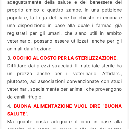
adeguatamente della salute e del benessere del
proprio amico a quattro zampe. In una petizione
popolare, la Lega del cane ha chiesto di emanare
una disposizione in base alla quale i farmaci già
registrati per gli umani, che siano utili in ambito
veterinario, possano essere utilizzati anche per gli
animali da affezione.
OCCHIO AL COSTO PER LA STERILIZZAZIONE.
Diffidare dai prezzi stracciati. Il materiale sterile ha
un prezzo anche per il veterinario. Affidarsi,
piuttosto, ad associazioni convenzionate con studi
veterinari, specialmente per animali che provengono
da canili-rifugio.
BUONA ALIMENTAZIONE VUOL DIRE “BUONA
SALUTE”.
Ma quanto costa adeguare il cibo in base alla