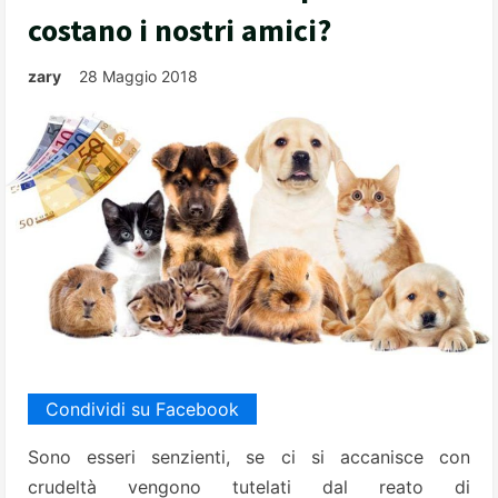
costano i nostri amici?
zary
28 Maggio 2018
Condividi su Facebook
Sono esseri senzienti, se ci si accanisce con
crudeltà vengono tutelati dal reato di