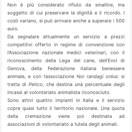
Non è più considerato rifiuto da smaltire, ma
soggetto di cui preservare la dignità e il ricordo. I
costi variano, si può arrivare anche a superare i 500
euro.
Da segnalare attualmente un servizio a prezzi
competitivi offerto in regime di convenzione con
l’Associazione nazionale medici veterinari, con il
riconoscimento della Lega del cane, dell’Enci di
Genova, della Federazione italiana benessere
animale, e con l’associazione
Noi randagi onlus
: si
tratta di
Petico
, che destina una percentuale degli
incassi al volontariato animalista riconosciuto.
Sono attivi quattro impianti in Italia e il servizio
copre quasi tutto il territorio nazionale. Una quota
della cremazione viene poi destinata ad
associazioni di volontariato a tutela degli animali.