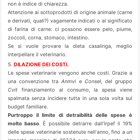
non è indice di chiarezza.
Attenzione ai sottoprodotti di origine animale (carne
e derivati, quali?) vagamente indicati o al significato
di farina di carne: ci possono essere pelo, piume,
zoccoli, corna, stomaco, intestino.
Se si vuole provare la dieta casalinga, meglio
interpellare il veterinario.
DILAZIONE DEI COSTI.
Le spese veterinarie vengono anche costi. Grazie a
una convenzione tra
Anmvi
e
Consel
, del gruppo
Cvit
finanziamento al consumo, la spesa viene
spalmata senza incidere tutta in una sola volta sul
budget familiare.
Purtroppo il limite di detraibilità delle spese è
molto basso
. È possibile detrarre dall'Irpef il 19%
delle spese veterinarie sostenute nell'anno, fino a un