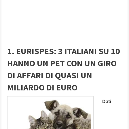
1. EURISPES: 3 ITALIANI SU 10
HANNO UN PET CON UN GIRO
DI AFFARI DI QUASI UN
MILIARDO DI EURO
Dati