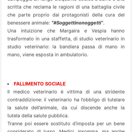
scritta che reclama le ragioni di una battaglia civile
che parte proprio dai protagonisti della cura del
benessere animale:
“#Soggettinonoggetti”
.
Una intuizione che Margaira e Vespia hanno
trasformato in una staffetta, di studio veterinario in
studio veterinario: la bandiera passa di mano in
mano, viene esposta in ambulatorio.
FALLIMENTO SOCIALE
Il medico veterinario è vittima di una stridente
contraddizione: il veterinario ha l’obbligo di tutelare
la salute dell’animale, da cui discende anche la
tutela della salute pubblica.
Tranne poi essere sostituto d’imposta per un bene
considerato di lusso. Medici, insomma, ma anche