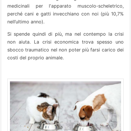
medicinali per l'apparato muscolo-scheletrico,
perché cani e gatti invecchiano con noi (più 10,7%
nell’ultimo anno).
Si spende quindi di più, ma nel contempo la crisi
non aiuta. La crisi economica trova spesso uno
sbocco traumatico nel non poter più farsi carico dei
costi del proprio animale.