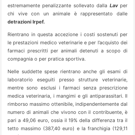
estremamente penalizzante sollevato dalla
Lav
per
chi vive con un animale è rappresentato dalle
detrazioni Irpef.
Rientrano in questa accezione i costi sostenuti per
le prestazioni medico veterinarie e per l’acquisto dei
farmaci prescritti per animali detenuti a scopo di
compagnia o per pratica sportiva.
Nelle suddette spese rientrano anche gli esami di
laboratorio eseguiti presso strutture veterinarie,
mentre sono esclusi i farmaci senza prescrizione
medica veterinaria, i mangimi e gli antiparassitari. Il
rimborso massimo ottenibile, indipendentemente dal
numero di animali che vivono con il contribuente, è
pari a 49,06 euro, ossia il 19% della differenza tra il
tetto massimo (387,40 euro) e la franchigia (129,11