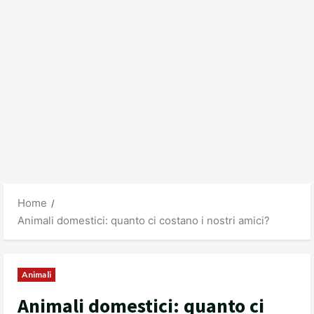
Home
Animali domestici: quanto ci costano i nostri amici?
Animali
Animali domestici: quanto ci