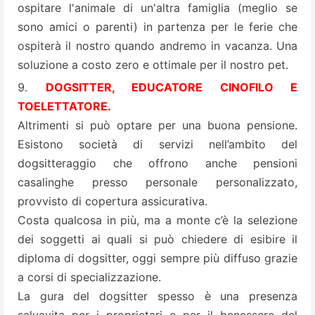
ospitare l'animale di un'altra famiglia (meglio se
sono amici o parenti) in partenza per le ferie che
ospiterà il nostro quando andremo in vacanza. Una
soluzione a costo zero e ottimale per il nostro pet.
DOGSITTER, EDUCATORE CINOFILO E
TOELETTATORE.
Altrimenti si può optare per una buona pensione.
Esistono società di servizi nell’ambito del
dogsitteraggio che offrono anche pensioni
casalinghe presso personale personalizzato,
provvisto di copertura assicurativa.
Costa qualcosa in più, ma a monte c’è la selezione
dei soggetti ai quali si può chiedere di esibire il
diploma di dogsitter, oggi sempre più diffuso grazie
a corsi di specializzazione.
La gura del dogsitter spesso è una presenza