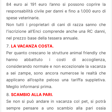
84 euro ai 191 euro l’anno si possono coprire la
responsabilità civile per danni e fino a 1.000 euro di
spese veterinarie.
Non tutti i proprietari di cani di razza sanno che
l'iscrizione all’Enci comprende anche una RC danni,
nel prezzo base della tessera annuale.
LA VACANZA COSTA.
Per quanto crescano le strutture animal friendly che
hanno abbattuto i costi di accoglienza,
considerando normale e non eccezionale la vacanza
a sei zampe, sono ancora numerose le realtà che
applicano all’ospite peloso una tariffa suppletiva.
Meglio informarsi prima.
SCAMBIO ALLA PARI.
Se non si può andare in vacanza col pet, si potrà
sempre pensare a uno scambio alla pari ossia