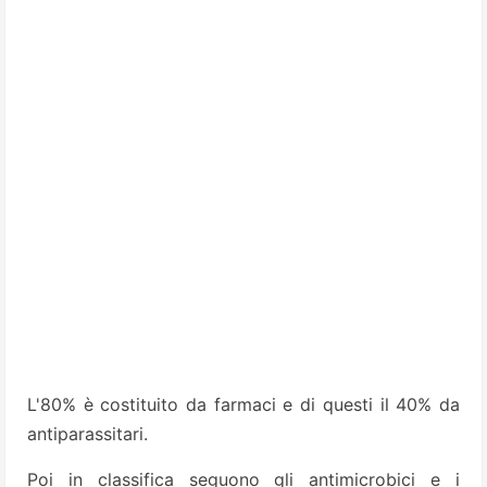
L'80% è costituito da farmaci e di questi il 40% da
antiparassitari.
Poi in classifica seguono gli antimicrobici e i