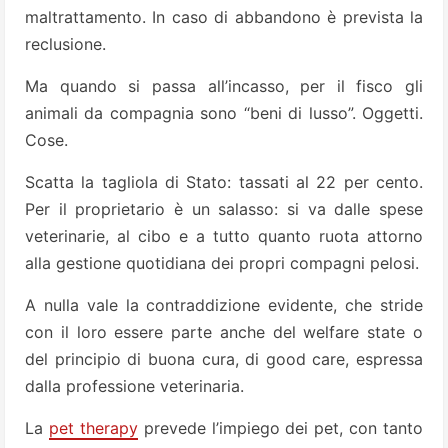
maltrattamento. In caso di abbandono è prevista la
reclusione.
Ma quando si passa all’incasso, per il fisco gli
animali da compagnia sono “beni di lusso”. Oggetti.
Cose.
Scatta la tagliola di Stato: tassati al 22 per cento.
Per il proprietario è un salasso: si va dalle spese
veterinarie, al cibo e a tutto quanto ruota attorno
alla gestione quotidiana dei propri compagni pelosi.
A nulla vale la contraddizione evidente, che stride
con il loro essere parte anche del welfare state o
del principio di buona cura, di good care, espressa
dalla professione veterinaria.
La
pet therapy
prevede l’impiego dei pet, con tanto