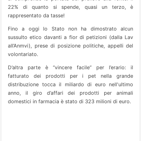
22% di quanto si spende, quasi un terzo, è
rappresentato da tasse!
Fino a oggi lo Stato non ha dimostrato alcun
sussulto etico davanti a fior di petizioni (dalla Lav
all’Anmvi), prese di posizione politiche, appelli del
volontariato.
D’altra parte è “vincere facile” per l’erario: il
fatturato dei prodotti per i pet nella grande
distribuzione tocca il miliardo di euro nell'ultimo
anno, il giro d’affari dei prodotti per animali
domestici in farmacia è stato di 323 milioni di euro.