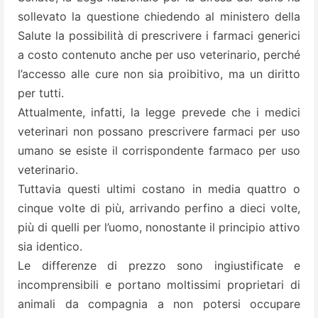
sollevato la questione chiedendo al ministero della
Salute la possibilità di prescrivere i farmaci generici
a costo contenuto anche per uso veterinario, perché
l’accesso alle cure non sia proibitivo, ma un diritto
per tutti.
Attualmente, infatti, la legge prevede che i medici
veterinari non possano prescrivere farmaci per uso
umano se esiste il corrispondente farmaco per uso
veterinario.
Tuttavia questi ultimi costano in media quattro o
cinque volte di più, arrivando perfino a dieci volte,
più di quelli per l’uomo, nonostante il principio attivo
sia identico.
Le differenze di prezzo sono ingiustificate e
incomprensibili e portano moltissimi proprietari di
animali da compagnia a non potersi occupare