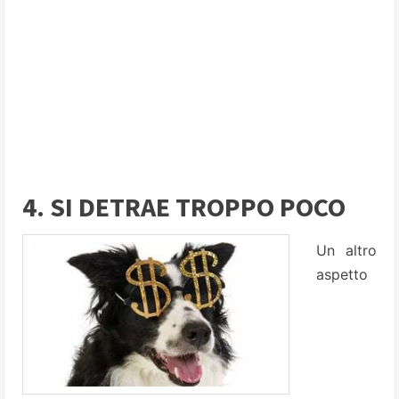
4. SI DETRAE TROPPO POCO
Un altro
aspetto