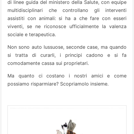
di linee guida del ministero della Salute, con equipe
multidisciplinari che controllano gli interventi
assistiti con animali: si ha a che fare con esseri
viventi, se ne riconosce ufficialmente la valenza
sociale e terapeutica.
Non sono auto lussuose, seconde case, ma quando
si tratta di curarli, i principi cadono e si fa
comodamente cassa sui proprietari.
Ma quanto ci costano i nostri amici e come
possiamo risparmiare? Scopriamolo insieme.