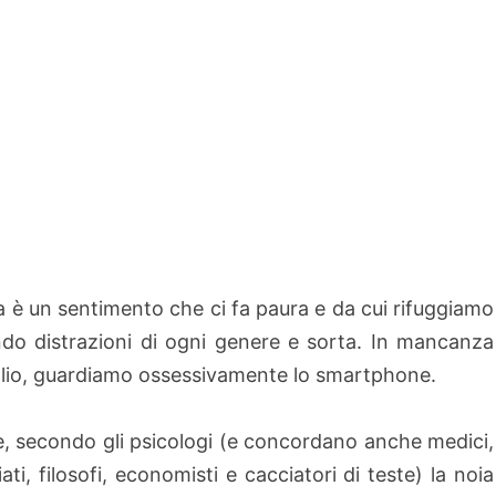
a è un sentimento che ci fa paura e da cui rifuggiamo
do distrazioni di ogni genere e sorta. In mancanza
lio, guardiamo ossessivamente lo smartphone.
, secondo gli psicologi (e concordano anche medici,
ati, filosofi, economisti e cacciatori di teste) la noia