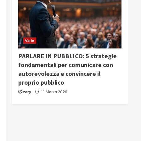
Varie
PARLARE IN PUBBLICO: 5 strategie
fondamentali per comunicare con
autorevolezza e convincere il
proprio pubblico
zary
11 Marzo 2026