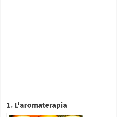
1. L'aromaterapia