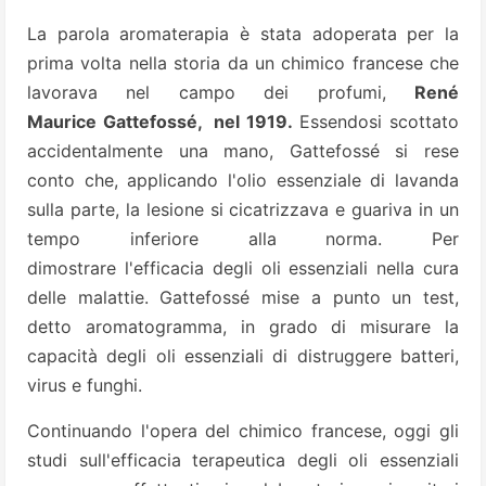
La parola aromaterapia è stata adoperata per la
prima volta nella storia da un chimico francese che
lavorava nel campo dei profumi,
René
Maurice Gattefossé, nel 1919.
Essendosi scottato
accidentalmente una mano, Gattefossé si rese
conto che, applicando l'olio essenziale di lavanda
sulla parte, la lesione si cicatrizzava e guariva in un
tempo inferiore alla norma. Per
dimostrare l'efficacia degli oli essenziali nella cura
delle malattie. Gattefossé mise a punto un test,
detto aromatogramma, in grado di misurare la
capacità degli oli essenziali di distruggere batteri,
virus e funghi.
Continuando l'opera del chimico francese, oggi gli
studi sull'efficacia terapeutica degli oli essenziali