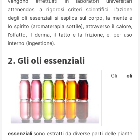
vengono effettuati in laboratori universitari
attenendosi a rigorosi criteri scientifici. L’azione
degli oli essenziali si esplica sul corpo, la mente e
lo spirito (aromaterapia sottile), attraverso il calore,
l’olfatto, il derma, il tatto e la frizione, e, per uso
interno (ingestione).
2. Gli oli essenziali
Gli
oli
essenziali
sono estratti da diverse parti delle piante