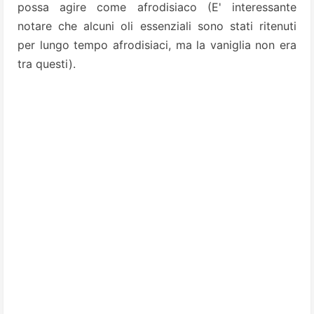
possa agire come afrodisiaco (E' interessante
notare che alcuni oli essenziali sono stati ritenuti
per lungo tempo afrodisiaci, ma la vaniglia non era
tra questi).