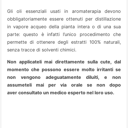
Gli oli essenziali usati in aromaterapia devono
obbligatoriamente essere ottenuti per distillazione
in vapore acqueo della pianta intera o di una sua
parte: questo è infatti l’unico procedimento che
permette di ottenere degli estratti 100% naturali,
senza tracce di solventi chimici.
Non applicateli mai direttamente sulla cute, dal
momento che possono essere molto irritanti se
non vengono adeguatamente diluiti, e non
assumeteli mai per via orale se non dopo
aver consultato un medico esperto nel loro uso.