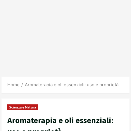
Home
Aromaterapia e oli essenziali: uso e proprietà
Scienza e Natura
Aromaterapia e oli essenziali: