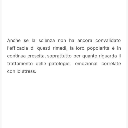
Anche se la scienza non ha ancora convalidato
l'efficacia di questi rimedi, la loro popolarità è in
continua crescita, soprattutto per quanto riguarda il
trattamento delle patologie emozionali correlate
con lo stress.