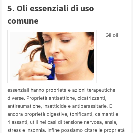
5. Oli essenziali di uso
comune
Gli oli
essenziali hanno proprietà e azioni terapeutiche
diverse. Proprietà antisettiche, cicatrizzanti,
antireumatiche, insetticide e antiparassitarie. E
ancora proprietà digestive, tonificanti, calmanti e
rilassanti, utili nei casi di tensione nervosa, ansia,
stress e insonnia. Infine possiamo citare le proprietà