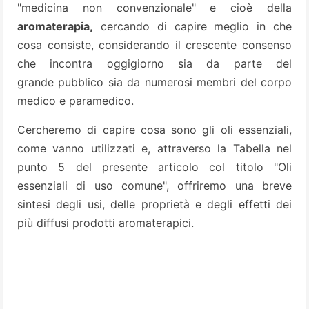
"medicina non convenzionale" e cioè della
aromaterapia,
cercando di capire meglio in che
cosa consiste, considerando il crescente consenso
che incontra oggigiorno sia da parte del
grande pubblico sia da numerosi membri del corpo
medico e paramedico.
Cercheremo di capire cosa sono gli oli essenziali,
come vanno utilizzati e, attraverso la Tabella nel
punto 5 del presente articolo col titolo "Oli
essenziali di uso comune", offriremo una breve
sintesi degli usi, delle proprietà e degli effetti dei
più diffusi prodotti aromaterapici.