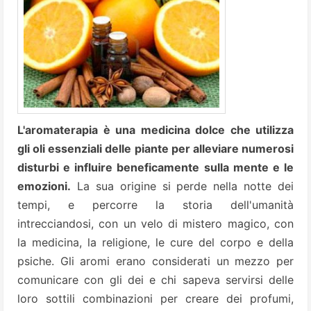
L'aromaterapia è una medicina dolce che utilizza
gli oli essenziali delle piante per alleviare numerosi
disturbi e influire beneficamente sulla mente e le
emozioni.
La sua origine si perde nella notte dei
tempi, e percorre la storia dell'umanità
intrecciandosi, con un velo di mistero magico, con
la medicina, la religione, le cure del corpo e della
psiche. Gli aromi erano considerati un mezzo per
comunicare con gli dei e chi sapeva servirsi delle
loro sottili combinazioni per creare dei profumi,