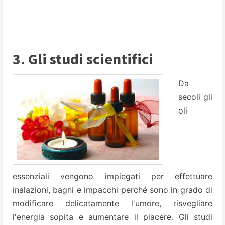
3. Gli studi scientifici
Da
secoli gli
oli
essenziali vengono impiegati per effettuare
inalazioni, bagni e impacchi perché sono in grado di
modificare delicatamente l'umore, risvegliare
l'energia sopita e aumentare il piacere. Gli studi