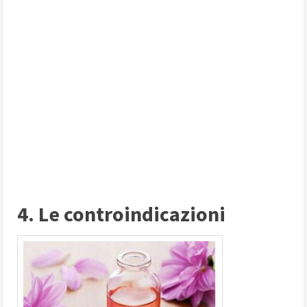
4. Le controindicazioni