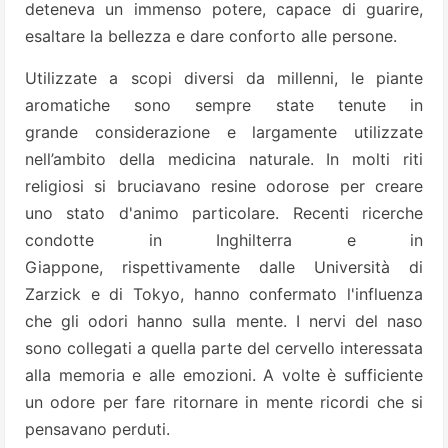
deteneva un immenso potere, capace di guarire,
esaltare la bellezza e dare conforto alle persone.
Utilizzate a scopi diversi da millenni, le piante
aromatiche sono sempre state tenute in
grande considerazione e largamente utilizzate
nell’ambito della medicina naturale. In molti riti
religiosi si bruciavano resine odorose per creare
uno stato d'animo particolare. Recenti ricerche
condotte in Inghilterra e in
Giappone, rispettivamente dalle Università di
Zarzick e di Tokyo, hanno confermato l'influenza
che gli odori hanno sulla mente. I nervi del naso
sono collegati a quella parte del cervello interessata
alla memoria e alle emozioni. A volte è sufficiente
un odore per fare ritornare in mente ricordi che si
pensavano perduti.