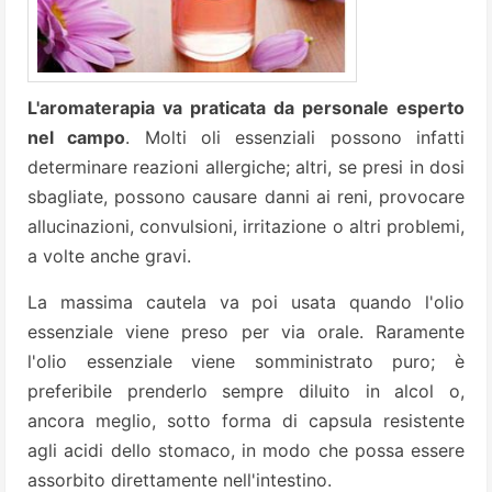
L'aromaterapia va praticata da personale esperto
nel campo
. Molti oli essenziali possono infatti
determinare reazioni allergiche; altri, se presi in dosi
sbagliate, possono causare danni ai reni, provocare
allucinazioni, convulsioni, irritazione o altri problemi,
a volte anche gravi.
La massima cautela va poi usata quando l'olio
essenziale viene preso per via orale. Raramente
l'olio essenziale viene somministrato puro; è
preferibile prenderlo sempre diluito in alcol o,
ancora meglio, sotto forma di capsula resistente
agli acidi dello stomaco, in modo che possa essere
assorbito direttamente nell'intestino.