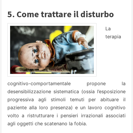
5. Come trattare il disturbo
La
terapia
cognitivo-comportamentale propone la
desensibilizzazione sistematica (ossia l’esposizione
progressiva agli stimoli temuti per abituare il
paziente alla loro presenza) e un lavoro cognitivo
volto a ristrutturare i pensieri irrazionali associati
agli oggetti che scatenano la fobia.