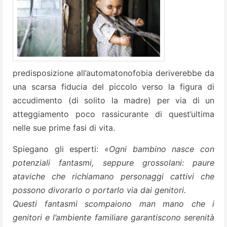
predisposizione all’automatonofobia deriverebbe da
una scarsa fiducia del piccolo verso la figura di
accudimento (di solito la madre) per via di un
atteggiamento poco rassicurante di quest’ultima
nelle sue prime fasi di vita.
Spiegano gli esperti:
«Ogni bambino nasce con
potenziali fantasmi, seppure grossolani: paure
ataviche che richiamano personaggi cattivi che
possono divorarlo o portarlo via dai genitori.
Questi fantasmi scompaiono man mano che i
genitori e l’ambiente familiare garantiscono serenità