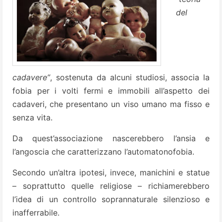
del
cadavere”
, sostenuta da alcuni studiosi, associa la
fobia per i volti fermi e immobili all’aspetto dei
cadaveri, che presentano un viso umano ma fisso e
senza vita.
Da quest’associazione nascerebbero l’ansia e
l’angoscia che caratterizzano l’automatonofobia.
Secondo un’altra ipotesi, invece, manichini e statue
– soprattutto quelle religiose – richiamerebbero
l’idea di un controllo soprannaturale silenzioso e
inafferrabile.