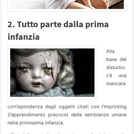
2. Tutto parte dalla prima
infanzia
Alla
base del
disturbo
c’è una
mancata
corrispondenza degli oggetti citati con l’imprinting
(l’apprendimento precoce) delle sembianze umane
nella primissima infanzia.