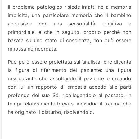
Il problema patologico risiede infatti nella memoria
implicita, una particolare memoria che il bambino
acquisisce con una sensorialità primitiva e
primordiale, e che in seguito, proprio perché non
basata su uno stato di coscienza, non può essere
rimossa né ricordata.
Può però essere proiettata sull’analista, che diventa
la figura di riferimento del paziente: una figura
rassicurante che ascoltando il paziente e creando
con lui un rapporto di empatia accede alle parti
profonde del suo Sé, ricollegandolo al passato. In
tempi relativamente brevi si individua il trauma che
ha originato il disturbo, risolvendolo.