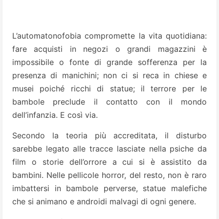
L’automatonofobia compromette la vita quotidiana:
fare acquisti in negozi o grandi magazzini è
impossibile o fonte di grande sofferenza per la
presenza di manichini; non ci si reca in chiese e
musei poiché ricchi di statue; il terrore per le
bambole preclude il contatto con il mondo
dell’infanzia. E così via.
Secondo la teoria più accreditata, il disturbo
sarebbe legato alle tracce lasciate nella psiche da
film o storie dell’orrore a cui si è assistito da
bambini. Nelle pellicole horror, del resto, non è raro
imbattersi in bambole perverse, statue malefiche
che si animano e androidi malvagi di ogni genere.