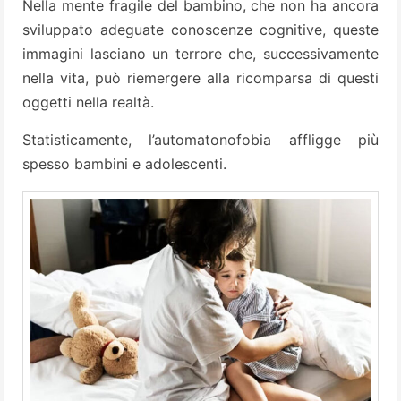
Nella mente fragile del bambino, che non ha ancora
sviluppato adeguate conoscenze cognitive, queste
immagini lasciano un terrore che, successivamente
nella vita, può riemergere alla ricomparsa di questi
oggetti nella realtà.
Statisticamente, l’automatonofobia affligge più
spesso bambini e adolescenti.