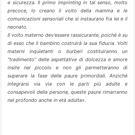
e sicurezza. Il primo imprinting in tal senso, molto
precoce, lo creano il volto della mamma e le
comunicazioni sensoriali che si instaurano fra lei e il
neonato.
Il volto materno dev’essere rassicurante, poiché è su
di esso che il bambino costruirà la sua fiducia. Volti
materni inquietanti o burberi costituiranno un
“tradimento” delle aspettative di dolcezza e amore
insite nel piccolo e non gli permetteranno di
superare la fase delle paure primordiali. Anziché
integrarsi via via con le parti più adulte e
consapevoli della persona, queste paure rimarranno
nel profondo anche in età adulta»
.