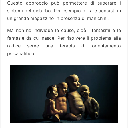
Questo approccio può permettere di superare i
sintomi del disturbo. Per esempio di fare acquisti in
un grande magazzino in presenza di manichini.
Ma non ne individua le cause, cioè i fantasmi e le
fantasie da cui nasce. Per risolvere il problema alla
radice serve una terapia di orientamento
psicanalitico.