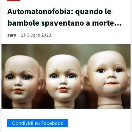
Automatonofobia: quando le
bambole spaventano a morte…
zary
21 Giugno 2023
Condividi su Facebook