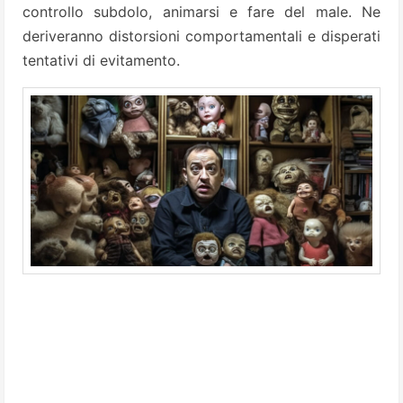
controllo subdolo, animarsi e fare del male. Ne
deriveranno distorsioni comportamentali e disperati
tentativi di evitamento.