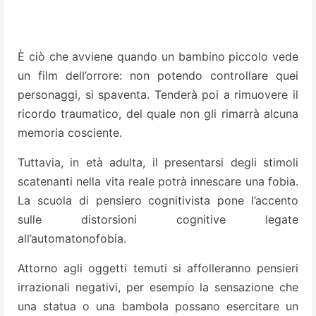
È ciò che avviene quando un bambino piccolo vede
un film dell’orrore: non potendo controllare quei
personaggi, si spaventa. Tenderà poi a rimuovere il
ricordo traumatico, del quale non gli rimarrà alcuna
memoria cosciente.
Tuttavia, in età adulta, il presentarsi degli stimoli
scatenanti nella vita reale potrà innescare una fobia.
La scuola di pensiero cognitivista pone l’accento
sulle distorsioni cognitive legate
all’automatonofobia.
Attorno agli oggetti temuti si affolleranno pensieri
irrazionali negativi, per esempio la sensazione che
una statua o una bambola possano esercitare un