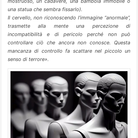
mostruoso, un cadavere, una bambola immobile o
una statua che sembra fissarlo).
Il cervello, non riconoscendo l’immagine “anormale”,
trasmette alla mente una percezione di
incompatibilità e di pericolo perché non può
controllare ciò che ancora non conosce. Questa
mancanza di controllo fa scattare nel piccolo un
senso di terrore».