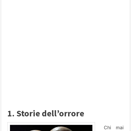
1. Storie dell’orrore
Chi mai