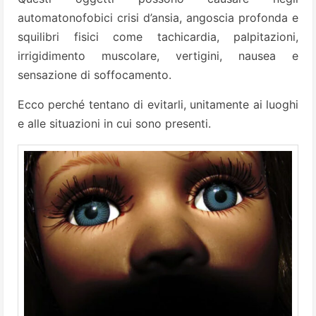
automatonofobici crisi d’ansia, angoscia profonda e
squilibri fisici come tachicardia, palpitazioni,
irrigidimento muscolare, vertigini, nausea e
sensazione di soffocamento.
Ecco perché tentano di evitarli, unitamente ai luoghi
e alle situazioni in cui sono presenti.