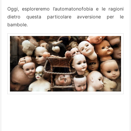
Oggi, esploreremo l’automatonofobia e le ragioni
dietro questa particolare avversione per le
bambole.