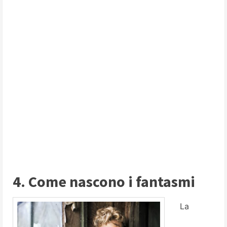
4. Come nascono i fantasmi
La