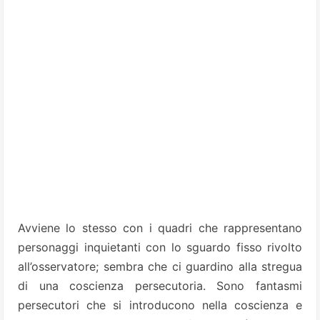
Avviene lo stesso con i quadri che rappresentano
personaggi inquietanti con lo sguardo fisso rivolto
all’osservatore; sembra che ci guardino alla stregua
di una coscienza persecutoria. Sono fantasmi
persecutori che si introducono nella coscienza e