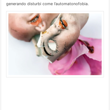
generando disturbi come l’automatonofobia.