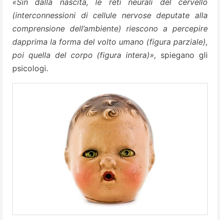
«Sin dalla nascita, le reti neurali del cervello
(interconnessioni di cellule nervose deputate alla
comprensione dell’ambiente) riescono a percepire
dapprima la forma del volto umano (figura parziale),
poi quella del corpo (figura intera)»,
spiegano gli
psicologi.