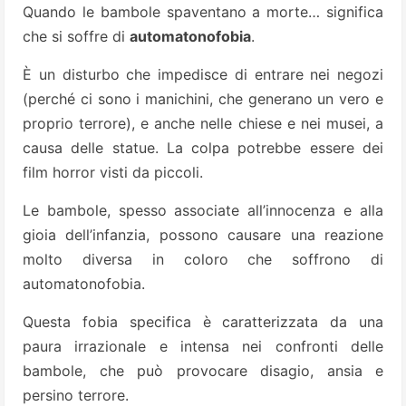
Quando le bambole spaventano a morte… significa
che si soffre di
automatonofobia
.
È un disturbo che impedisce di entrare nei negozi
(perché ci sono i manichini, che generano un vero e
proprio terrore), e anche nelle chiese e nei musei, a
causa delle statue. La colpa potrebbe essere dei
film horror visti da piccoli.
Le bambole, spesso associate all’innocenza e alla
gioia dell’infanzia, possono causare una reazione
molto diversa in coloro che soffrono di
automatonofobia.
Questa fobia specifica è caratterizzata da una
paura irrazionale e intensa nei confronti delle
bambole, che può provocare disagio, ansia e
persino terrore.