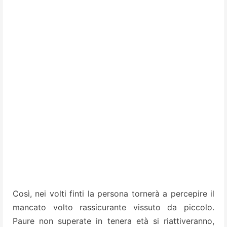
Così, nei volti finti la persona tornerà a percepire il
mancato volto rassicurante vissuto da piccolo.
Paure non superate in tenera età si riattiveranno,