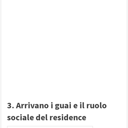
3. Arrivano i guai e il ruolo
sociale del residence