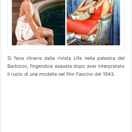
Si fece ritrarre dalla rivista Life nella palestra del
Barbizon, fingendosi esausta dopo aver interpretato
il ruolo di una modella nel film Fascino del 1943.