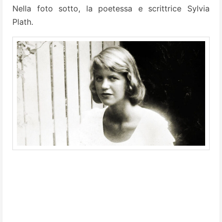
Nella foto sotto, la poetessa e scrittrice Sylvia
Plath.