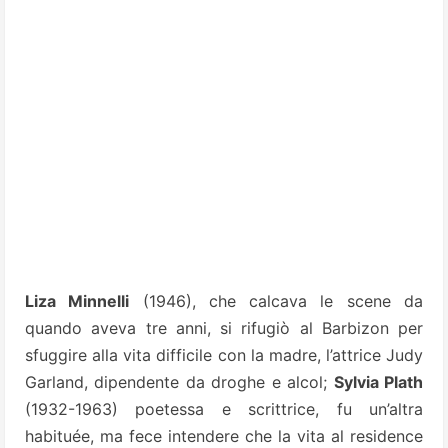
Liza Minnelli
(1946), che calcava le scene da
quando aveva tre anni, si rifugiò al Barbizon per
sfuggire alla vita difficile con la madre, l’attrice Judy
Garland, dipendente da droghe e alcol;
Sylvia Plath
(1932-1963) poetessa e scrittrice, fu un’altra
habituée, ma fece intendere che la vita al residence