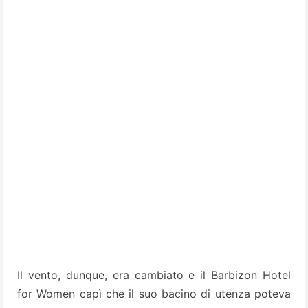
Il vento, dunque, era cambiato e il Barbizon Hotel
for Women capì che il suo bacino di utenza poteva