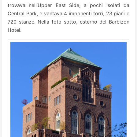
trovava nell’Upper East Side, a pochi isolati da
Central Park, e vantava 4 imponenti torri, 23 piani e
720 stanze. Nella foto sotto, esterno del Barbizon
Hotel.