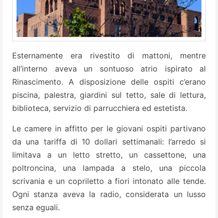
Esternamente era rivestito di mattoni, mentre
all’interno aveva un sontuoso atrio ispirato al
Rinascimento. A disposizione delle ospiti c’erano
piscina, palestra, giardini sul tetto, sale di lettura,
biblioteca, servizio di parrucchiera ed estetista.
Le camere in affitto per le giovani ospiti partivano
da una tariffa di 10 dollari settimanali: l’arredo si
limitava a un letto stretto, un cassettone, una
poltroncina, una lampada a stelo, una piccola
scrivania e un copriletto a fiori intonato alle tende.
Ogni stanza aveva la radio, considerata un lusso
senza eguali.