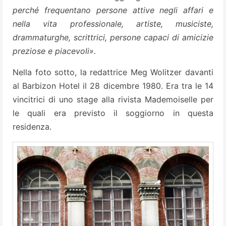
perché frequentano persone attive negli affari e
nella vita professionale, artiste, musiciste,
drammaturghe, scrittrici, persone capaci di amicizie
preziose e piacevoli».
Nella foto sotto, la redattrice Meg Wolitzer davanti
al Barbizon Hotel il 28 dicembre 1980. Era tra le 14
vincitrici di uno stage alla rivista Mademoiselle per
le quali era previsto il soggiorno in questa
residenza.