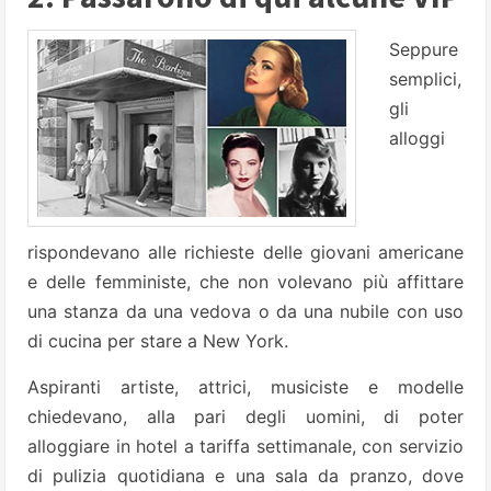
Seppure
semplici,
gli
alloggi
rispondevano alle richieste delle giovani americane
e delle femministe, che non volevano più affittare
una stanza da una vedova o da una nubile con uso
di cucina per stare a New York.
Aspiranti artiste, attrici, musiciste e modelle
chiedevano, alla pari degli uomini, di poter
alloggiare in hotel a tariffa settimanale, con servizio
di pulizia quotidiana e una sala da pranzo, dove