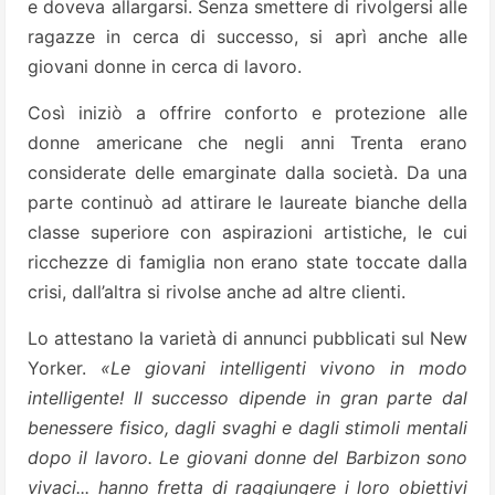
e doveva allargarsi. Senza smettere di rivolgersi alle
ragazze in cerca di successo, si aprì anche alle
giovani donne in cerca di lavoro.
Così iniziò a offrire conforto e protezione alle
donne americane che negli anni Trenta erano
considerate delle emarginate dalla società. Da una
parte continuò ad attirare le laureate bianche della
classe superiore con aspirazioni artistiche, le cui
ricchezze di famiglia non erano state toccate dalla
crisi, dall’altra si rivolse anche ad altre clienti.
Lo attestano la varietà di annunci pubblicati sul New
Yorker.
«Le giovani intelligenti vivono in modo
intelligente! Il successo dipende in gran parte dal
benessere fisico, dagli svaghi e dagli stimoli mentali
dopo il lavoro. Le giovani donne del Barbizon sono
vivaci... hanno fretta di raggiungere i loro obiettivi