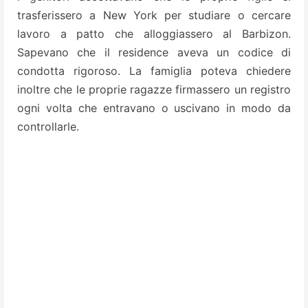
trasferissero a New York per studiare o cercare
lavoro a patto che alloggiassero al Barbizon.
Sapevano che il residence aveva un codice di
condotta rigoroso. La famiglia poteva chiedere
inoltre che le proprie ragazze firmassero un registro
ogni volta che entravano o uscivano in modo da
controllarle.