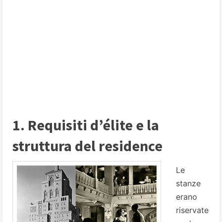
1. Requisiti d’élite e la
struttura del residence
Le
stanze
erano
riservate