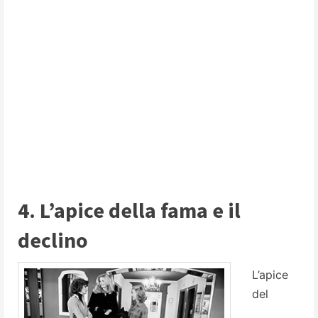
4. L’apice della fama e il
declino
L’apice
del