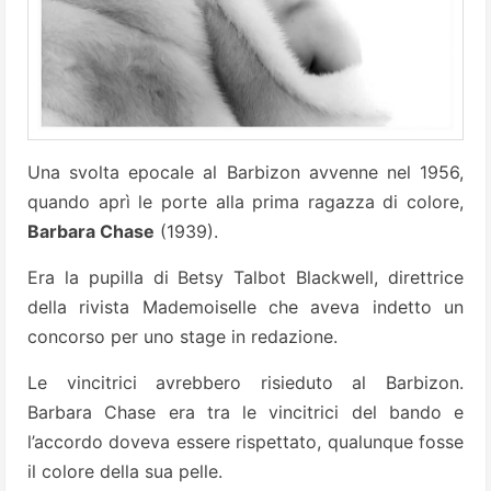
Una svolta epocale al Barbizon avvenne nel 1956,
quando aprì le porte alla prima ragazza di colore,
Barbara Chase
(1939).
Era la pupilla di Betsy Talbot Blackwell, direttrice
della rivista Mademoiselle che aveva indetto un
concorso per uno stage in redazione.
Le vincitrici avrebbero risieduto al Barbizon.
Barbara Chase era tra le vincitrici del bando e
l’accordo doveva essere rispettato, qualunque fosse
il colore della sua pelle.