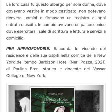
La loro casa fu questo albergo per sole donne, dove
dovevano vestire in modo castigato, non potevano
ricevere uomini e firmavano un registro a ogni
entrata e uscita. In cambio avevano un palcoscenico
dove esercitarsi, sale di scrittura e lettura e servizi a
domicilio.
PER APPROFONDIRE:
Racconta le vicende del
residence e delle sue ospiti nella cornice della New
York del tempo Barbizon Hotel (Neri Pozza, 2021)
di Paulina Bren, storica e docente del Vassar
College di New York.