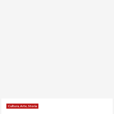
Cultura, Arte, Storia