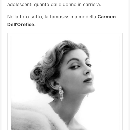
adolescenti quanto dalle donne in carriera.
Nella foto sotto, la famosissima modella
Carmen
Dell’Orefice.