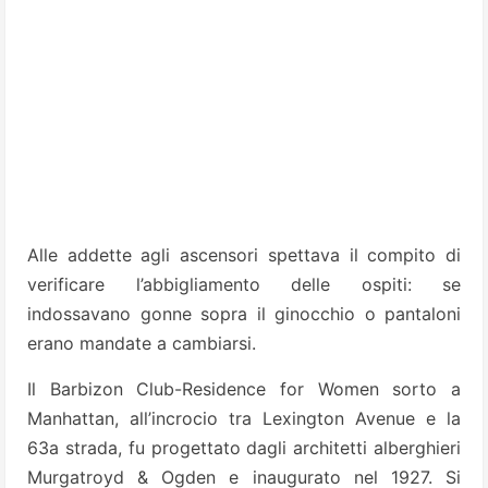
Alle addette agli ascensori spettava il compito di
verificare l’abbigliamento delle ospiti: se
indossavano gonne sopra il ginocchio o pantaloni
erano mandate a cambiarsi.
Il Barbizon Club-Residence for Women sorto a
Manhattan, all’incrocio tra Lexington Avenue e la
63a strada, fu progettato dagli architetti alberghieri
Murgatroyd & Ogden e inaugurato nel 1927. Si