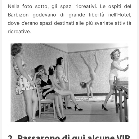
Nella foto sotto, gli spazi ricreativi. Le ospiti del
Barbizon godevano di grande libertà nell’Hotel,
dove c’erano spazi destinati alle più svariate attività
ricreative.
2. Passarono di qui alcune VIP