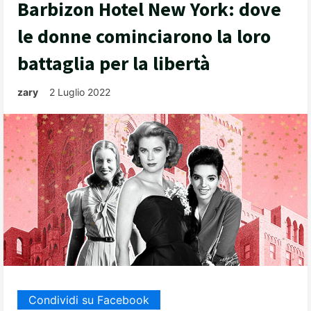
Barbizon Hotel New York: dove
le donne cominciarono la loro
battaglia per la libertà
zary
2 Luglio 2022
Condividi su Facebook