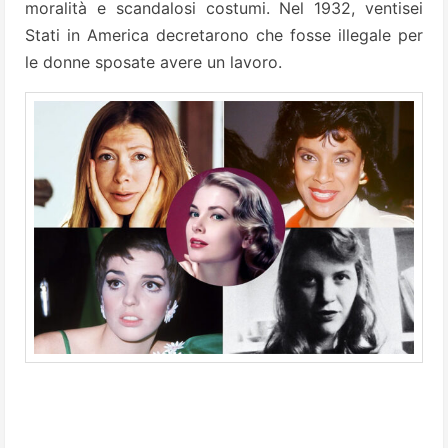
moralità e scandalosi costumi. Nel 1932, ventisei
Stati in America decretarono che fosse illegale per
le donne sposate avere un lavoro.