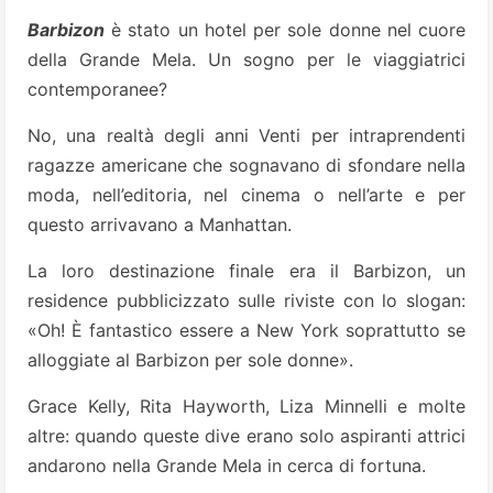
Barbizon
è stato un hotel per sole donne nel cuore
della Grande Mela. Un sogno per le viaggiatrici
contemporanee?
No, una realtà degli anni Venti per intraprendenti
ragazze americane che sognavano di sfondare nella
moda, nell’editoria, nel cinema o nell’arte e per
questo arrivavano a Manhattan.
La loro destinazione finale era il Barbizon, un
residence pubblicizzato sulle riviste con lo slogan:
«Oh! È fantastico essere a New York soprattutto se
alloggiate al Barbizon per sole donne».
Grace Kelly, Rita Hayworth, Liza Minnelli e molte
altre: quando queste dive erano solo aspiranti attrici
andarono nella Grande Mela in cerca di fortuna.