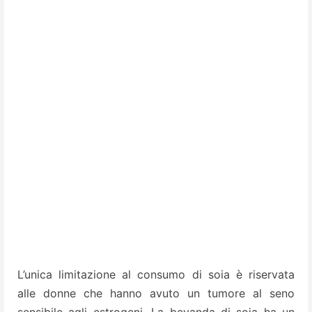
L’unica limitazione al consumo di soia è riservata
alle donne che hanno avuto un tumore al seno