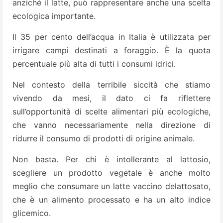
anziché il latte, può rappresentare anche una scelta
ecologica importante.
Il 35 per cento dell’acqua in Italia è utilizzata per
irrigare campi destinati a foraggio. È la quota
percentuale più alta di tutti i consumi idrici.
Nel contesto della terribile siccità che stiamo
vivendo da mesi, il dato ci fa riflettere
sull’opportunità di scelte alimentari più ecologiche,
che vanno necessariamente nella direzione di
ridurre il consumo di prodotti di origine animale.
Non basta. Per chi è intollerante al lattosio,
scegliere un prodotto vegetale è anche molto
meglio che consumare un latte vaccino delattosato,
che è un alimento processato e ha un alto indice
glicemico.