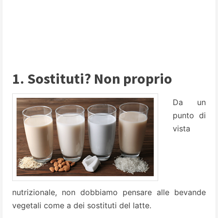
1. Sostituti? Non proprio
Da un
punto di
vista
nutrizionale, non dobbiamo pensare alle bevande
vegetali come a dei sostituti del latte.