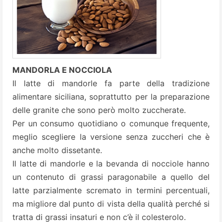
MANDORLA E NOCCIOLA
Il latte di mandorle fa parte della tradizione
alimentare siciliana, soprattutto per la preparazione
delle granite che sono però molto zuccherate.
Per un consumo quotidiano o comunque frequente,
meglio scegliere la versione senza zuccheri che è
anche molto dissetante.
Il latte di mandorle e la bevanda di nocciole hanno
un contenuto di grassi paragonabile a quello del
latte parzialmente scremato in termini percentuali,
ma migliore dal punto di vista della qualità perché si
tratta di grassi insaturi e non c’è il colesterolo.