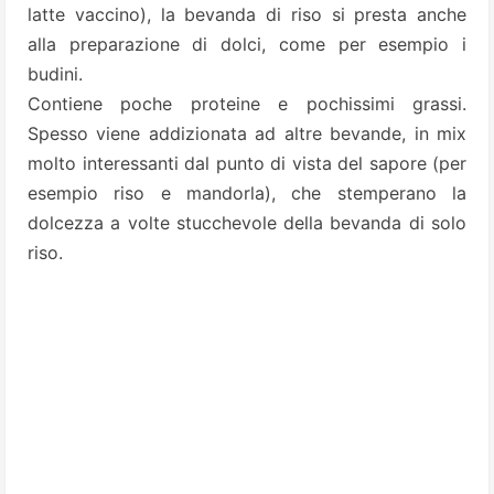
latte vaccino), la bevanda di riso si presta anche
alla preparazione di dolci, come per esempio i
budini.
Contiene poche proteine e pochissimi grassi.
Spesso viene addizionata ad altre bevande, in mix
molto interessanti dal punto di vista del sapore (per
esempio riso e mandorla), che stemperano la
dolcezza a volte stucchevole della bevanda di solo
riso.