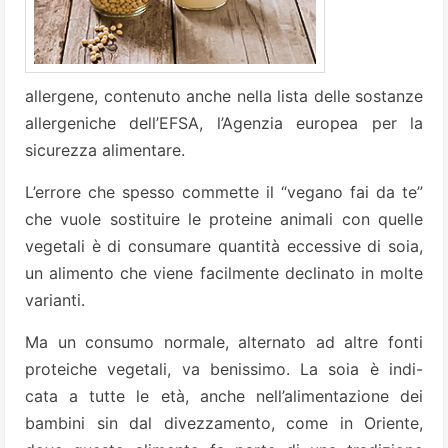
allergene, contenuto anche nella lista delle sostanze
allergeniche dell’EFSA, l’Agenzia europea per la
sicurezza alimentare.
L’errore che spesso commette il “vegano fai da te”
che vuole sostituire le proteine animali con quelle
vegetali è di consumare quantità eccessive di soia,
un alimento che viene facilmente declinato in molte
varianti.
Ma un consumo normale, alternato ad altre fonti
proteiche vegetali, va benissimo. La soia è indi-
cata a tutte le età, anche nell’alimentazione dei
bambini sin dal divezzamento, come in Oriente,