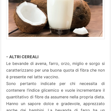
- ALTRI CEREALI
Le bevande di avena, farro, orzo, miglio e sorgo si
caratterizzano per una buona quota di fibra che non
è presente nel latte vaccino.
Sono pertanto indicate per chi necessita di
contenere l’indice glicemico e vuole incrementare il
quantitativo di fibre da assumere nella propria dieta.
Hanno un sapore dolce e gradevole, apprezzato
anche dai bambini. La bevanda di farro ha un