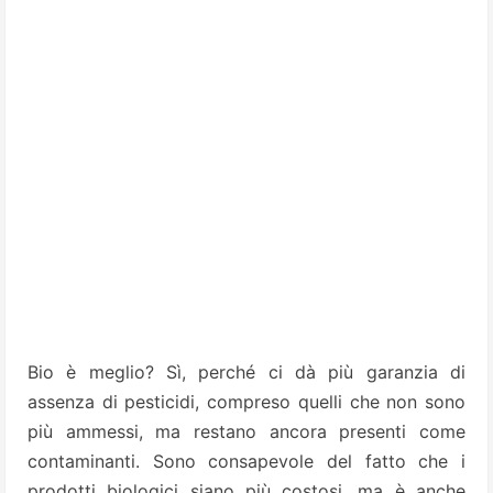
Bio è meglio? Sì, perché ci dà più garanzia di
assenza di pesticidi, compreso quelli che non sono
più ammessi, ma restano ancora presenti come
contaminanti. Sono consapevole del fatto che i
prodotti biologici siano più costosi, ma è anche