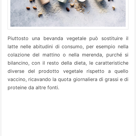
Piuttosto una bevanda vegetale può sostituire il
latte nelle abitudini di consumo, per esempio nella
colazione del mattino o nella merenda, purché si
bilancino, con il resto della dieta, le caratteristiche
diverse del prodotto vegetale rispetto a quello
vaccino, ricavando la quota giornaliera di grassi e di
proteine da altre fonti.