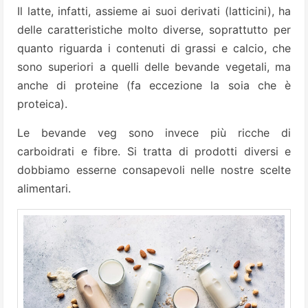
Il latte, infatti, assieme ai suoi derivati (latticini), ha
delle caratteristiche molto diverse, soprattutto per
quanto riguarda i contenuti di grassi e calcio, che
sono superiori a quelli delle bevande vegetali, ma
anche di proteine (fa eccezione la soia che è
proteica).
Le bevande veg sono invece più ricche di
carboidrati e fibre. Si tratta di prodotti diversi e
dobbiamo esserne consapevoli nelle nostre scelte
alimentari.