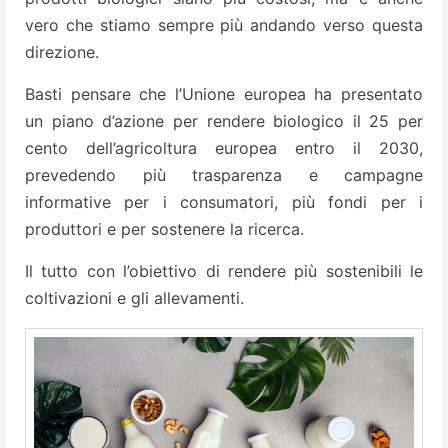
vero che stiamo sempre più andando verso questa
direzione.
Basti pensare che l’Unione europea ha presentato
un piano d’azione per rendere biologico il 25 per
cento dell’agricoltura europea entro il 2030,
prevedendo più trasparenza e campagne
informative per i consumatori, più fondi per i
produttori e per sostenere la ricerca.
Il tutto con l’obiettivo di rendere più sostenibili le
coltivazioni e gli allevamenti.