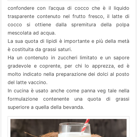
confondere con l’acqua di cocco che è il liquido
trasparente contenuto nel frutto fresco, il latte di
cocco si ottiene dalla spremitura della polpa
mescolata ad acqua.
La sua quota di lipidi è importante e più della metà
è costituita da grassi saturi.
Ha un contenuto in zuccheri limitato e un sapore
gradevole e coprente, per chi lo apprezza, ed è
molto indicato nella preparazione dei dolci al posto
del latte vaccino.
In cucina è usato anche come panna veg tale nella
formulazione contenente una quota di grassi
superiore a quella della bevanda.