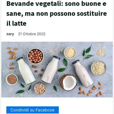
Bevande vegetali: sono buone e
sane, ma non possono sostituire
il latte
zary
21 Ottobre 2022
Condividi su Facebook