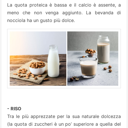
La quota proteica è bassa e il calcio è assente, a
meno che non venga aggiunto. La bevanda di
nocciola ha un gusto più dolce.
- RISO
Tra le più apprezzate per la sua naturale dolcezza
(la quota di zuccheri è un po’ superiore a quella del