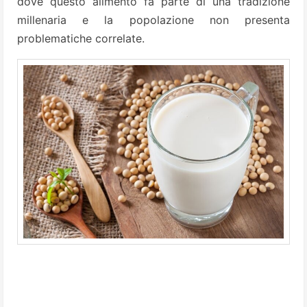
dove questo alimento fa parte di una tradizione
millenaria e la popolazione non presenta
problematiche correlate.