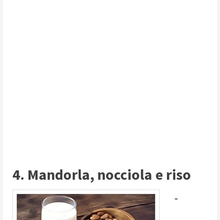
4. Mandorla, nocciola e riso
-