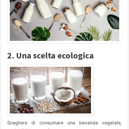
2. Una scelta ecologica
Scegliere di consumare una bevanda vegetale,