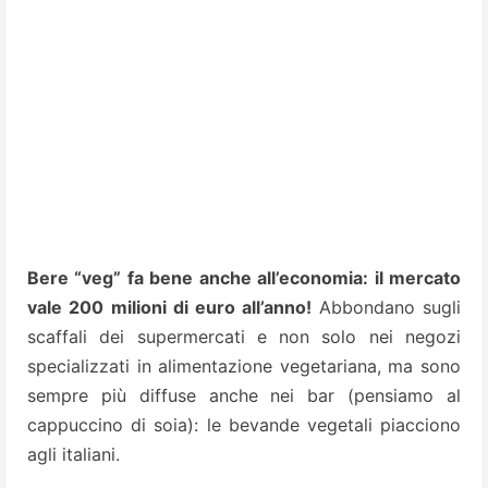
Bere “veg” fa bene anche all’economia: il mercato
vale 200 milioni di euro all’anno!
Abbondano sugli
scaffali dei supermercati e non solo nei negozi
specializzati in alimentazione vegetariana, ma sono
sempre più diffuse anche nei bar (pensiamo al
cappuccino di soia): le bevande vegetali piacciono
agli italiani.