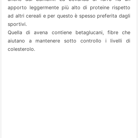
apporto leggermente più alto di proteine rispetto
ad altri cereali e per questo è spesso preferita dagli
sportivi.
Quella di avena contiene betaglucani, fibre che
aiutano a mantenere sotto controllo i livelli di
colesterolo.