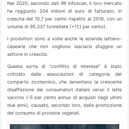
Nel 2020, secondo dati IRI Infoscan, il loro mercato
ha raggiunto 204 milioni di euro di fatturato, in
crescita del 10,7 per cento rispetto al 2019, con un
volume di 95.337 tonnellate (+11,1 per cento).
I produttori sono a volte anche le aziende lattiero-
casearie che non vogliono lasciarsi sfuggire un
settore in crescita.
Questa sorta di “conflitto di interessi” è stato
criticato dalle associazioni di categoria del
comparto zootecnico, che lamentano la crescente
disaffezione dei consumatori italiani verso il latte
vaccino (-5 per cento annuo di acquisti negli ultimi
due anni), causato, secondo loro, dalla promozione
del consumo di proteine vegetali.