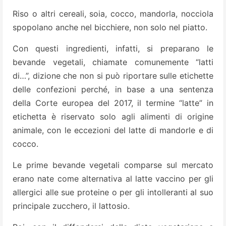
Riso o altri cereali, soia, cocco, mandorla, nocciola
spopolano anche nel bicchiere, non solo nel piatto.
Con questi ingredienti, infatti, si preparano le
bevande vegetali, chiamate comunemente “latti
di…”, dizione che non si può riportare sulle etichette
delle confezioni perché, in base a una sentenza
della Corte europea del 2017, il termine “latte” in
etichetta è riservato solo agli alimenti di origine
animale, con le eccezioni del latte di mandorle e di
cocco.
Le prime bevande vegetali comparse sul mercato
erano nate come alternativa al latte vaccino per gli
allergici alle sue proteine o per gli intolleranti al suo
principale zucchero, il lattosio.