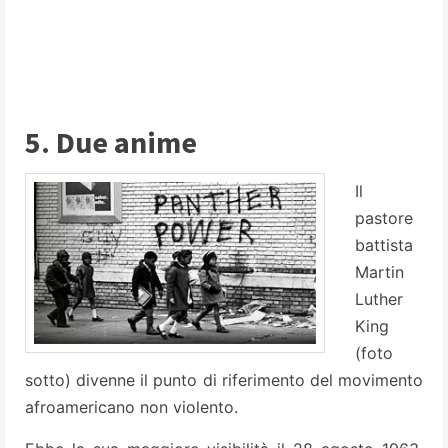
5. Due anime
Il
pastore
battista
Martin
Luther
King
(foto
sotto) divenne il punto di riferimento del movimento
afroamericano non violento.