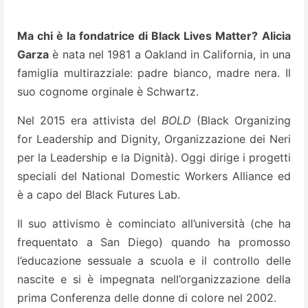
Ma chi è la fondatrice di Black Lives Matter?
Alicia
Garza
è nata nel 1981 a Oakland in California, in una
famiglia multirazziale: padre bianco, madre nera. Il
suo cognome orginale è Schwartz.
Nel 2015 era attivista del
BOLD
(Black Organizing
for Leadership and Dignity, Organizzazione dei Neri
per la Leadership e la Dignità). Oggi dirige i progetti
speciali del National Domestic Workers Alliance ed
è a capo del Black Futures Lab.
Il suo attivismo è cominciato all’università (che ha
frequentato a San Diego) quando ha promosso
l’educazione sessuale a scuola e il controllo delle
nascite e si è impegnata nell’organizzazione della
prima Conferenza delle donne di colore nel 2002.