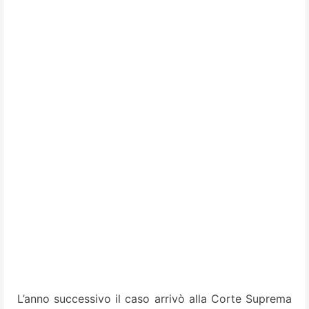
L’anno successivo il caso arrivò alla Corte Suprema