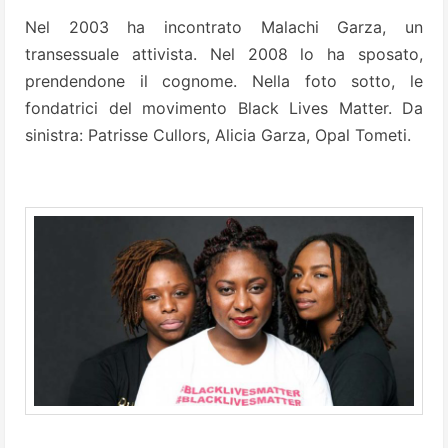
Nel 2003 ha incontrato Malachi Garza, un
transessuale attivista. Nel 2008 lo ha sposato,
prendendone il cognome. Nella foto sotto, le
fondatrici del movimento Black Lives Matter. Da
sinistra: Patrisse Cullors, Alicia Garza, Opal Tometi.