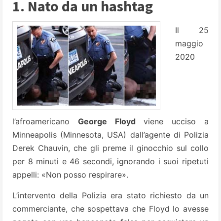
1. Nato da un hashtag
Il 25
maggio
2020
l’afroamericano
George Floyd
viene ucciso a
Minneapolis (Minnesota, USA) dall’agente di Polizia
Derek Chauvin, che gli preme il ginocchio sul collo
per 8 minuti e 46 secondi, ignorando i suoi ripetuti
appelli: «Non posso respirare».
L’intervento della Polizia era stato richiesto da un
commerciante, che sospettava che Floyd lo avesse