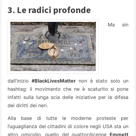
3. Le radici profonde
Ma sin
dall’inizio
#BlackLivesMatter
non è stato solo un
hashtag: il movimento che ne è scaturito si pone
infatti sulla lunga scia delle iniziative per la difesa
dei diritti dei neri.
Alla base di tutte le moderne proteste per
l’uguaglianza dei cittadini di colore negli USA sta un
altro omicidio, quello del quattordicenne
Emmett