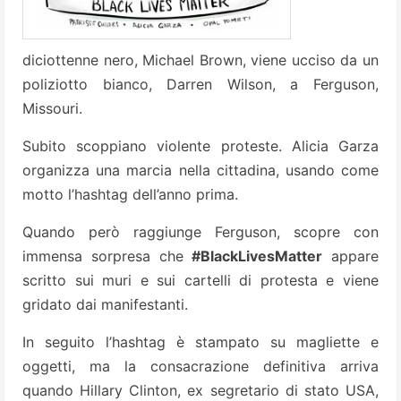
diciottenne nero, Michael Brown, viene ucciso da un
poliziotto bianco, Darren Wilson, a Ferguson,
Missouri.
Subito scoppiano violente proteste. Alicia Garza
organizza una marcia nella cittadina, usando come
motto l’hashtag dell’anno prima.
Quando però raggiunge Ferguson, scopre con
immensa sorpresa che
#BlackLivesMatter
appare
scritto sui muri e sui cartelli di protesta e viene
gridato dai manifestanti.
In seguito l’hashtag è stampato su magliette e
oggetti, ma la consacrazione definitiva arriva
quando Hillary Clinton, ex segretario di stato USA,