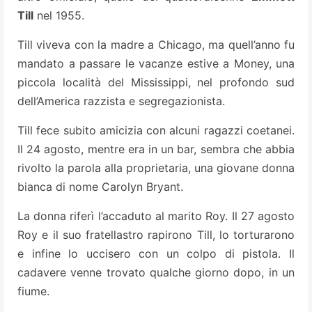
Till
nel 1955.
Till viveva con la madre a Chicago, ma quell’anno fu
mandato a passare le vacanze estive a Money, una
piccola località del Mississippi, nel profondo sud
dell’America razzista e segregazionista.
Till fece subito amicizia con alcuni ragazzi coetanei.
Il 24 agosto, mentre era in un bar, sembra che abbia
rivolto la parola alla proprietaria, una giovane donna
bianca di nome Carolyn Bryant.
La donna riferì l’accaduto al marito Roy. Il 27 agosto
Roy e il suo fratellastro rapirono Till, lo torturarono
e infine lo uccisero con un colpo di pistola. Il
cadavere venne trovato qualche giorno dopo, in un
fiume.