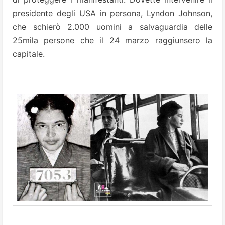
presidente degli USA in persona, Lyndon Johnson,
che schierò 2.000 uomini a salvaguardia delle
25mila persone che il 24 marzo raggiunsero la
capitale.