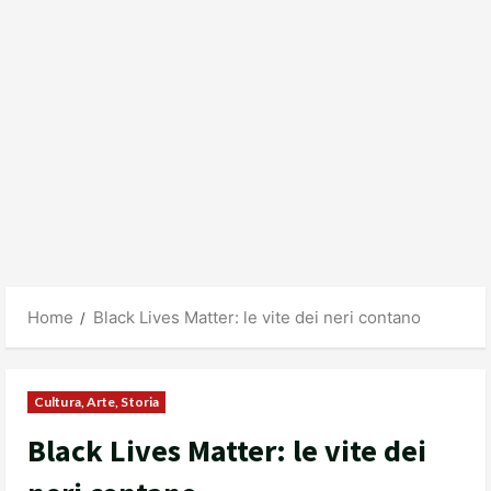
Home
Black Lives Matter: le vite dei neri contano
Cultura, Arte, Storia
Black Lives Matter: le vite dei