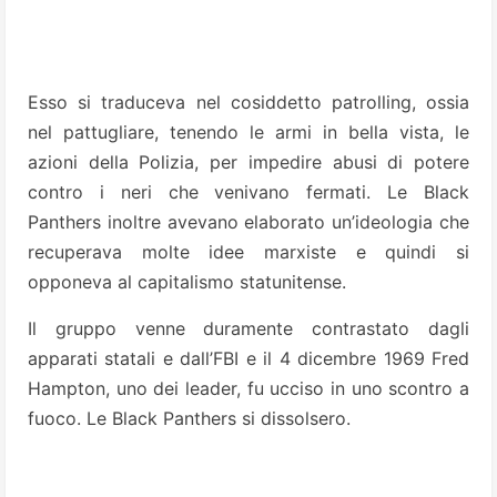
Esso si traduceva nel cosiddetto patrolling, ossia
nel pattugliare, tenendo le armi in bella vista, le
azioni della Polizia, per impedire abusi di potere
contro i neri che venivano fermati. Le Black
Panthers inoltre avevano elaborato un’ideologia che
recuperava molte idee marxiste e quindi si
opponeva al capitalismo statunitense.
Il gruppo venne duramente contrastato dagli
apparati statali e dall’FBI e il 4 dicembre 1969 Fred
Hampton, uno dei leader, fu ucciso in uno scontro a
fuoco. Le Black Panthers si dissolsero.