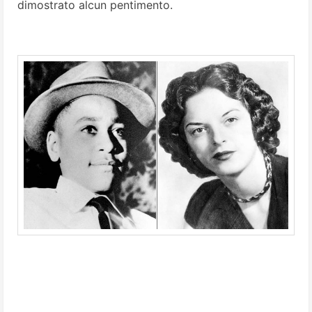
dimostrato alcun pentimento.