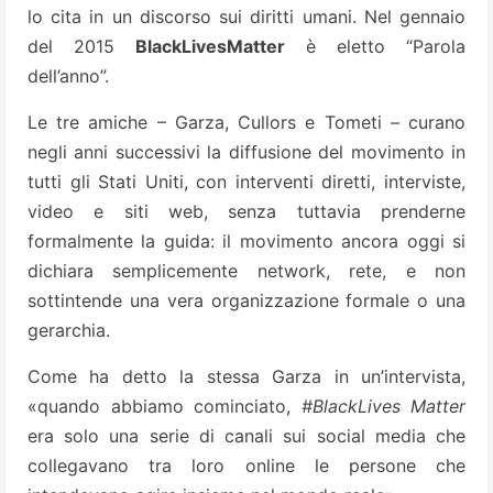
lo cita in un discorso sui diritti umani. Nel gennaio
del 2015
BlackLivesMatter
è eletto “Parola
dell’anno”.
Le tre amiche – Garza, Cullors e Tometi – curano
negli anni successivi la diffusione del movimento in
tutti gli Stati Uniti, con interventi diretti, interviste,
video e siti web, senza tuttavia prenderne
formalmente la guida: il movimento ancora oggi si
dichiara semplicemente network, rete, e non
sottintende una vera organizzazione formale o una
gerarchia.
Come ha detto la stessa Garza in un’intervista,
«quando abbiamo cominciato,
#BlackLives Matter
era solo una serie di canali sui social media che
collegavano tra loro online le persone che