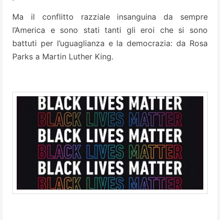
Ma il conflitto razziale insanguina da sempre
l’America e sono stati tanti gli eroi che si sono
battuti per l’uguaglianza e la democrazia: da Rosa
Parks a Martin Luther King.