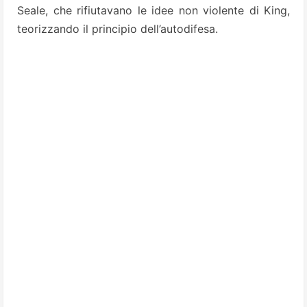
Seale, che rifiutavano le idee non violente di King,
teorizzando il principio dell’autodifesa.