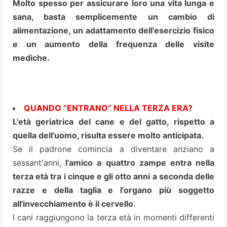
Molto spesso per assicurare loro una vita lunga e
sana, basta semplicemente un cambio di
alimentazione, un adattamento dell’esercizio fisico
e un aumento della frequenza delle visite
mediche.
QUANDO “ENTRANO” NELLA TERZA ERA?
L'età geriatrica del cane e del gatto, rispetto a
quella dell’uomo, risulta essere molto anticipata.
Se il padrone comincia a diventare anziano a
sessant'anni,
l’amico a quattro zampe entra nella
terza età tra i cinque e gli otto anni a seconda delle
razze e della taglia e l'organo più soggetto
all'invecchiamento è il cervello
.
I cani raggiungono la terza età in momenti differenti