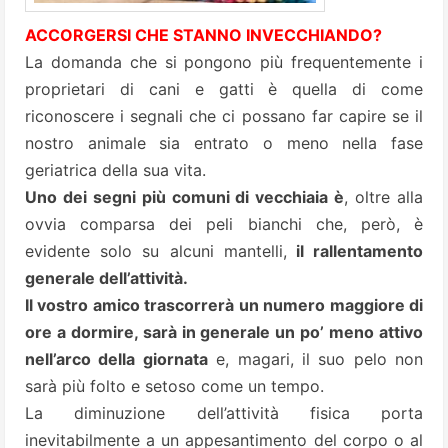
ACCORGERSI CHE STANNO INVECCHIANDO?
La domanda che si pongono più frequentemente i
proprietari di cani e gatti è quella di come
riconoscere i segnali che ci possano far capire se il
nostro animale sia entrato o meno nella fase
geriatrica della sua vita.
Uno dei segni più comuni di vecchiaia è
, oltre alla
ovvia comparsa dei peli bianchi che, però, è
evidente solo su alcuni mantelli,
il rallentamento
generale dell’attività.
Il vostro amico trascorrerà un numero maggiore di
ore a dormire, sarà in generale un po’ meno attivo
nell’arco della giornata
e, magari, il suo pelo non
sarà più folto e setoso come un tempo.
La diminuzione dell’attività fisica porta
inevitabilmente a un appesantimento del corpo o al