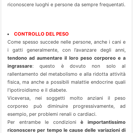
riconoscere luoghi e persone da sempre frequentati.
CONTROLLO DEL PESO
Come spesso succede nelle persone, anche i cani e
i gatti generalmente, con l’avanzare degli anni,
tendono ad aumentare il loro peso corporeo e a
ingrassare
: questo è dovuto non solo al
rallentamento del metabolismo e alla ridotta attività
fisica, ma anche a possibili malattie endocrine quali
l'ipotiroidismo e il diabete.
Viceversa, nei soggetti molto anziani il peso
corporeo può diminuire progressivamente, ad
esempio, per problemi renali o cardiaci.
Per entrambe le condizioni
è importantissimo
riconoscere per tempo le cause delle variazioni di