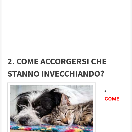
2. COME ACCORGERSI CHE
STANNO INVECCHIANDO?
COME