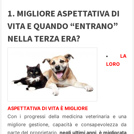
1. MIGLIORE ASPETTATIVA DI
VITA E QUANDO “ENTRANO”
NELLA TERZA ERA?
LA
LORO
ASPETTATIVA DI VITA È MIGLIORE
Con i progressi della medicina veterinaria e una
migliore gestione, capacità e consapevolezza da
parte del proprietario,
negli ultimi anni, è migliorata