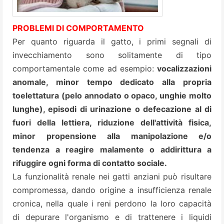
PROBLEMI DI COMPORTAMENTO
Per quanto riguarda il gatto, i primi segnali di
invecchiamento sono solitamente di tipo
comportamentale come ad esempio:
vocalizzazioni
anomale, minor tempo dedicato alla propria
toelettatura (pelo annodato o opaco, unghie molto
lunghe), episodi di urinazione o defecazione al di
fuori della lettiera, riduzione dell'attività fisica,
minor propensione alla manipolazione e/o
tendenza a reagire malamente o addirittura a
rifuggire ogni forma di contatto sociale.
La funzionalità renale nei gatti anziani può risultare
compromessa, dando origine a insufficienza renale
cronica, nella quale i reni perdono la loro capacità
di depurare l'organismo e di trattenere i liquidi