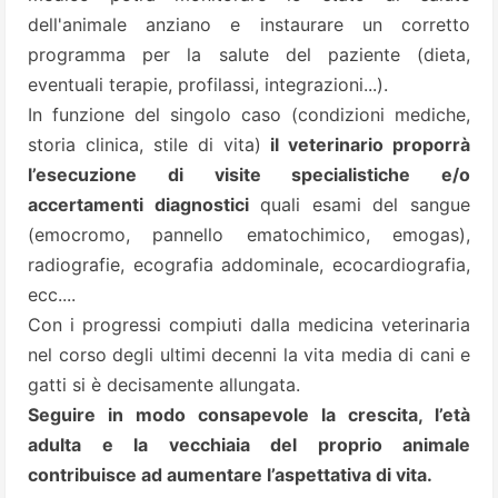
dell'animale anziano e instaurare un corretto
programma per la salute del paziente (dieta,
eventuali terapie, profilassi, integrazioni...).
In funzione del singolo caso (condizioni mediche,
storia clinica, stile di vita)
il veterinario proporrà
l’esecuzione di visite specialistiche e/o
accertamenti diagnostici
quali esami del sangue
(emocromo, pannello ematochimico, emogas),
radiografie, ecografia addominale, ecocardiografia,
ecc....
Con i progressi compiuti dalla medicina veterinaria
nel corso degli ultimi decenni la vita media di cani e
gatti si è decisamente allungata.
Seguire in modo consapevole la crescita, l’età
adulta e la vecchiaia del proprio animale
contribuisce ad aumentare l’aspettativa di vita.