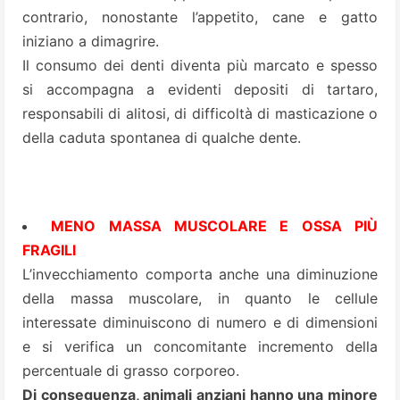
contrario, nonostante l’appetito, cane e gatto
iniziano a dimagrire.
Il consumo dei denti diventa più marcato e spesso
si accompagna a evidenti depositi di tartaro,
responsabili di alitosi, di difficoltà di masticazione o
della caduta spontanea di qualche dente.
MENO MASSA MUSCOLARE E OSSA PIÙ
FRAGILI
L’invecchiamento comporta anche una diminuzione
della massa muscolare, in quanto le cellule
interessate diminuiscono di numero e di dimensioni
e si verifica un concomitante incremento della
percentuale di grasso corporeo.
Di conseguenza, animali anziani hanno una minore