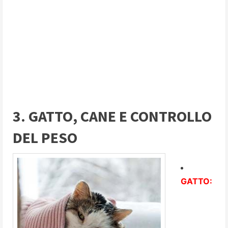
3. GATTO, CANE E CONTROLLO
DEL PESO
GATTO: