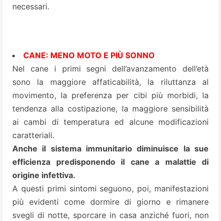
necessari.
CANE: MENO MOTO E PIÙ SONNO
Nel cane i primi segni dell’avanzamento dell’età
sono la maggiore affaticabilità, la riluttanza al
movimento, la preferenza per cibi più morbidi, la
tendenza alla costipazione, la maggiore sensibilità
ai cambi di temperatura ed alcune modificazioni
caratteriali.
Anche il sistema immunitario diminuisce la sue
efficienza predisponendo il cane a malattie di
origine infettiva.
A questi primi sintomi seguono, poi, manifestazioni
più evidenti come dormire di giorno e rimanere
svegli di notte, sporcare in casa anziché fuori, non