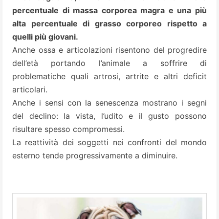
percentuale di massa corporea magra e una più
alta percentuale di grasso corporeo rispetto a
quelli più giovani.
Anche ossa e articolazioni risentono del progredire
dell’età portando l’animale a soffrire di
problematiche quali artrosi, artrite e altri deficit
articolari.
Anche i sensi con la senescenza mostrano i segni
del declino: la vista, l’udito e il gusto possono
risultare spesso compromessi.
La reattività dei soggetti nei confronti del mondo
esterno tende progressivamente a diminuire.