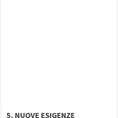
5. NUOVE ESIGENZE