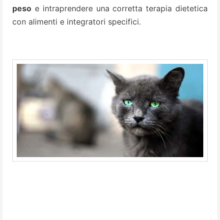
peso
e intraprendere una corretta terapia dietetica
con alimenti e integratori specifici.