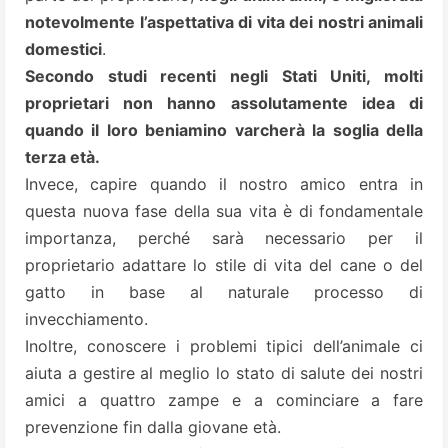
notevolmente l’aspettativa di vita dei nostri animali
domestici
.
Secondo studi recenti negli Stati Uniti, molti
proprietari non hanno assolutamente idea di
quando il loro beniamino varcherà la soglia della
terza età.
Invece, capire quando il nostro amico entra in
questa nuova fase della sua vita è di fondamentale
importanza, perché sarà necessario per il
proprietario adattare lo stile di vita del cane o del
gatto in base al naturale processo di
invecchiamento.
Inoltre, conoscere i problemi tipici dell’animale ci
aiuta a gestire al meglio lo stato di salute dei nostri
amici a quattro zampe e a cominciare a fare
prevenzione fin dalla giovane età.