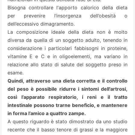
Bisogna controllare l'apporto calorico della dieta
per prevenire l’insorgenza dell’obesità o
dell’eccessivo dimagramento.
La composizione ideale della dieta non è molto
diversa da quella di un soggetto adulto, tenendo in
considerazione i particolari fabbisogni in proteine,
vitamine E e C e in oligoelementi, ma variano in
relazione allo stato di salute del soggetto preso in
esame.
Quindi, attraverso una dieta corretta e il controllo
del peso è possibile ridurre i sintomi dell'artrosi,
così l’apparato respiratorio, i reni e il tratto
intestinale possono trarne beneficio, e mantenere
in forma l’amico a quattro zampe.
A questo riguardo è stato dimostrato da uno studio
recente che il basso tenore di grassi e la maggiore