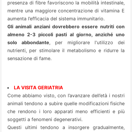
presenza di fibre favoriscono la mobilità intestinale,
mentre una maggiore concentrazione di vitamina E
aumenta l’efficacia del sistema immunitario.
Gli animali anziani dovrebbero essere nutriti con
almeno 2-3 piccoli pasti al giorno, anziché uno
solo abbondante
, per migliorare l'utilizzo dei
nutrienti, per stimolare il metabolismo e ridurre la
sensazione di fame.
LA VISITA GERIATRIA
Come abbiamo visto, con l’avanzare dell’età i nostri
animali tendono a subire quelle modificazioni fisiche
che rendono i loro apparati meno efficienti e più
soggetti a fenomeni degenerativi.
Questi ultimi tendono a insorgere gradualmente,