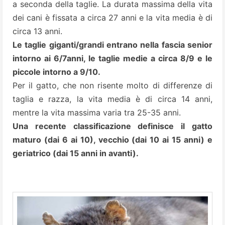
a seconda della taglie. La durata massima della vita
dei cani è fissata a circa 27 anni e la vita media è di
circa 13 anni.
Le taglie giganti/grandi entrano nella fascia senior
intorno ai 6/7anni, le taglie medie a circa 8/9 e le
piccole intorno a 9/10.
Per il gatto, che non risente molto di differenze di
taglia e razza, la vita media è di circa 14 anni,
mentre la vita massima varia tra 25-35 anni.
Una recente classificazione definisce il gatto
maturo (dai 6 ai 10), vecchio (dai 10 ai 15 anni) e
geriatrico (dai 15 anni in avanti).