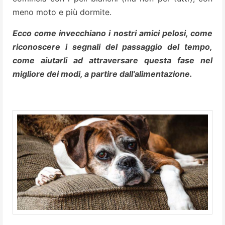
meno moto e più dormite.
Ecco come invecchiano i nostri amici pelosi, come
riconoscere i segnali del passaggio del tempo,
come aiutarli ad attraversare questa fase nel
migliore dei modi, a partire dall’alimentazione.