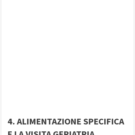
4. ALIMENTAZIONE SPECIFICA
E LA VISITA GERIATRIA