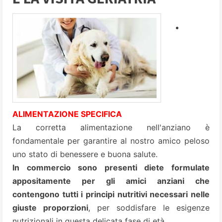
ALIMENTAZIONE SPECIFICA
La corretta alimentazione nell'anziano è
fondamentale per garantire al nostro amico peloso
uno stato di benessere e buona salute.
In commercio sono presenti diete formulate
appositamente per gli amici anziani che
contengono tutti i principi nutritivi necessari nelle
giuste proporzioni
, per soddisfare le esigenze
nutrizionali in questa delicata fase di età.