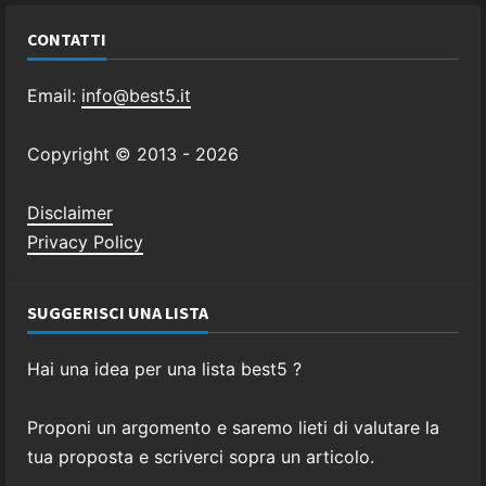
CONTATTI
Email:
info@best5.it
Copyright © 2013 -
2026
Disclaimer
Privacy Policy
SUGGERISCI UNA LISTA
Hai una idea per una lista best5 ?
Proponi un argomento e saremo lieti di valutare la
tua proposta e scriverci sopra un articolo.