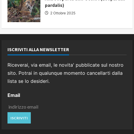
pardalis)
2 Ottobre 2025
ISCRIVITI ALLA NEWSLETTER
Riceverai, via email, le novita' pubblicate sul nostro
sito. Potrai in qualunque momento cancellarti dalla
lista se lo desideri.
Email