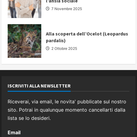
l’ansia sociale
7 Novembre 2025
Alla scoperta dell’Ocelot (Leopardus
pardalis)
2 Ottobre 2025
ISCRIVITI ALLA NEWSLETTER
Riceverai, via email, le novita' pubblicate sul nostro
sito. Potrai in qualunque momento cancellarti dalla
lista se lo desideri.
Email