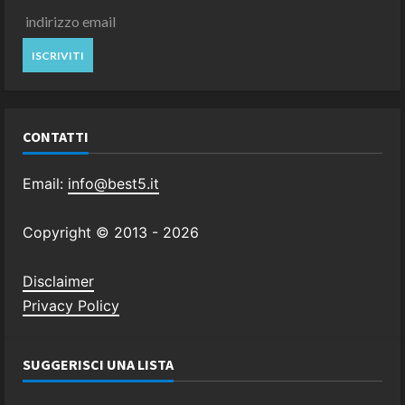
CONTATTI
Email:
info@best5.it
Copyright © 2013 -
2026
Disclaimer
Privacy Policy
SUGGERISCI UNA LISTA