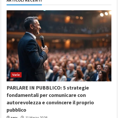
ARTICOLI RECENTI
Varie
PARLARE IN PUBBLICO: 5 strategie
fondamentali per comunicare con
autorevolezza e convincere il proprio
pubblico
zary
11 Marzo 2026