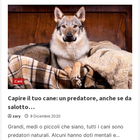
Cani
Capire il tuo cane: un predatore, anche se da
salotto…
zary
8 Dicembre 2020
Grandi, medi o piccoli che siano, tutti i cani sono
predatori naturali. Alcuni hanno doti mentali e...