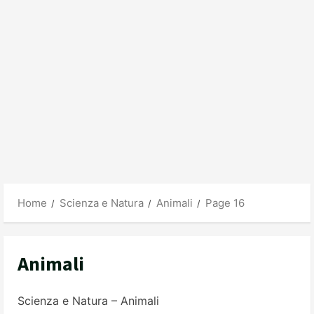
Home
Scienza e Natura
Animali
Page 16
Animali
Scienza e Natura – Animali