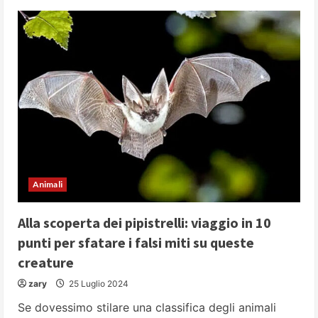
Animali
Alla scoperta dei pipistrelli: viaggio in 10
punti per sfatare i falsi miti su queste
creature
zary
25 Luglio 2024
Se dovessimo stilare una classifica degli animali