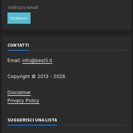
CONTATTI
Email:
info@best5.it
Copyright © 2013 -
2026
Disclaimer
Privacy Policy
SUGGERISCI UNA LISTA