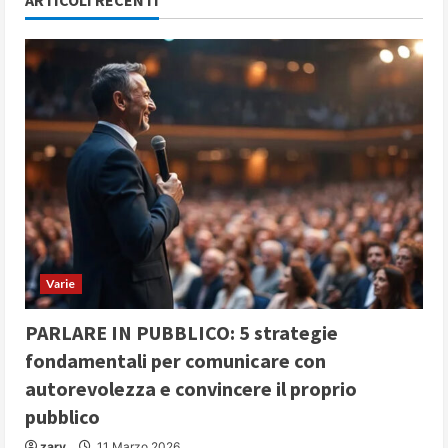
ARTICOLI RECENTI
Varie
PARLARE IN PUBBLICO: 5 strategie
fondamentali per comunicare con
autorevolezza e convincere il proprio
pubblico
zary
11 Marzo 2026