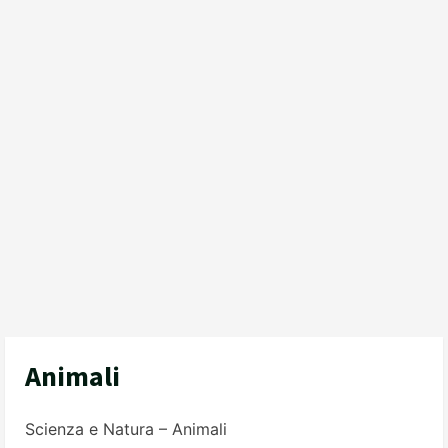
Animali
Scienza e Natura – Animali