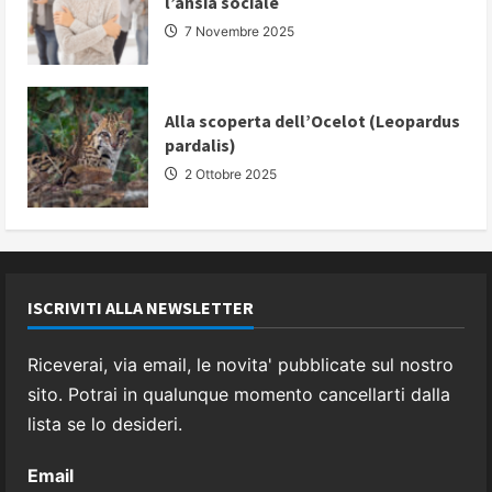
l’ansia sociale
7 Novembre 2025
Alla scoperta dell’Ocelot (Leopardus
pardalis)
2 Ottobre 2025
ISCRIVITI ALLA NEWSLETTER
Riceverai, via email, le novita' pubblicate sul nostro
sito. Potrai in qualunque momento cancellarti dalla
lista se lo desideri.
Email