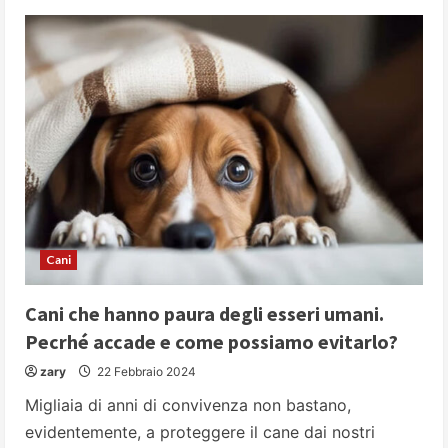
Cani
Cani che hanno paura degli esseri umani.
Pecrhé accade e come possiamo evitarlo?
zary
22 Febbraio 2024
Migliaia di anni di convivenza non bastano,
evidentemente, a proteggere il cane dai nostri