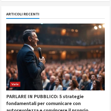
ARTICOLI RECENTI
Varie
PARLARE IN PUBBLICO: 5 strategie
fondamentali per comunicare con
autorevolezza e convincere il proprio