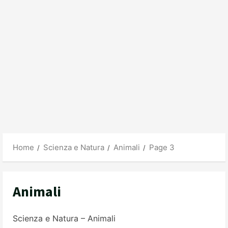
Home
Scienza e Natura
Animali
Page 3
Animali
Scienza e Natura – Animali