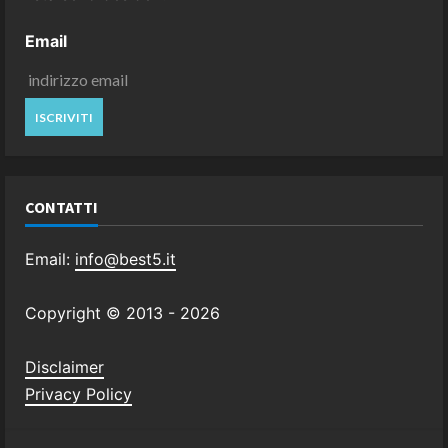
Email
CONTATTI
Email:
info@best5.it
Copyright © 2013 -
2026
Disclaimer
Privacy Policy