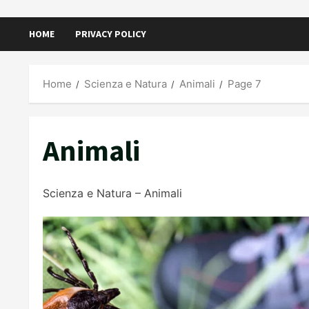
HOME
PRIVACY POLICY
Home
Scienza e Natura
Animali
Page 7
Animali
Scienza e Natura – Animali