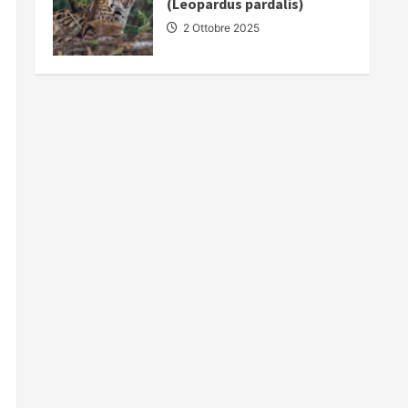
(Leopardus pardalis)
2 Ottobre 2025