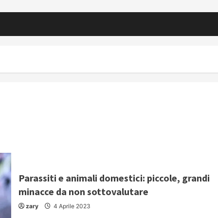
Parassiti e animali domestici: piccole, grandi
minacce da non sottovalutare
zary
4 Aprile 2023