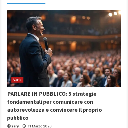
Varie
PARLARE IN PUBBLICO: 5 strategie
fondamentali per comunicare con
autorevolezza e convincere il proprio
pubblico
zary
11 Marzo 2026