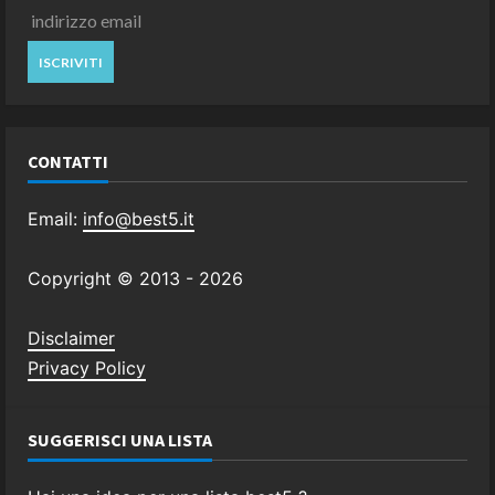
CONTATTI
Email:
info@best5.it
Copyright © 2013 -
2026
Disclaimer
Privacy Policy
SUGGERISCI UNA LISTA