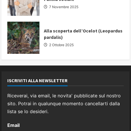
7 Novembre 2025
Alla scoperta dell’Ocelot (Leopardus
pardalis)
2 Ottobre 2025
ISCRIVITI ALLA NEWSLETTER
Riceverai, via email, le novita' pubblicate sul nostro
sito. Potrai in qualunque momento cancellarti dalla
lista se lo desideri.
Email