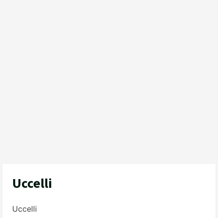
Uccelli
Uccelli