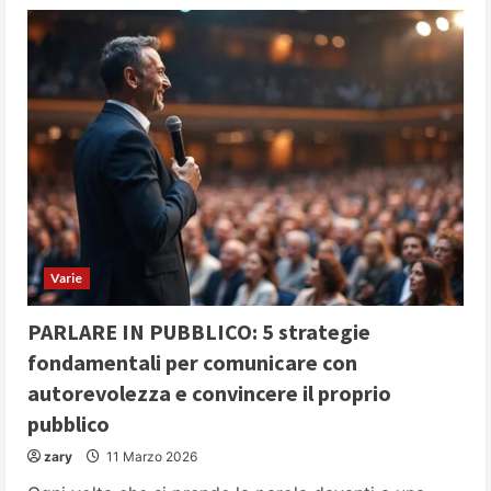
Varie
PARLARE IN PUBBLICO: 5 strategie
fondamentali per comunicare con
autorevolezza e convincere il proprio
pubblico
zary
11 Marzo 2026