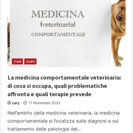
scozzese”
Cani
Gatti
La medicina comportamentale veterinaria:
di cosa si occupa, quali problematiche
affronta e quali terapie prevede
zary
11 Novembre 2023
Nell’ambito della medicina veterinaria, la medicina
comportamentale si focalizza sulla diagnosi e sul
trattamento delle patologie del...