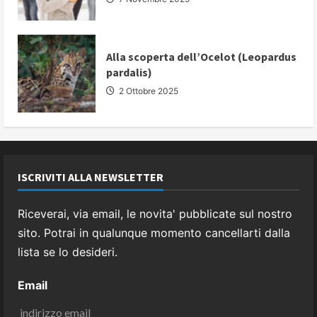
Alla scoperta dell’Ocelot (Leopardus
pardalis)
2 Ottobre 2025
ISCRIVITI ALLA NEWSLETTER
Riceverai, via email, le novita' pubblicate sul nostro
sito. Potrai in qualunque momento cancellarti dalla
lista se lo desideri.
Email