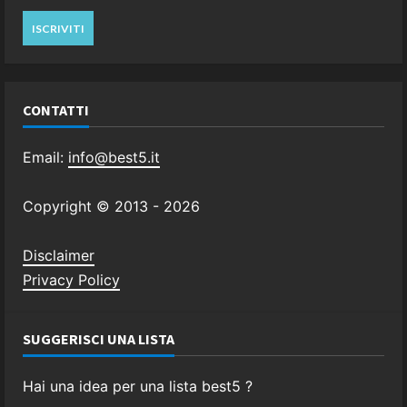
CONTATTI
Email:
info@best5.it
Copyright © 2013 -
2026
Disclaimer
Privacy Policy
SUGGERISCI UNA LISTA
Hai una idea per una lista best5 ?