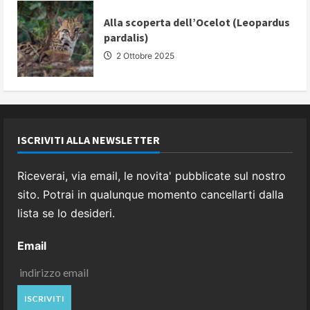
Alla scoperta dell’Ocelot (Leopardus
pardalis)
2 Ottobre 2025
ISCRIVITI ALLA NEWSLETTER
Riceverai, via email, le novita' pubblicate sul nostro
sito. Potrai in qualunque momento cancellarti dalla
lista se lo desideri.
Email