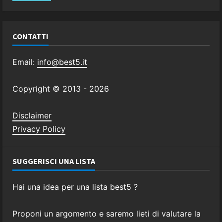
CONTATTI
Email:
info@best5.it
Copyright © 2013 -
2026
Disclaimer
Privacy Policy
SUGGERISCI UNA LISTA
Hai una idea per una lista best5 ?
Proponi un argomento e saremo lieti di valutare la