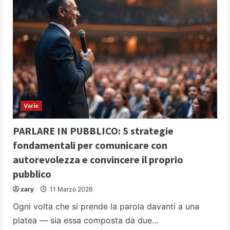
Varie
PARLARE IN PUBBLICO: 5 strategie
fondamentali per comunicare con
autorevolezza e convincere il proprio
pubblico
zary
11 Marzo 2026
Ogni volta che si prende la parola davanti a una
platea — sia essa composta da due...