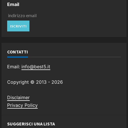
Email
CONTATTI
Email:
info@best5.it
Copyright © 2013 -
2026
Disclaimer
Privacy Policy
SUGGERISCI UNA LISTA