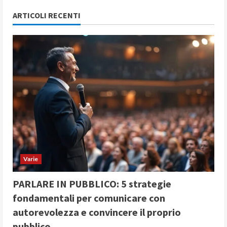
ARTICOLI RECENTI
Varie
PARLARE IN PUBBLICO: 5 strategie
fondamentali per comunicare con
autorevolezza e convincere il proprio
pubblico