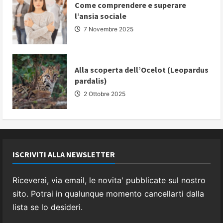
Come comprendere e superare
l’ansia sociale
7 Novembre 2025
Alla scoperta dell’Ocelot (Leopardus
pardalis)
2 Ottobre 2025
ISCRIVITI ALLA NEWSLETTER
Riceverai, via email, le novita' pubblicate sul nostro
sito. Potrai in qualunque momento cancellarti dalla
lista se lo desideri.