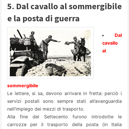
5. Dal cavallo al sommergibile
e la posta di guerra
Dal
cavallo
al
sommergibile
Le lettere, si sa, devono arrivare in fretta: perciò i
servizi postali sono sempre stati all’avanguardia
nell’impiego dei mezzi di trasporto.
Alla fine del Settecento furono introdotte le
carrozze per il trasporto della posta (in Italia