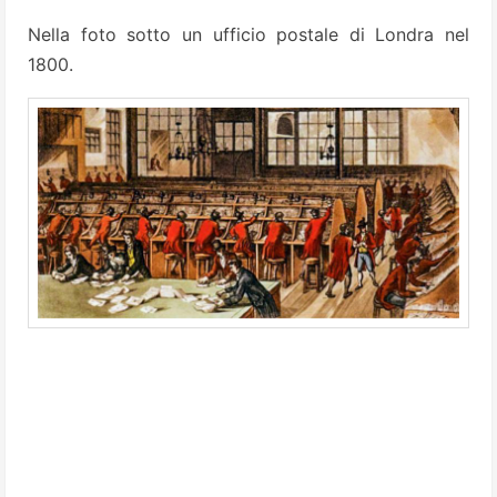
Nella foto sotto un ufficio postale di Londra nel
1800.