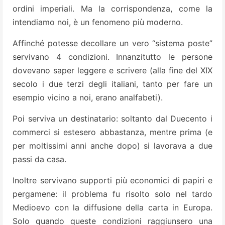
ordini imperiali. Ma la corrispondenza, come la
intendiamo noi, è un fenomeno più moderno.
Affinché potesse decollare un vero “sistema poste”
servivano 4 condizioni. Innanzitutto le persone
dovevano saper leggere e scrivere (alla fine del XIX
secolo i due terzi degli italiani, tanto per fare un
esempio vicino a noi, erano analfabeti).
Poi serviva un destinatario: soltanto dal Duecento i
commerci si estesero abbastanza, mentre prima (e
per moltissimi anni anche dopo) si lavorava a due
passi da casa.
Inoltre servivano supporti più economici di papiri e
pergamene: il problema fu risolto solo nel tardo
Medioevo con la diffusione della carta in Europa.
Solo quando queste condizioni raggiunsero una