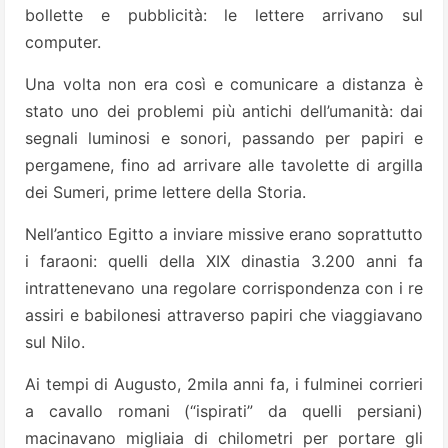
bollette e pubblicità: le lettere arrivano sul
computer.
Una volta non era così e comunicare a distanza è
stato uno dei problemi più antichi dell’umanità: dai
segnali luminosi e sonori, passando per papiri e
pergamene, fino ad arrivare alle tavolette di argilla
dei Sumeri, prime lettere della Storia.
Nell’antico Egitto a inviare missive erano soprattutto
i faraoni: quelli della XIX dinastia 3.200 anni fa
intrattenevano una regolare corrispondenza con i re
assiri e babilonesi attraverso papiri che viaggiavano
sul Nilo.
Ai tempi di Augusto, 2mila anni fa, i fulminei corrieri
a cavallo romani (“ispirati” da quelli persiani)
macinavano migliaia di chilometri per portare gli