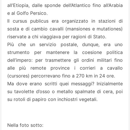
all’Etiopia, dalle sponde dell’Atlantico fino all’Arabia
e al Golfo Persico.
Il cursus publicus era organizzato in stazioni di
sosta e di cambio cavalli (mansiones e mutationes)
riservate a chi viaggiava per ragioni di Stato.
Più che un servizio postale, dunque, era uno
strumento per mantenere la coesione politica
dell’impero: per trasmettere gli ordini militari fino
alle più remote province i corrieri a cavallo
(cursores) percorrevano fino a 270 km in 24 ore.
Ma dove erano scritti quei messaggi? Inizialmente
su tavolette d’osso o metallo spalmate di cera, poi
su rotoli di papiro con inchiostri vegetali.
Nella foto sotto: