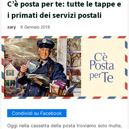
C’è posta per te: tutte le tappe e
i primati dei servizi postali
zary
6 Gennaio 2018
Condividi su Facebook
Oggi nella cassetta della posta troviamo solo multe,