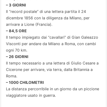
– 3 GIORNI
Il “record postale” di una lettera partita il 24
dicembre 1856 con la diligenza da Milano, per
arrivare a Lione (Francia).
– 84,5 ORE
Il tempo impiegato dai “cavallari” di Gian Galeazzo
Visconti per andare da Milano a Roma, con cambi
ogni 70 km.
– 26 GIORNI
Il tempo necessario a una lettera di Giulio Cesare a
Cicerone per arrivare, via terra, dalla Britannia a
Roma.
– 1000 CHILOMETRI
La distanza percorribile in un giorno da un piccione
viaggiatore usato in guerra.