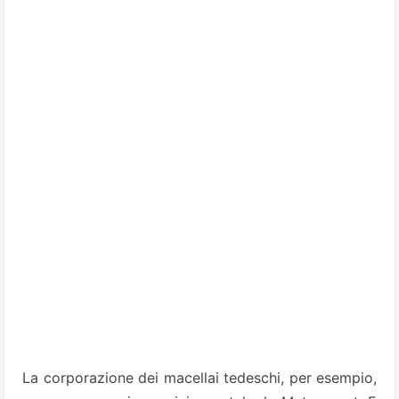
La corporazione dei macellai tedeschi, per esempio,