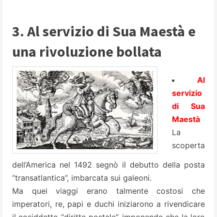
3. Al servizio di Sua Maestà e
una rivoluzione bollata
Al
servizio
di Sua
Maestà
La
scoperta
dell’America nel 1492 segnò il debutto della posta
“transatlantica”, imbarcata sui galeoni.
Ma quei viaggi erano talmente costosi che
imperatori, re, papi e duchi iniziarono a rivendicare