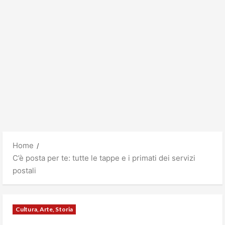
Home
C’è posta per te: tutte le tappe e i primati dei servizi
postali
Cultura, Arte, Storia