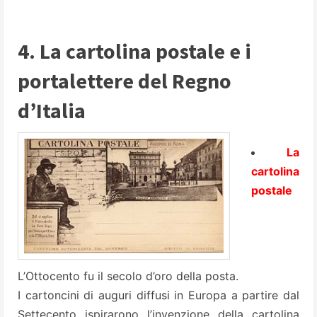
4. La cartolina postale e i
portalettere del Regno
d’Italia
La
cartolina
postale
L’Ottocento fu il secolo d’oro della posta.
I cartoncini di auguri diffusi in Europa a partire dal
Settecento ispirarono l’invenzione della cartolina