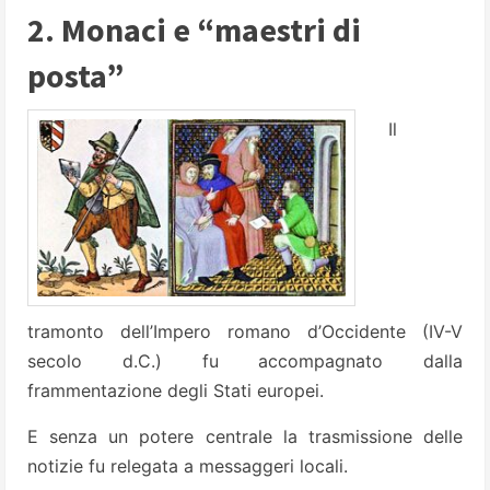
2. Monaci e “maestri di
posta”
Il
tramonto dell’Impero romano d’Occidente (IV-V
secolo d.C.) fu accompagnato dalla
frammentazione degli Stati europei.
E senza un potere centrale la trasmissione delle
notizie fu relegata a messaggeri locali.