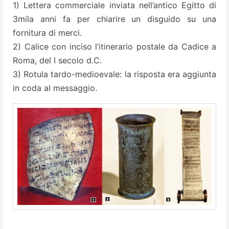
1) Lettera commerciale inviata nell’antico Egitto di
3mila anni fa per chiarire un disguido su una
fornitura di merci.
2) Calice con inciso l’itinerario postale da Cadice a
Roma, del I secolo d.C.
3) Rotula tardo-medioevale: la risposta era aggiunta
in coda al messaggio.