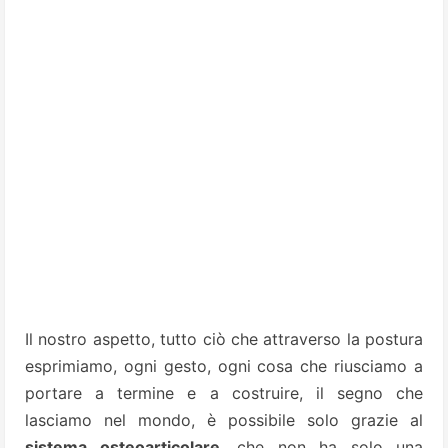
Il nostro aspetto, tutto ciò che attraverso la postura
esprimiamo, ogni gesto, ogni cosa che riusciamo a
portare a termine e a costruire, il segno che
lasciamo nel mondo, è possibile solo grazie al
sistema osteoarticolare
, che non ha solo una