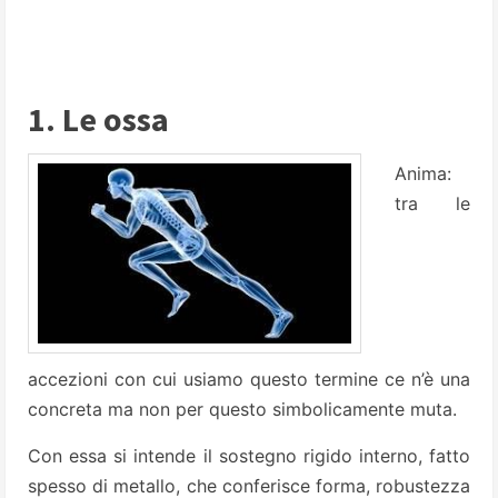
1. Le ossa
Anima:
tra le
accezioni con cui usiamo questo termine ce n’è una
concreta ma non per questo simbolicamente muta.
Con essa si intende il sostegno rigido interno, fatto
spesso di metallo, che conferisce forma, robustezza