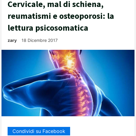
Cervicale, mal di schiena,
reumatismi e osteoporosi: la
lettura psicosomatica
zary
18 Dicembre 2017
Condividi su Facebook