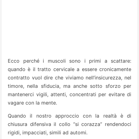
Ecco perché i muscoli sono i primi a scattare:
quando è il tratto cervicale a essere cronicamente
contratto vuol dire che viviamo nell’insicurezza, nel
timore, nella sfiducia, ma anche sotto sforzo per
mantenerci vigili, attenti, concentrati per evitare di
vagare con la mente.
Quando il nostro approccio con la realtà è di
chiusura difensiva il collo “si corazza” rendendoci
rigidi, impacciati, simili ad automi.