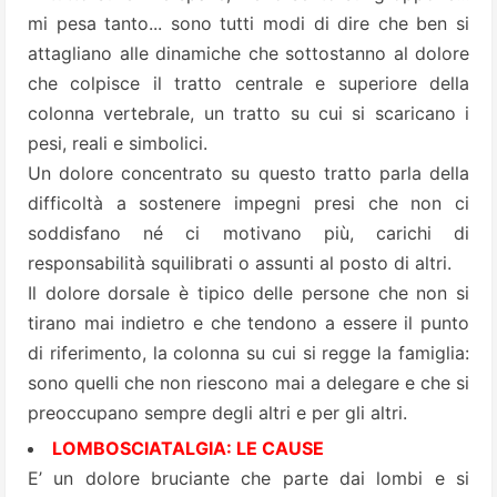
mi pesa tanto... sono tutti modi di dire che ben si
attagliano alle dinamiche che sottostanno al dolore
che colpisce il tratto centrale e superiore della
colonna vertebrale, un tratto su cui si scaricano i
pesi, reali e simbolici.
Un dolore concentrato su questo tratto parla della
difficoltà a sostenere impegni presi che non ci
soddisfano né ci motivano più, carichi di
responsabilità squilibrati o assunti al posto di altri.
Il dolore dorsale è tipico delle persone che non si
tirano mai indietro e che tendono a essere il punto
di riferimento, la colonna su cui si regge la famiglia:
sono quelli che non riescono mai a delegare e che si
preoccupano sempre degli altri e per gli altri.
LOMBOSCIATALGIA: LE CAUSE
E’ un dolore bruciante che parte dai lombi e si