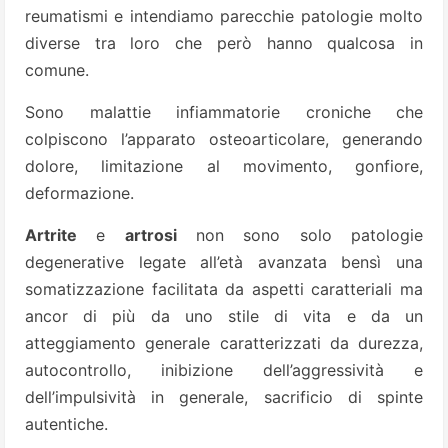
reumatismi e intendiamo parecchie patologie molto
diverse tra loro che però hanno qualcosa in
comune.
Sono malattie infiammatorie croniche che
colpiscono l’apparato osteoarticolare, generando
dolore, limitazione al movimento, gonfiore,
deformazione.
Artrite
e
artrosi
non sono solo patologie
degenerative legate all’età avanzata bensì una
somatizzazione facilitata da aspetti caratteriali ma
ancor di più da uno stile di vita e da un
atteggiamento generale caratterizzati da durezza,
autocontrollo, inibizione dell’aggressività e
dell’impulsività in generale, sacrificio di spinte
autentiche.