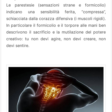
Le parestesie (sensazioni strane e formicolio)
indicano una sensibilità ferita, “compressa”,
schiacciata dalla corazza difensiva (i muscoli rigidi).
In particolare il formicolio e il torpore alle mani ben
descrivono il sacrificio e la mutilazione del potere
creativo: tu non devi agire, non devi creare, non
devi sentire.