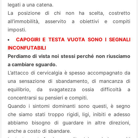
legati a una catena.
La posizione di chi non ha scelta, costretto
all’immobilità, asservito a obiettivi e compiti
imposti.
CAPOGIRI E TESTA VUOTA SONO I SEGNALI
INCONFUTABILI
Perdiamo di vista noi stessi perché non riusciamo
a cambiare sguardo.
L’attacco di cervicalgia è spesso accompagnato da
una sensazione di sbandamento, di mancanza di
equilibrio, da svagatezza ossia difficoltà a
concentrarsi su pensieri e compiti.
Quando i sintomi dominanti sono questi, è segno
che siamo stati troppo rigidi, ligi, inibiti e adesso
abbiamo bisogno di guardare in altre direzioni,
anche a costo di sbandare.