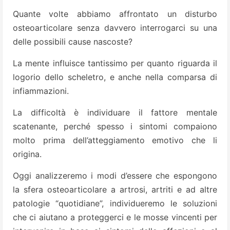
Quante volte abbiamo affrontato un disturbo
osteoarticolare senza davvero interrogarci su una
delle possibili cause nascoste?
La mente influisce tantissimo per quanto riguarda il
logorio dello scheletro, e anche nella comparsa di
infiammazioni.
La difficoltà è individuare il fattore mentale
scatenante, perché spesso i sintomi compaiono
molto prima dell’atteggiamento emotivo che li
origina.
Oggi analizzeremo i modi d’essere che espongono
la sfera osteoarticolare a artrosi, artriti e ad altre
patologie “quotidiane”, individueremo le soluzioni
che ci aiutano a proteggerci e le mosse vincenti per