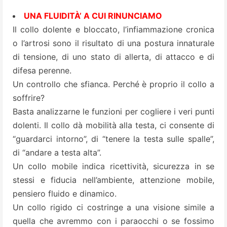
UNA FLUIDITÀ’ A CUI RINUNCIAMO
Il collo dolente e bloccato, l’infiammazione cronica
o l’artrosi sono il risultato di una postura innaturale
di tensione, di uno stato di allerta, di attacco e di
difesa perenne.
Un controllo che sfianca. Perché è proprio il collo a
soffrire?
Basta analizzarne le funzioni per cogliere i veri punti
dolenti. Il collo dà mobilità alla testa, ci consente di
“guardarci intorno”, di “tenere la testa sulle spalle”,
di “andare a testa alta”.
Un collo mobile indica ricettività, sicurezza in se
stessi e fiducia nell’ambiente, attenzione mobile,
pensiero fluido e dinamico.
Un collo rigido ci costringe a una visione simile a
quella che avremmo con i paraocchi o se fossimo