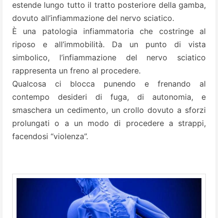
estende lungo tutto il tratto posteriore della gamba,
dovuto all’infiammazione del nervo sciatico.
È una patologia infiammatoria che costringe al
riposo e all’immobilità. Da un punto di vista
simbolico, l’infiammazione del nervo sciatico
rappresenta un freno al procedere.
Qualcosa ci blocca punendo e frenando al
contempo desideri di fuga, di autonomia, e
smaschera un cedimento, un crollo dovuto a sforzi
prolungati o a un modo di procedere a strappi,
facendosi “violenza”.