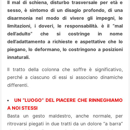
Il mal di schiena, disturbo trasversale per età e
sesso, è sintomo di un disagio profondo, di una
disarmonia nel modo di vivere gli impegni, le
limitazioni, i doveri, le responsabilità. è il “mal
dell’adulto” che si costringe in nome
dell’adattamento a richieste e aspettative che lo
piegano, lo deformano, lo costringono a posizioni
innaturali.
Il tratto della colonna che soffre è significativo,
perché a ciascuno di essi si associano dinamiche
differenti.
UN “LUOGO” DEL PIACERE CHE RINNEGHIAMO
A NOI STESSI
Basta un gesto maldestro, anche normale, per
ritrovarsi piegati in due tratti da un dolore “a barra”