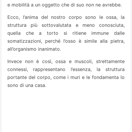
e mobilità a un oggetto che di suo non ne avrebbe.
Ecco, l’anima del nostro corpo sono le ossa, la
struttura più sottovalutata e meno conosciuta,
quella che a torto si ritiene immune dalle
somatizzazioni, perché l’osso è simile alla pietra,
all’organismo inanimato.
Invece non è così, ossa e muscoli, strettamente
connessi, rappresentano l’essenza, la struttura
portante del corpo, come i muri e le fondamenta lo
sono di una casa.