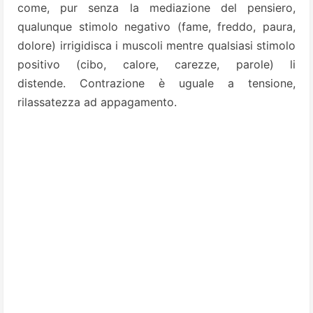
come, pur senza la mediazione del pensiero,
qualunque stimolo negativo (fame, freddo, paura,
dolore) irrigidisca i muscoli mentre qualsiasi stimolo
positivo (cibo, calore, carezze, parole) li
distende. Contrazione è uguale a tensione,
rilassatezza ad appagamento.