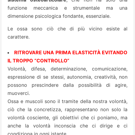
funzione meccanica e strumentale ma una
dimensione psicologica fondante, essenziale.
Le ossa sono ciò che di più vicino esiste al
carattere.
RITROVARE UNA PRIMA ELASTICITÀ EVITANDO
IL TROPPO “CONTROLLO“
Volontà, difesa, determinazione, comunicazione,
espressione di se stessi, autonomia, creatività, non
possono prescindere dalla possibilità di agire,
muoverci.
Ossa e muscoli sono il tramite della nostra volontà,
ciò che la concretizza, rappresentano non solo la
volontà cosciente, gli obiettivi che ci poniamo, ma
anche la volontà inconscia che ci dirige e ci
condiziona in ogni istante.