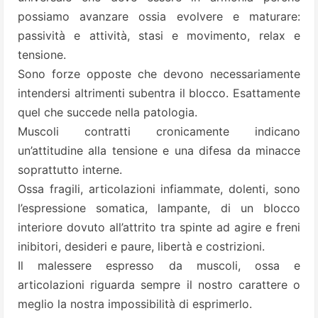
possiamo avanzare ossia evolvere e maturare:
passività e attività, stasi e movimento, relax e
tensione.
Sono forze opposte che devono necessariamente
intendersi altrimenti subentra il blocco. Esattamente
quel che succede nella patologia.
Muscoli contratti cronicamente indicano
un’attitudine alla tensione e una difesa da minacce
soprattutto interne.
Ossa fragili, articolazioni infiammate, dolenti, sono
l’espressione somatica, lampante, di un blocco
interiore dovuto all’attrito tra spinte ad agire e freni
inibitori, desideri e paure, libertà e costrizioni.
Il malessere espresso da muscoli, ossa e
articolazioni riguarda sempre il nostro carattere o
meglio la nostra impossibilità di esprimerlo.