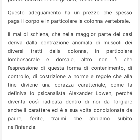
Questo adeguamento ha un prezzo che spesso
paga il corpo e in particolare la colonna vertebrale.
Il mal di schiena, che nella maggior parte dei casi
deriva dalla contrazione anomala di muscoli dei
diversi tratti della colonna, in particolare
lombosacrale e dorsale, altro non è che
l’espressione di questa forma di contenimento, di
controllo, di costrizione a norme e regole che alla
fine diviene una corazza caratteriale, come la
definiva lo psicanalista Alexander Lowen, perché
diventa così radicata dentro di noi da forgiare
anche il carattere ed è a sua volta condizionata da
paure, ferite, traumi che abbiamo subito
nell’infanzia.