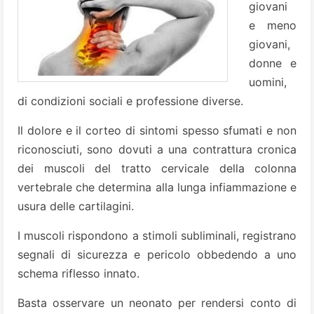
giovani
e meno
giovani,
donne e
uomini,
di condizioni sociali e professione diverse.
Il dolore e il corteo di sintomi spesso sfumati e non
riconosciuti, sono dovuti a una contrattura cronica
dei muscoli del tratto cervicale della colonna
vertebrale che determina alla lunga infiammazione e
usura delle cartilagini.
I muscoli rispondono a stimoli subliminali, registrano
segnali di sicurezza e pericolo obbedendo a uno
schema riflesso innato.
Basta osservare un neonato per rendersi conto di