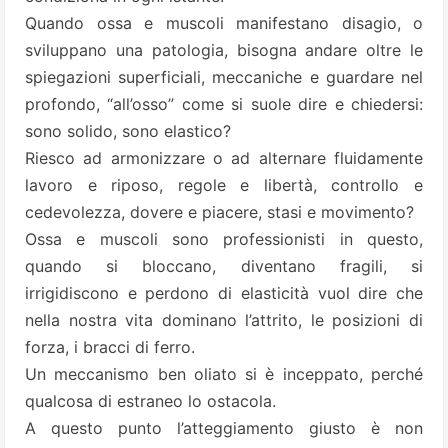
Quando ossa e muscoli manifestano disagio, o
sviluppano una patologia, bisogna andare oltre le
spiegazioni superficiali, meccaniche e guardare nel
profondo, “all’osso” come si suole dire e chiedersi:
sono solido, sono elastico?
Riesco ad armonizzare o ad alternare fluidamente
lavoro e riposo, regole e libertà, controllo e
cedevolezza, dovere e piacere, stasi e movimento?
Ossa e muscoli sono professionisti in questo,
quando si bloccano, diventano fragili, si
irrigidiscono e perdono di elasticità vuol dire che
nella nostra vita dominano l’attrito, le posizioni di
forza, i bracci di ferro.
Un meccanismo ben oliato si è inceppato, perché
qualcosa di estraneo lo ostacola.
A questo punto l’atteggiamento giusto è non