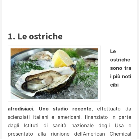
1. Le ostriche
Le
ostriche
sono tra
i più noti
cibi
afrodisiaci
.
Uno studio recente,
effettuato da
scienziati italiani e americani, finanziato in parte
dagli Istituti di sanità nazionale degli Usa e
presentato alla riunione dell’American Chemical