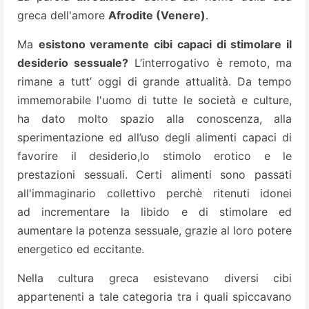
greca dell'amore
Afrodite (Venere)
.
Ma
esistono veramente cibi capaci di stimolare il
desiderio sessuale?
L’interrogativo è remoto, ma
rimane a tutt’ oggi di grande attualità. Da tempo
immemorabile l'uomo di tutte le società e culture,
ha dato molto spazio alla conoscenza, alla
sperimentazione ed all’uso degli alimenti capaci di
favorire il desiderio,lo stimolo erotico e le
prestazioni sessuali.
Certi alimenti sono passati
all'immaginario collettivo perchè ritenuti idonei
ad
incrementare la libido e di stimolare ed
aumentare la potenza sessuale, grazie al loro potere
energetico ed eccitante.
Nella cultura greca esistevano diversi cibi
appartenenti a tale categoria tra i quali spiccavano