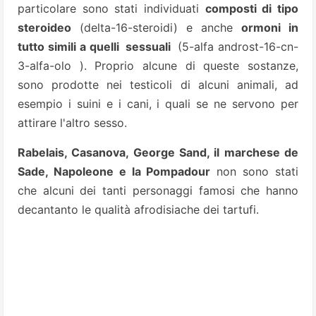
particolare sono stati individuati
composti di tipo
steroideo
(delta-16-steroidi) e anche
ormoni in
tutto simili a quelli sessuali
(5-alfa androst-16-cn-
3-alfa-olo ). Proprio alcune di queste sostanze,
sono prodotte nei testicoli di alcuni animali, ad
esempio i suini e i cani, i quali se ne servono per
attirare l'altro sesso.
Rabelais, Casanova, George Sand, il marchese de
Sade, Napoleone e la Pompadour
non sono stati
che alcuni dei tanti personaggi famosi che hanno
decantanto le qualità afrodisiache dei tartufi.