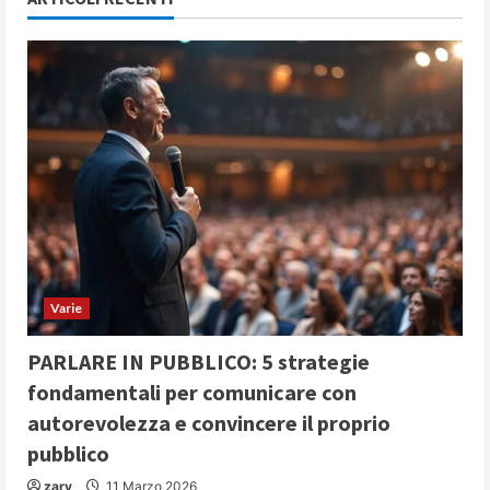
Varie
PARLARE IN PUBBLICO: 5 strategie
fondamentali per comunicare con
autorevolezza e convincere il proprio
pubblico
zary
11 Marzo 2026