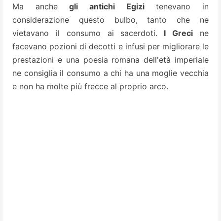
Ma anche
gli antichi Egizi
tenevano in
considerazione questo bulbo, tanto che ne
vietavano il consumo ai sacerdoti.
I Greci
ne
facevano pozioni di decotti e infusi per migliorare le
prestazioni e una poesia romana dell'età imperiale
ne consiglia il consumo a chi ha una moglie vecchia
e non ha molte più frecce al proprio arco.