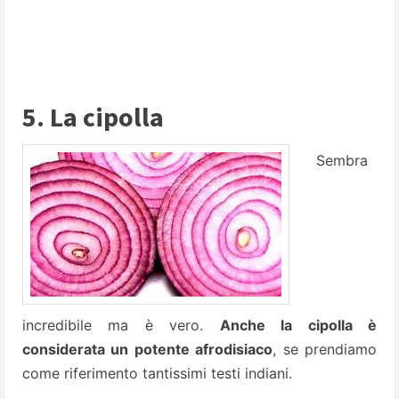
5. La cipolla
Sembra
incredibile ma è vero.
Anche la cipolla è
considerata un potente afrodisiaco
, se prendiamo
come riferimento tantissimi testi indiani.