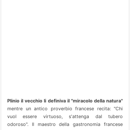
Plinio il vecchio li definiva il "miracolo della natura"
mentre un antico proverbio francese recita: "Chi
vuol essere virtuoso, s'attenga dal tubero
odoroso". Il maestro della gastronomia francese