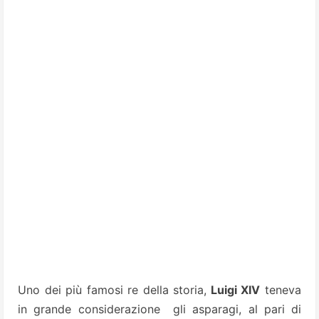
Uno dei più famosi re della storia,
Luigi XIV
teneva
in grande considerazione gli asparagi, al pari di