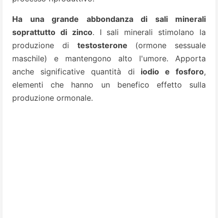
Ha una grande abbondanza di sali minerali
soprattutto di zinco
. I sali minerali stimolano la
produzione di
testosterone
(ormone sessuale
maschile) e mantengono alto l'umore.
Apporta
anche significative quantità di
iodio e fosforo
,
elementi che hanno un benefico effetto sulla
produzione ormonale.