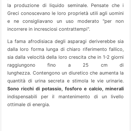
la produzione di liquido seminale. Pensate che i
Greci conoscevano le loro proprietà utili agli uomini
e ne consigliavano un uso moderato "per non
incorrere in incresciosi contrattempi".
La fama afrodisiaca degli asparagi deriverebbe sia
dalla loro forma lunga di chiaro riferimento fallico,
sia dalla velocità della loro crescita che in 1-2 giorni
raggiungono fino a 25 cm di
lunghezza.
Contengono un diuretico che aumenta la
quantità di urina secreta e stimola le vie urinarie.
Sono ricchi di potassio, fosforo e calcio, minerali
indispensabili per il mantenimento di un livello
ottimale di energia.