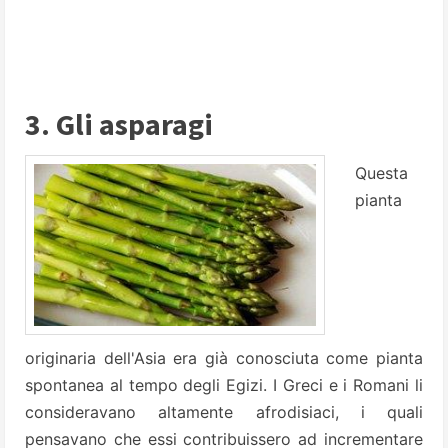
3. Gli asparagi
Questa
pianta
originaria dell'Asia era già conosciuta come pianta
spontanea al tempo degli Egizi. I Greci e i Romani li
consideravano altamente afrodisiaci, i quali
pensavano che essi contribuissero ad incrementare