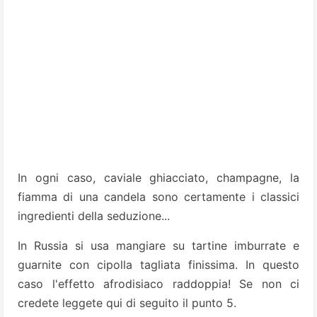
In ogni caso, caviale ghiacciato, champagne, la
fiamma di una candela sono certamente i classici
ingredienti della seduzione...
In Russia si usa mangiare su tartine imburrate e
guarnite con cipolla tagliata finissima.
In questo
caso l'effetto afrodisiaco raddoppia! Se non ci
credete leggete qui di seguito il punto 5.