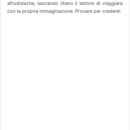
afrodisiache, lasciando libero il lettore di viaggiare
con la propria
immaginazione. Provare per credere!