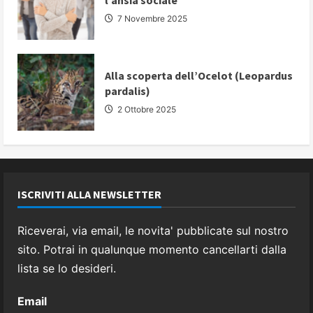
l’ansia sociale
7 Novembre 2025
Alla scoperta dell’Ocelot (Leopardus
pardalis)
2 Ottobre 2025
ISCRIVITI ALLA NEWSLETTER
Riceverai, via email, le novita' pubblicate sul nostro
sito. Potrai in qualunque momento cancellarti dalla
lista se lo desideri.
Email