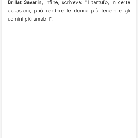
Brillat Savarin
, infine, scriveva: "il tartufo, in certe
occasioni, può rendere le donne più tenere e gli
uomini più amabili".