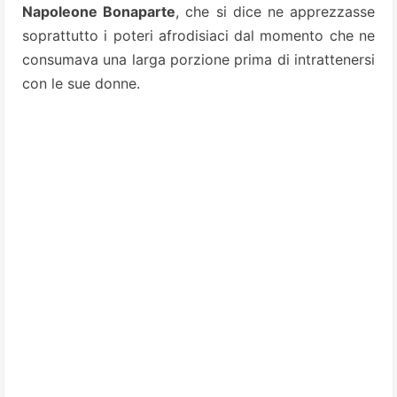
Napoleone Bonaparte
, che si dice ne apprezzasse
soprattutto i poteri
afrodisiaci dal momento che ne
consumava una larga porzione prima di intrattenersi
con le sue donne.