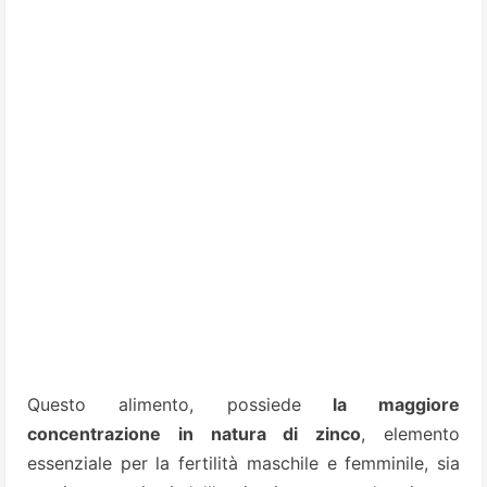
Questo alimento, possiede
la maggiore
concentrazione in natura di zinco
, elemento
essenziale per la fertilità maschile e femminile, sia