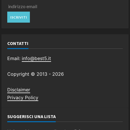
CONTATTI
Email:
info@best5.it
Copyright © 2013 -
2026
Disclaimer
Privacy Policy
SUGGERISCI UNA LISTA