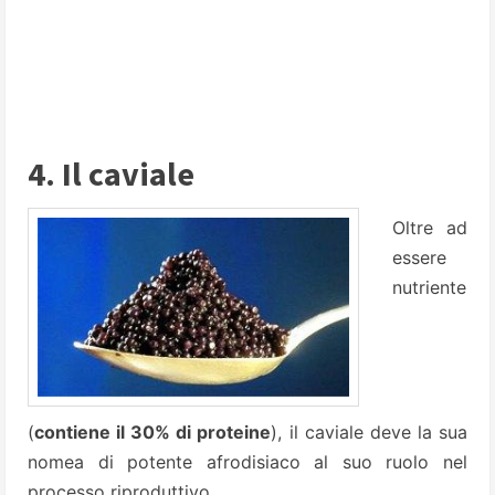
4. Il caviale
Oltre ad
essere
nutriente
(
contiene il 30% di proteine
), il caviale deve la sua
nomea di potente afrodisiaco al suo ruolo nel
processo riproduttivo.