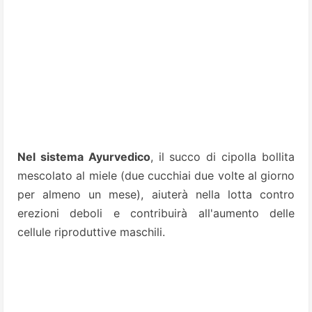
Nel sistema Ayurvedico
, il succo di cipolla bollita
mescolato al miele (due cucchiai due volte al giorno
per almeno un mese), aiuterà nella lotta contro
erezioni deboli e contribuirà all'aumento delle
cellule riproduttive
maschili.