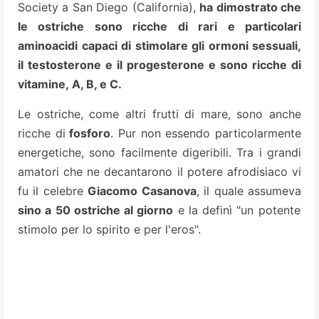
Society a San Diego (California),
ha dimostrato che
le ostriche sono ricche di rari e particolari
aminoacidi capaci di stimolare gli ormoni sessuali,
il testosterone e il progesterone e sono ricche di
vitamine, A, B, e C.
Le ostriche, come altri frutti di mare, sono anche
ricche di
fosforo
. Pur non essendo particolarmente
energetiche, sono facilmente digeribili. Tra i grandi
amatori che ne decantarono il potere afrodisiaco vi
fu il celebre
Giacomo Casanova
, il quale assumeva
sino a 50 ostriche al giorno
e la definì "un potente
stimolo per lo spirito e per l'eros".